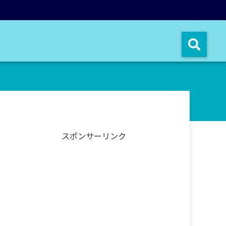
スポンサーリンク