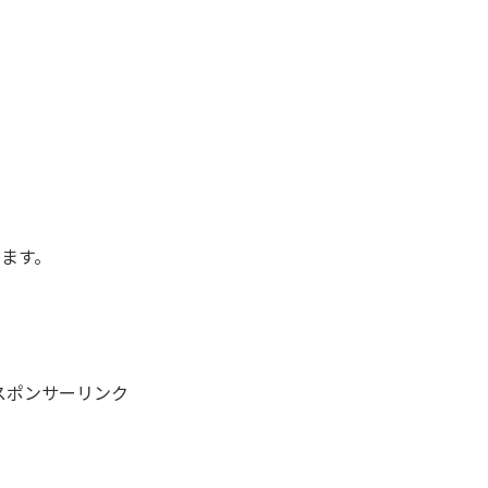
ます。
スポンサーリンク