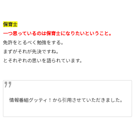
保育士
一つ思っているのは保育士になりたいということ。
免許をとるべく勉強をする。
まずがそれが先決ですね。
とそれぞれの思いを語られています。
情報番組グッティ！から引用させていただきました。