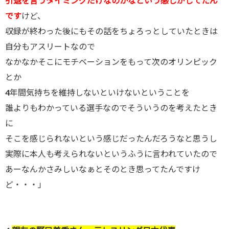
引退を言うタイミングだけなのかなという感じがしてたん
です
けど、
収録が終わった後にもその話をちょろっとしていたときは
自分もアスリートなので
なかなかそこにモチベーションをもって次のオリンピック
とか
4年間気持ちを維持しないといけないということを
誰よりもわかっている選手なのでそういうのを考えたとき
に
そこを感じられないという感じだったんだろうなと思うし
実際に本人も考えられないというふうに言われていたので
あーなんかさみしいなぁとそのとき思ってたんですけ
ど・・・」