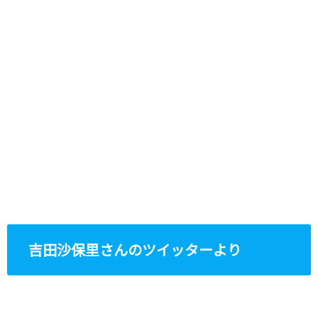
吉田沙保里さんのツイッターより