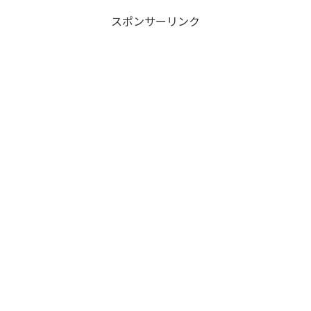
スポンサーリンク