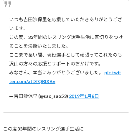
いつも吉田沙保里を応援していただきありがとうござ
います。
この度、33年間のレスリング選手生活に区切りをつけ
ることを決断いたしました。
ここまで長い間、現役選手として頑張ってこれたのも
沢山の方々の応援とサポートのおかげです。
みなさん、本当にありがとうございました。
pic.twit
ter.com/atDfQRlXBv
— 吉田沙保里 (@sao_sao53)
2019年1月8日
この度33年間のレスリング選手生活に