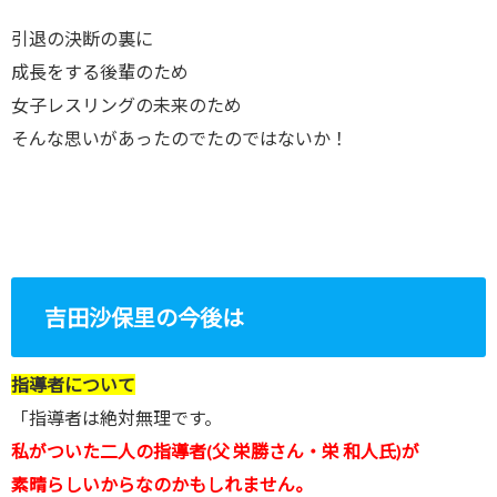
引退の決断の裏に
成長をする後輩のため
女子レスリングの未来のため
そんな思いがあったのでたのではないか！
吉田沙保里の今後は
指導者について
「指導者は絶対無理です。
私がついた二人の指導者(父 栄勝さん・栄 和人氏)が
素晴らしいからなのかもしれません。