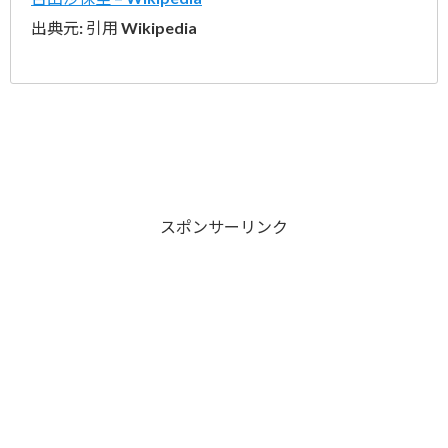
出典元: 引用 Wikipedia
スポンサーリンク