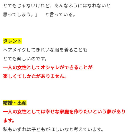
とてもじゃないけれど、あんなふうにはなれないと
思ってしまう。」 と言っている。
タレント
ヘアメイクしてきれいな服を着ることも
とても楽しいのです。
一人の女性としてオシャレができることが
楽しくてしかたがありません。
結婚・出産
一人の女性としては幸せな家庭を作りたいという夢があり
ます。
私もいずれは子どもがほしいなと考えています。