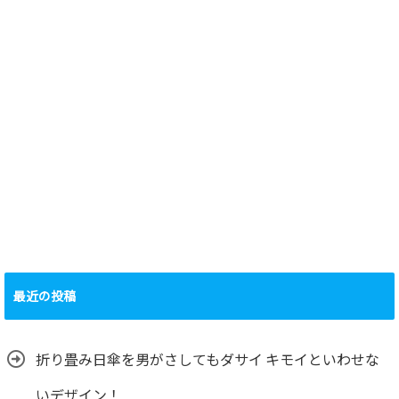
最近の投稿
折り畳み日傘を男がさしてもダサイ キモイといわせな
いデザイン！