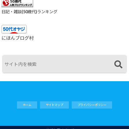
日記・雑談(50歳代)ランキング
にほんブログ村
ホーム
サイトマップ
プライバシーポリシー