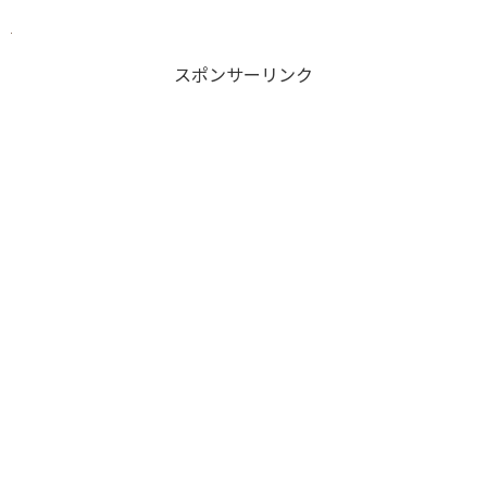
スポンサーリンク