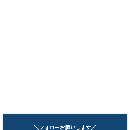
＼フォローお願いします／