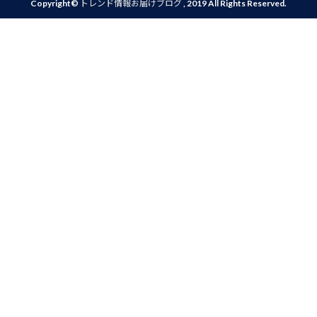
Copyright©
トレンド情報お届けブログ
, 2019 All Rights Reserved.