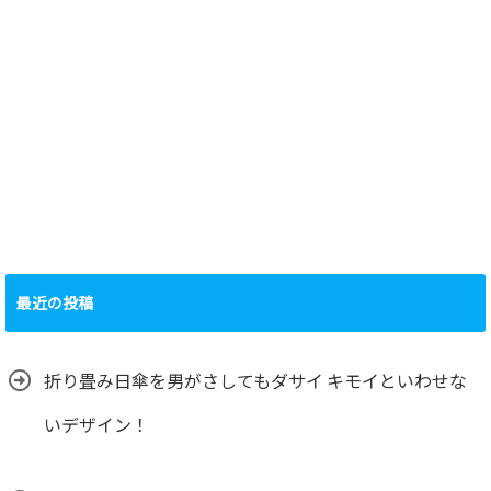
最近の投稿
折り畳み日傘を男がさしてもダサイ キモイといわせな
いデザイン！