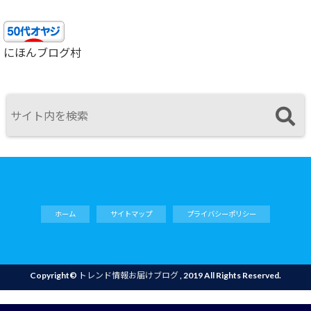
にほんブログ村
ホーム
サイトマップ
プライバシーポリシー
Copyright©
トレンド情報お届けブログ
, 2019 All Rights Reserved.