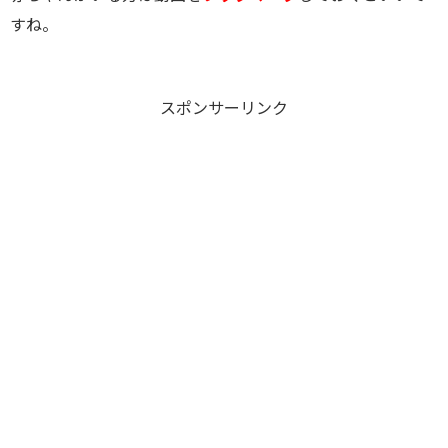
すね。
スポンサーリンク