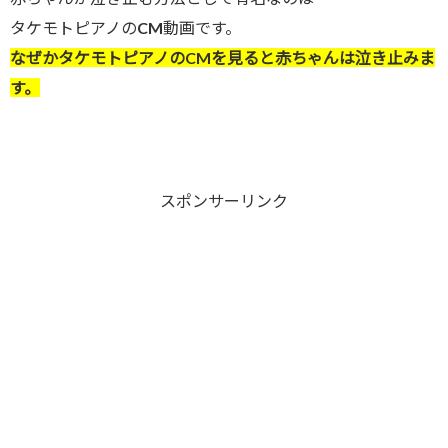
タケモトピアノのCM動画です。
なぜかタケモトピアノのCMを見ると赤ちゃんは泣き止みま
す。
スポンサーリンク