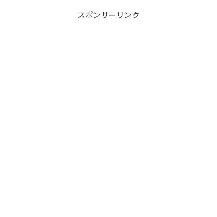
スポンサーリンク