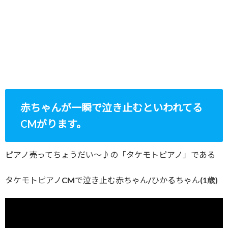
赤ちゃんが一瞬で泣き止むといわれてる
CMがります。
ピアノ売ってちょうだい～♪の「タケモトピアノ」である
タケモトピアノCMで泣き止む赤ちゃん/ひかるちゃん(1歳)