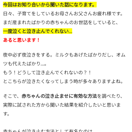
今回はお知り合いから聞いた話になります。
日々、子育てをしているお母さんお父さんお疲れ様です。
まだ産まれたばかりの赤ちゃんのお世話をしていると、
一度泣くと泣き止んでくれない…
あると思います！
夜中必ず夜泣きをする。ミルクもあげたばかりだし、オム
ツも代えたばかり…。
もう！どうして泣き止んでくれないの？！
とこちらが泣きたくなってしまう時が多々ありますよね。
そこで、
赤ちゃんの泣き止ませに有効な方法
を調べたり、
実際に試された方から聞いた結果を紹介したいと思いま
す。
赤ちゃんが泣き止む方法として有名なのは