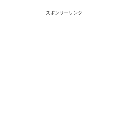
スポンサーリンク