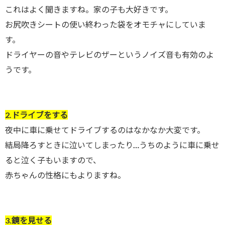
これはよく聞きますね。家の子も大好きです。
お尻吹きシートの使い終わった袋をオモチャにしていま
す。
ドライヤーの音やテレビのザーというノイズ音も有効のよ
うです。
2.ドライブをする
夜中に車に乗せてドライブするのはなかなか大変です。
結局降ろすときに泣いてしまったり…うちのように車に乗せ
ると泣く子もいますので、
赤ちゃんの性格にもよりますね。
3.鏡を見せる