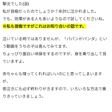
撃沈でした(涙)
私が音痴だったのでしょうか？余計に泣かれました。
でも、効果がある人も多いようなので試してくださいね。
※私も音痴ですがこれはお知り合いの話です。
泣いている時ではありませんが、「パパンがパンダ」とい
う動画をうちの子は喜んでみてます。
ちょっぴり面白い体操をするのですが、身を乗り出して見
ていますよ。
赤ちゃんも喋ってくれればいいのにと思ってしまいます
が、
夜泣きにも必ず終わりがきますので、いろいろな方法で乗
りきっていきましょう。