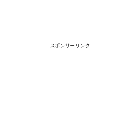
スポンサーリンク