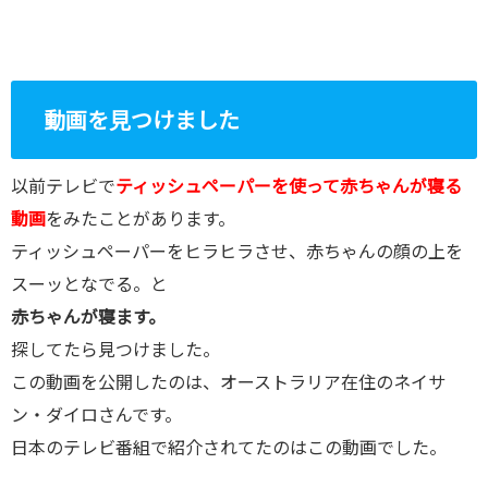
動画を見つけました
以前テレビで
ティッシュペーパーを使って赤ちゃんが寝る
動画
をみたことがあります。
ティッシュペーパーをヒラヒラさせ、赤ちゃんの顔の上を
スーッとなでる。と
赤ちゃんが寝ます。
探してたら見つけました。
この動画を公開したのは、オーストラリア在住のネイサ
ン・ダイロさんです。
日本のテレビ番組で紹介されてたのはこの動画でした。