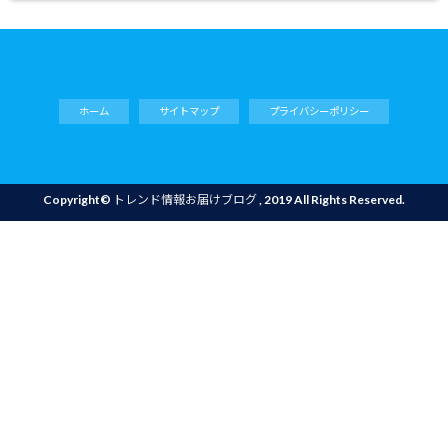
ホーム
サイトマップ
プライバシーポリシー
Copyright©
トレンド情報お届けブログ
, 2019 All Rights Reserved.