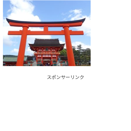
スポンサーリンク