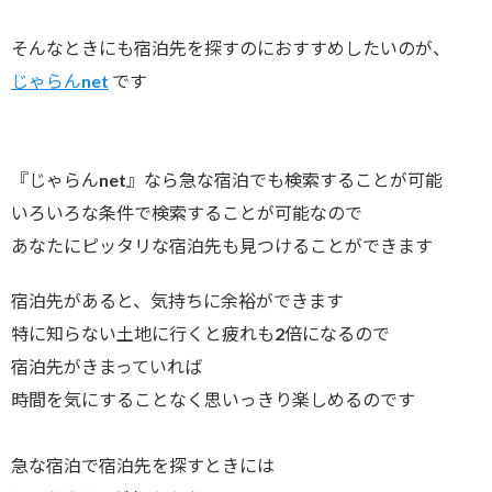
そんなときにも宿泊先を探すのにおすすめしたいのが、
じゃらんnet
です
『じゃらんnet』なら急な宿泊でも検索することが可能
いろいろな条件で検索することが可能なので
あなたにピッタリな宿泊先も見つけることができます
宿泊先があると、気持ちに余裕ができます
特に知らない土地に行くと疲れも2倍になるので
宿泊先がきまっていれば
時間を気にすることなく思いっきり楽しめるのです
急な宿泊で宿泊先を探すときには