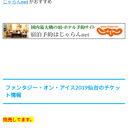
じゃらんnet
がおすすめ
ファンタジー・オン・アイス2019仙台のチケッ
ト情報
完売してます。