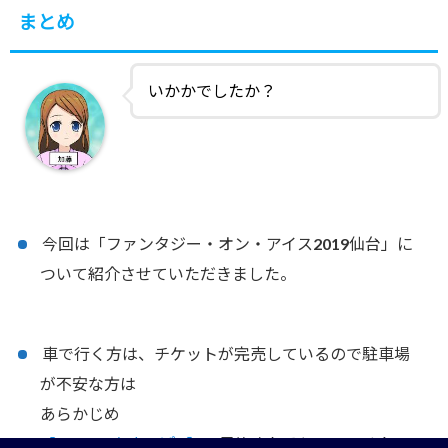
まとめ
いかかでしたか？
今回は「ファンタジー・オン・アイス2019仙台」に
ついて紹介させていただきました。
車で行く方は、チケットが完売しているので駐車場
が不安な方は
あらかじめ
【akippa(あきっぱ!)】
で予約されるといいですね。