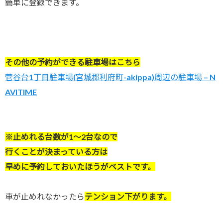
簡単に登録できます。
その他の予約ができる駐車場はこちら
菅谷台1丁目駐車場(宮城郡利府町-akippa)周辺の駐車場 – N
AVITIME
※止めれる台数が1～2台なので
行くことが決まっている方は
早めに予約しておいたほうがベストです。
車が止めれなかったら
テンション下がります。