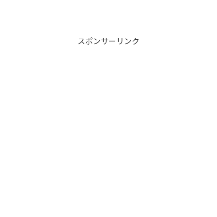
スポンサーリンク