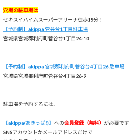
穴場の駐車場は
セキスイハイムスーパーアリーナ徒歩15分！
【予約制】akippa 菅谷台1丁目駐車場
宮城県宮城郡利府町菅谷台1丁目24-10
【予約制】akippa 宮城郡利府町菅谷台4丁目26 駐車場
宮城県宮城郡利府町菅谷台4丁目26-9
駐車場を予約するには、
【akippa(あきっぱ!)】
への
会員登録（無料）
が必要です
SNSアカウントかメールアドレスだけで