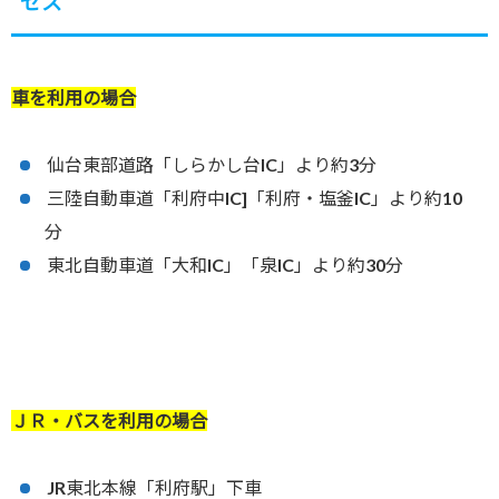
セス
車を利用の場合
仙台東部道路「しらかし台IC」より約3分
三陸自動車道「利府中IC]「利府・塩釜IC」より約10
分
東北自動車道「大和IC」「泉IC」より約30分
ＪＲ・バスを利用の場合
JR東北本線「利府駅」下車