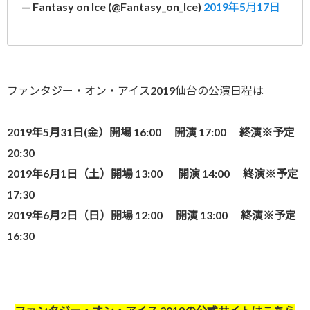
— Fantasy on Ice (@Fantasy_on_Ice)
2019年5月17日
ファンタジー・オン・アイス2019仙台の公演日程は
2019年5月31日(金）開場 16:00 開演 17:00 終演※予定
20:30
2019年6月1日（土）開場 13:00 開演 14:00 終演※予定
17:30
2019年6月2日（日）開場 12:00 開演 13:00 終演※予定
16:30