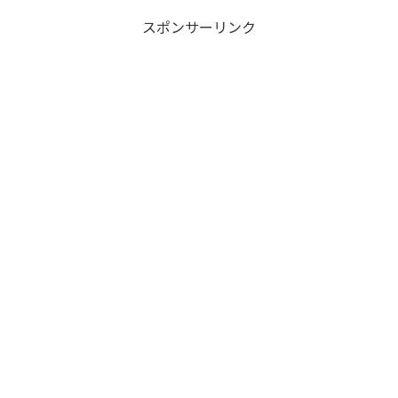
スポンサーリンク