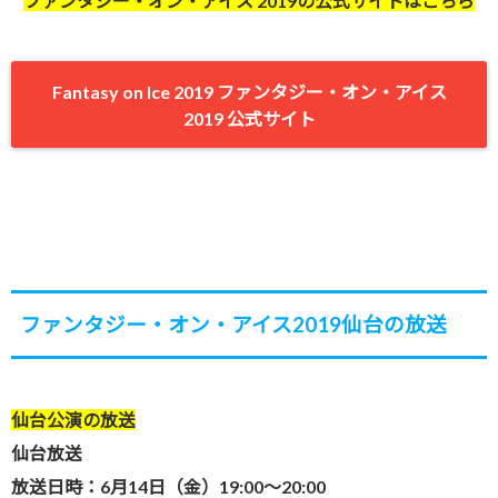
ファンタジー・オン・アイス 2019の公式サイトはこちら
Fantasy on Ice 2019 ファンタジー・オン・アイス
2019 公式サイト
ファンタジー・オン・アイス2019仙台の放送
仙台公演の放送
仙台放送
放送日時：6月14日（金）19:00～20:00