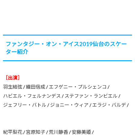
ファンタジー・オン・アイス2019仙台のスケー
ター紹介
［出演］
羽生結弦 / 織田信成 / エフゲニー・プルシェンコ /
ハビエル・フェルナンデス / ステファン・ランビエル /
ジェフリー・バトル / ジョニー・ウィア / エラジ・バルデ /
紀平梨花 / 宮原知子 / 荒川静香 / 安藤美姫 /