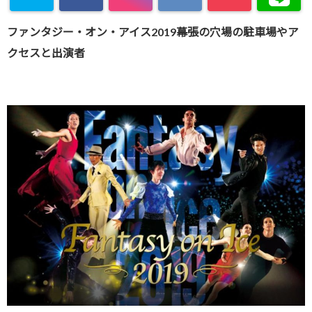
ファンタジー・オン・アイス2019幕張の穴場の駐車場やア
クセスと出演者