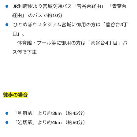
JR利府駅より宮城交通バス「菅谷台経由」 「青葉台
経由」 のバスで約10分
ひとめぼれスタジアム宮城に御用の方は「菅谷台3丁
目」、
体育館・プール等に御用の方は「菅谷台4丁目」バ
ス停で下車
徒歩の場合
「利府駅」より約3km （約45分）
「岩切駅」より約4km （約60分）