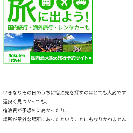
いきなりその日のうちに宿泊先を探すのはとても大変です
運良く見つかっても、
宿泊費が予想外に高かったり、
場所が意外な場所にあったということにもなりかねません