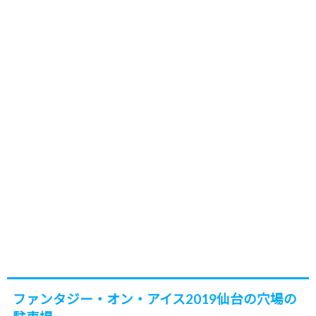
ファンタジー・オン・アイス2019仙台の穴場の