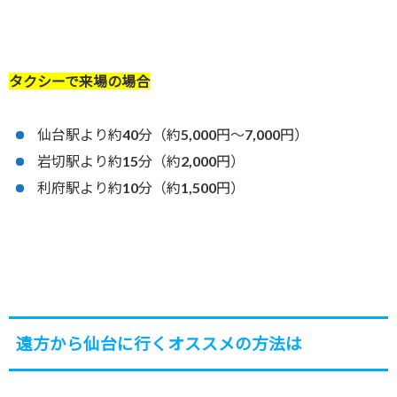
タクシーで来場の場合
仙台駅より約40分（約5,000円～7,000円）
岩切駅より約15分（約2,000円）
利府駅より約10分（約1,500円）
遠方から仙台に行くオススメの方法は