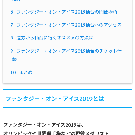
6
ファンタジー・オン・アイス2019仙台の開催場所
7
ファンタジー・オン・アイス2019仙台へのアクセス
8
遠方から仙台に行くオススメの方法は
9
ファンタジー・オン・アイス2019仙台のチケット情
報
10
まとめ
ファンタジー・オン・アイス2019とは
ファンタジー・オン・アイス2019は、
オリンピックや世界選手権などの現役メダリスト