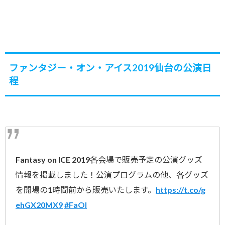
ファンタジー・オン・アイス2019仙台の公演日
程
Fantasy on ICE 2019各会場で販売予定の公演グッズ
情報を掲載しました！公演プログラムの他、各グッズ
を開場の1時間前から販売いたします。
https://t.co/g
ehGX20MX9
#FaOI