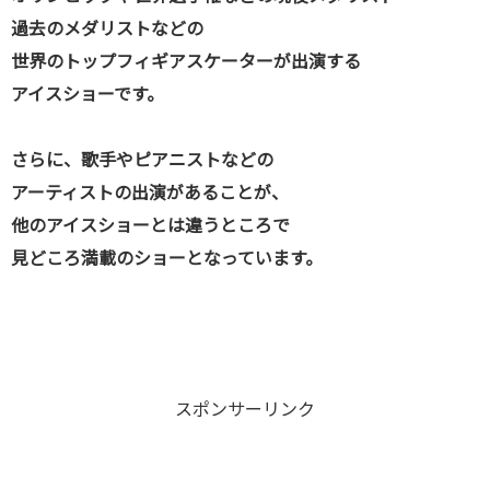
過去のメダリストなどの
世界のトップフィギアスケーターが出演する
アイスショーです。
さらに、歌手やピアニストなどの
アーティストの出演があることが、
他のアイスショーとは違うところで
見どころ満載のショーとなっています。
スポンサーリンク