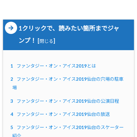
1クリックで、読みたい箇所までジャ
ンプ！
[
]
閉じる
1
ファンタジー・オン・アイス2019とは
2
ファンタジー・オン・アイス2019仙台の穴場の駐車
場
3
ファンタジー・オン・アイス2019仙台の公演日程
4
ファンタジー・オン・アイス2019仙台の放送
5
ファンタジー・オン・アイス2019仙台のスケーター
紹介