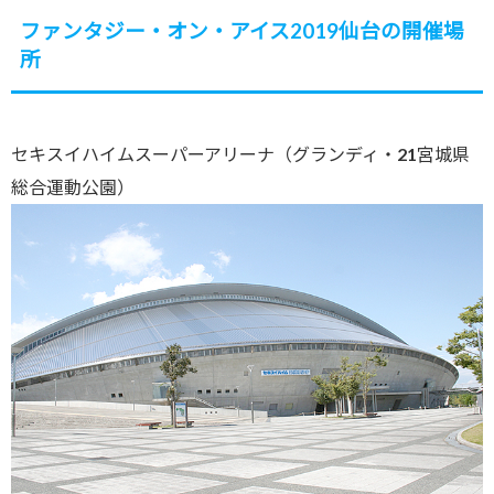
ファンタジー・オン・アイス2019仙台の開催場
所
セキスイハイムスーパーアリーナ（グランディ・21宮城県
総合運動公園）