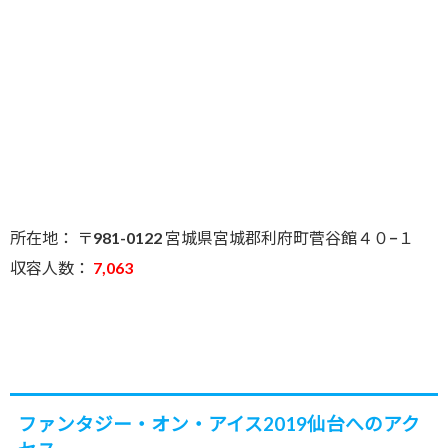
所在地： 〒981-0122 宮城県宮城郡利府町菅谷館４０−１
収容人数：
7,063
ファンタジー・オン・アイス2019仙台へのアク