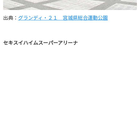
出典：
グランディ・２１ 宮城県総合運動公園
セキスイハイムスーパーアリーナ