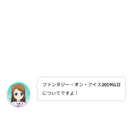
ファンタジー・オン・アイス2019仙台
についてですよ！