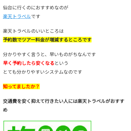
仙台に行くのにおすすめなのが
楽天トラベル
です
楽天トラベルのいいところは
予約数でツアー料金が増減するところです
分かりやすく言うと、早いものがちなんです
早く予約したら安くなる
という
とても分かりやすいシステムなのです
知ってましたか？
交通費を安く抑えて行きたい人には楽天トラベルがおすす
め