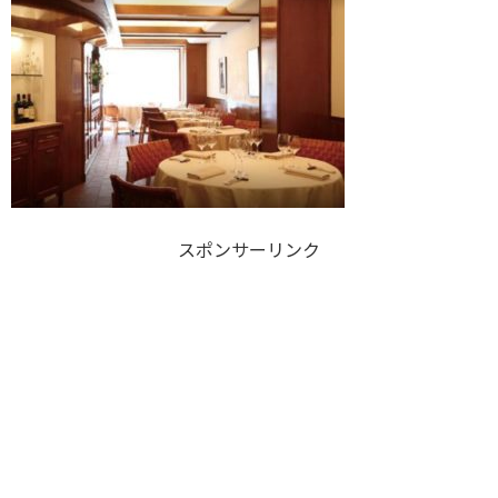
スポンサーリンク