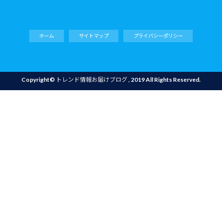
ホーム
サイトマップ
プライバシーポリシー
Copyright©
トレンド情報お届けブログ
, 2019 All Rights Reserved.