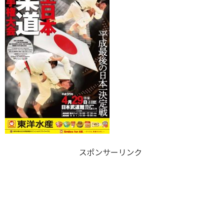
スポンサーリンク