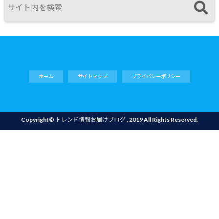
ホーム
サイトマップ
プライバシーポリシー
Copyright©
トレンド情報お届けブログ
, 2019 All Rights Reserved.