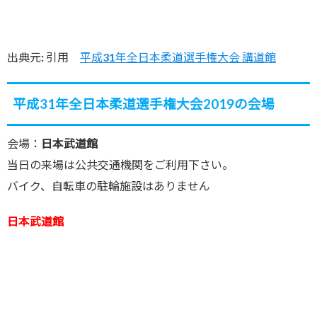
出典元: 引用
平成31年全日本柔道選手権大会 講道館
平成31年全日本柔道選手権大会2019の会場
会場：
日本武道館
当日の来場は公共交通機関をご利用下さい。
バイク、自転車の駐輪施設はありません
日本武道館