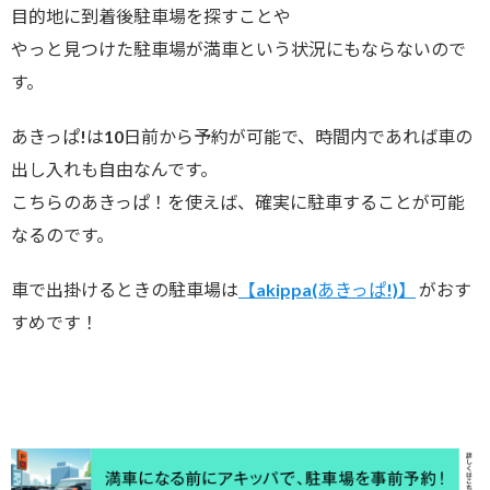
目的地に到着後駐車場を探すことや
やっと見つけた駐車場が満車という状況にもならないので
す。
あきっぱ!は10日前から予約が可能で、時間内であれば車の
出し入れも自由なんです。
こちらのあきっぱ！を使えば、確実に駐車することが可能
なるのです。
車で出掛けるときの駐車場は
【akippa(あきっぱ!)】
がおす
すめです！