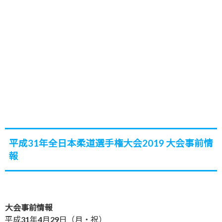
平成31年全日本柔道選手権大会2019 大会事前情
報
大会事前情報
平成31年4月29日（月・祝）