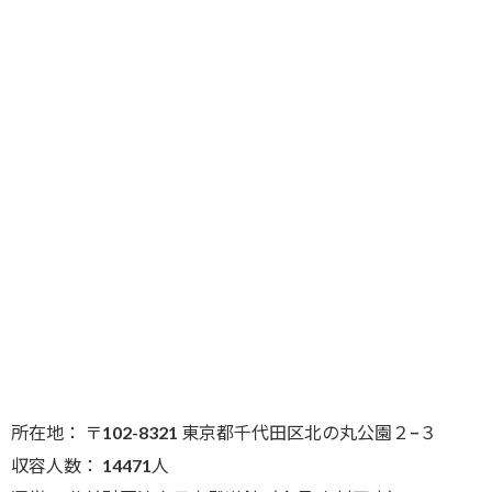
所在地： 〒102-8321 東京都千代田区北の丸公園２−３
収容人数： 14471人