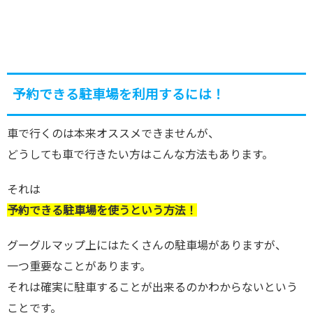
予約できる駐車場を利用するには！
車で行くのは本来オススメできませんが、
どうしても車で行きたい方はこんな方法もあります。
それは
予約できる駐車場を使うという方法！
グーグルマップ上にはたくさんの駐車場がありますが、
一つ重要なことがあります。
それは確実に駐車することが出来るのかわからないという
ことです。