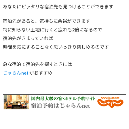
あなたにピッタリな宿泊先も見つけることができます
宿泊先があると、気持ちに余裕ができます
特に知らない土地に行くと疲れも2倍になるので
宿泊先がきまっていれば
時間を気にすることなく思いっきり楽しめるのです
急な宿泊で宿泊先を探すときには
じゃらんnet
がおすすめ