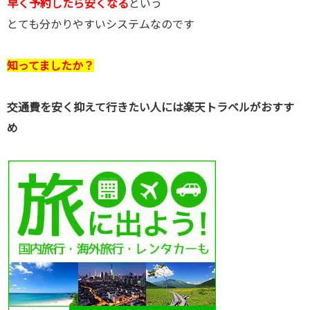
早く予約したら安くなる
という
とても分かりやすいシステムなのです
知ってましたか？
交通費を安く抑えて行きたい人には楽天トラベルがおすす
め