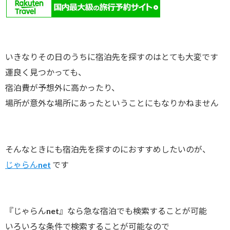
いきなりその日のうちに宿泊先を探すのはとても大変です
運良く見つかっても、
宿泊費が予想外に高かったり、
場所が意外な場所にあったということにもなりかねません
そんなときにも宿泊先を探すのにおすすめしたいのが、
じゃらんnet
です
『じゃらんnet』なら急な宿泊でも検索することが可能
いろいろな条件で検索することが可能なので