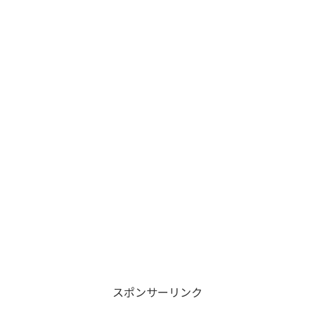
スポンサーリンク