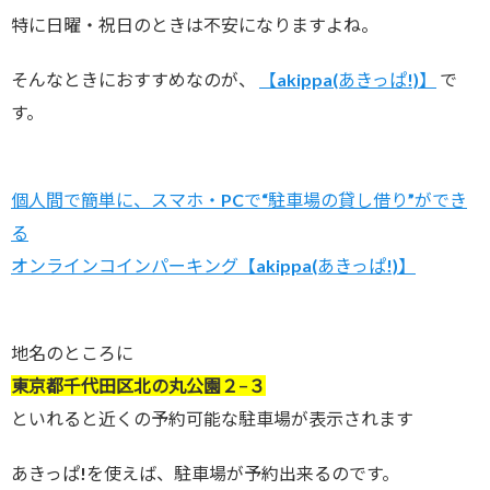
特に日曜・祝日のときは不安になりますよね。
そんなときにおすすめなのが、
【akippa(あきっぱ!)】
で
す。
個人間で簡単に、スマホ・PCで“駐車場の貸し借り”ができ
る
オンラインコインパーキング【akippa(あきっぱ!)】
地名のところに
東京都千代田区北の丸公園２−３
といれると近くの予約可能な駐車場が表示されます
あきっぱ!を使えば、駐車場が予約出来るのです。