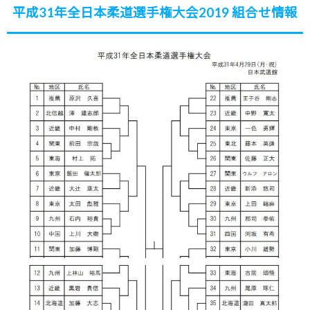
平成31年全日本柔道選手権大会2019 組合せ情報