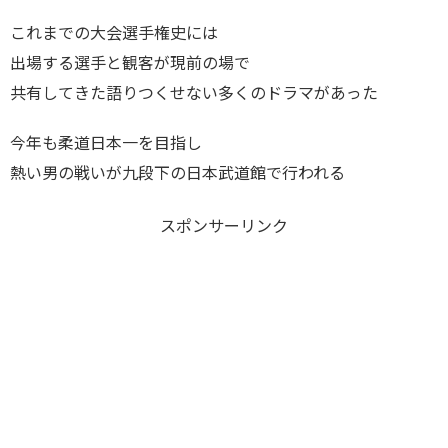
これまでの大会選手権史には
出場する選手と観客が現前の場で
共有してきた語りつくせない多くのドラマがあった
今年も柔道日本一を目指し
熱い男の戦いが九段下の日本武道館で行われる
スポンサーリンク