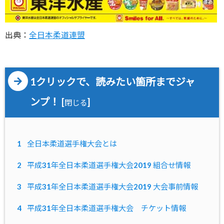
出典：
全日本柔道連盟
1クリックで、読みたい箇所までジャ
ンプ！
[
]
閉じる
1
全日本柔道選手権大会とは
2
平成31年全日本柔道選手権大会2019 組合せ情報
3
平成31年全日本柔道選手権大会2019 大会事前情報
4
平成31年全日本柔道選手権大会 チケット情報