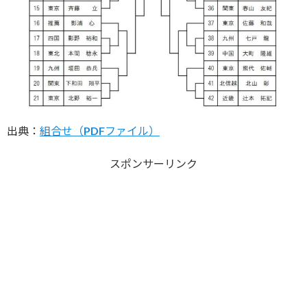
出典：
組合せ（PDFファイル）
スポンサーリンク