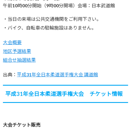
午前10時00分開始（9時00分開場）会場：日本武道館
・当日の来場は公共交通機関をご利用下さい。
・バイク、自転車の駐輪施設はありません。
大会概要
地区予選結果
組合せ抽選結果
出典：
平成31年全日本柔道選手権大会 講道館
平成31年全日本柔道選手権大会 チケット情報
大会チケット販売