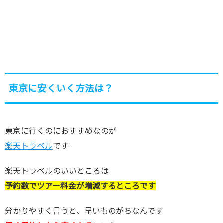
東京に安くいく方法は？
東京に行くのにおすすめなのが
楽天トラベル
です
楽天トラベルのいいところは
予約数でツアー料金が増減するところです
分かりやすく言うと、早いものがちなんです