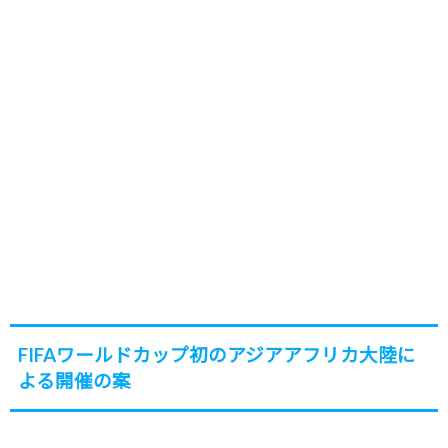
FIFAワールドカップ初のアジアアフリカ大陸に
よる開催の案