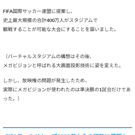
FIFA国際サッカー連盟に提案し、
史上最大規模の合計400万人がスタジアムで
観戦することが可能な大会にすることを謳いました。
（バーチャルスタジアムの構想はその後、
メガビジョンと呼ばれる大画面投影技術に姿を変えた。
しかし、放映権の問題が発生したため、
実際にメガビジョンが使われたのは準決勝の1試合だけであ
った。）