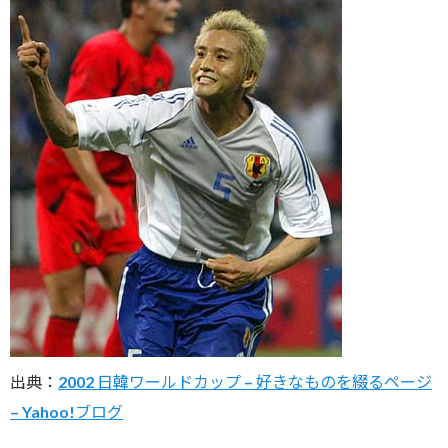
出典：
2002 日韓ワールドカップ – 好きなものを綴るページ
– Yahoo!ブログ