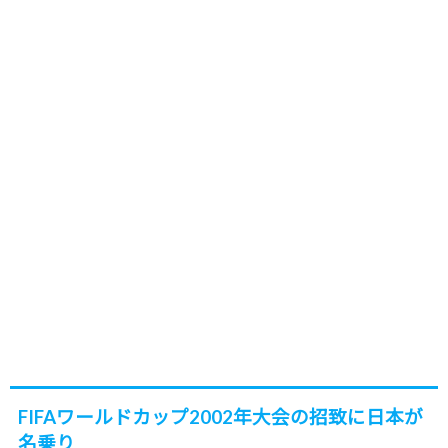
FIFAワールドカップ2002年大会の招致に日本が
名乗り