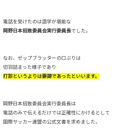
電話を受けたのは語学が堪能な
岡野日本招致委員会実行委員長
でした。
なお、ゼップブラッターの口ぶりは
切羽詰まった様子であり
打診というよりは要請であったといいます。
岡野日本招致委員会実行委員長は
電話のみで伝えるだけでは正確性にかけるとして
国際サッカー連盟の公式文書を求めました。