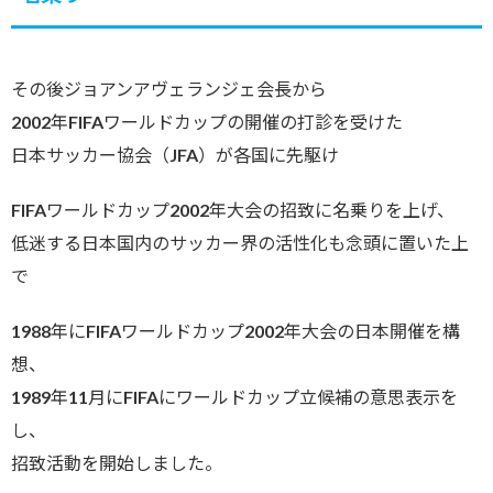
その後ジョアンアヴェランジェ会長から
2002年FIFAワールドカップの開催の打診を受けた
日本サッカー協会（JFA）が各国に先駆け
FIFAワールドカップ2002年大会の招致に名乗りを上げ、
低迷する日本国内のサッカー界の活性化も念頭に置いた上
で
1988年にFIFAワールドカップ2002年大会の日本開催を構
想、
1989年11月にFIFAにワールドカップ立候補の意思表示を
し、
招致活動を開始しました。