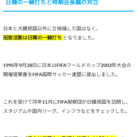
日韓の一騎打ちと時期会長職の対立
日本と大韓民国以外に立候補した国はなく、
招致活動は日韓の一騎打ち
となりました。
1995年9月28日に日本はFIFAワールドカップ2002年大会の
開催提案書をFIFA国際サッカー連盟に提出しました。
これを受けて同年11月にFIFA視察団が日韓両国を訪問し、
スタジアムや国内リーグ、インフラなどをチェックした。