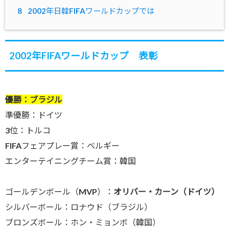
8
2002年日韓FIFAワールドカップでは
2002年FIFAワールドカップ 表彰
優勝：ブラジル
準優勝：ドイツ
3位：トルコ
FIFAフェアプレー賞：ベルギー
エンターテイニングチーム賞：韓国
ゴールデンボール（MVP）：
オリバー・カーン（ドイツ）
シルバーボール：ロナウド（ブラジル）
ブロンズボール：ホン・ミョンボ（韓国）