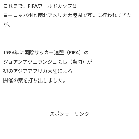
これまで、FIFAワールドカップは
ヨーロッパ州と南北アメリカ大陸間で互いに行われてきた
が、
1986年に国際サッカー連盟（FIFA）の
ジョアンアヴェランジェ会長（当時）が
初のアジアアフリカ大陸による
開催の案を打ち出しました。
スポンサーリンク