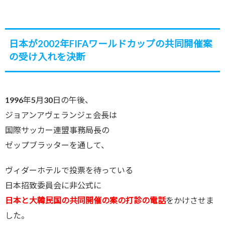
日本が2002年FIFAワールドカップの共同開催案
の受け入れを決断
1996年5月30日の午後、
ジョアンアヴェランジェ会長は
国際サッカー連盟事務局長の
ゼップブラッターを通して、
ヴィダーホテルで投票を待っている
日本招致委員会に非公式に
日本と大韓民国の共同開催の案の打診の電話
をかけさせま
した。