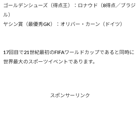
ゴールデンシューズ（得点王）：ロナウド（8得点／ブラジ
ル）
ヤシン賞（最優秀GK）：オリバー・カーン（ドイツ）
17回目で21世紀最初のFIFAワールドカップであると同時に
世界最大のスポーツイベントであります。
スポンサーリンク