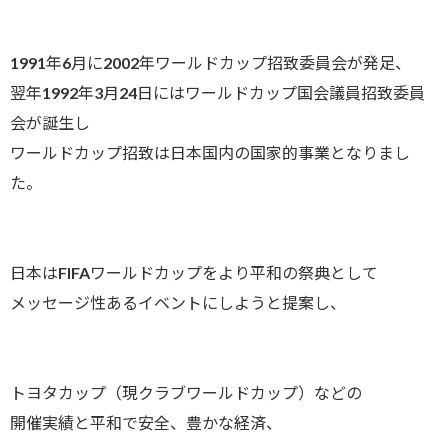
1991年6月に2002年ワールドカップ招致委員会が発足、
翌年1992年3月24日にはワールドカップ国会議員招致委員
会が誕生し
ワールドカップ招致は日本国内の国家的事業となりまし
た。
日本はFIFAワールドカップをより平和の祭典として
メッセージ性あるイベントにしようと提案し、
トヨタカップ（現クラブワールドカップ）などの
開催実績と平和で安全、豊かな経済、