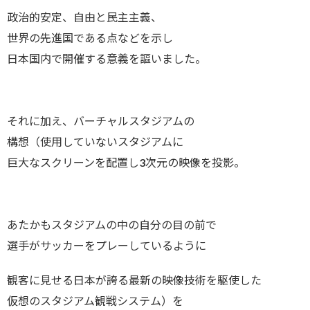
政治的安定、自由と民主主義、
世界の先進国である点などを示し
日本国内で開催する意義を謳いました。
それに加え、バーチャルスタジアムの
構想（使用していないスタジアムに
巨大なスクリーンを配置し3次元の映像を投影。
あたかもスタジアムの中の自分の目の前で
選手がサッカーをプレーしているように
観客に見せる日本が誇る最新の映像技術を駆使した
仮想のスタジアム観戦システム）を