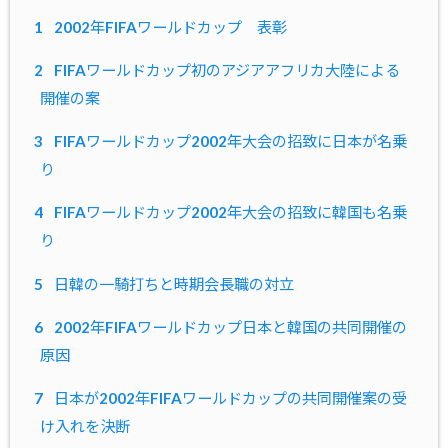
1
2002年FIFAワールドカップ 表彰
2
FIFAワールドカップ初のアジアアフリカ大陸による
開催の案
3
FIFAワールドカップ2002年大会の招致に日本が名乗
り
4
FIFAワールドカップ2002年大会の招致に韓国も名乗
り
5
日韓の一騎打ちと時期会長職の対立
6
2002年FIFAワールドカップ日本と韓国の共同開催の
原因
7
日本が2002年FIFAワールドカップの共同開催案の受
け入れを決断