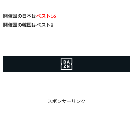
開催国の日本は
ベスト16
開催国の韓国はベスト8
スポンサーリンク