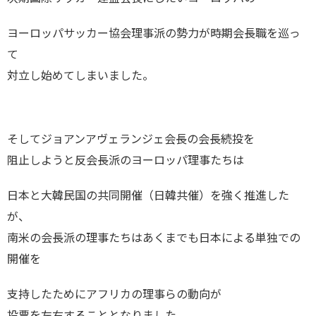
ヨーロッパサッカー協会理事派の勢力が時期会長職を巡っ
て
対立し始めてしまいました。
そしてジョアンアヴェランジェ会長の会長続投を
阻止しようと反会長派のヨーロッパ理事たちは
日本と大韓民国の共同開催（日韓共催）を強く推進した
が、
南米の会長派の理事たちはあくまでも日本による単独での
開催を
支持したためにアフリカの理事らの動向が
投票を左右することとなりました。