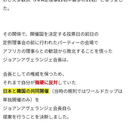
た。
その関係で、開催国を決定する投票日の前日の
定例理事会の前に行われたパーティーの会場で
アフリカの理事らとの歓談から敗北することを悟った
ジョアンアヴェランジェ会長は、
会長としての権威を保つため、
それまで自分が
強硬に反対
していた
日本と韓国の共同開催
（当時の規則ではワールドカップは
単独開催のみ）を
ジョアンアヴェランジェ会長自ら
提案を行うことを決断しました。