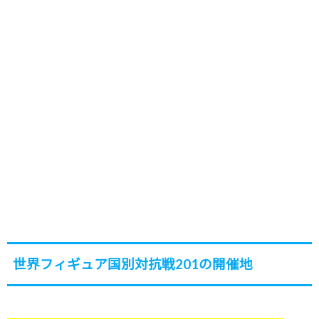
世界フィギュア国別対抗戦201の開催地