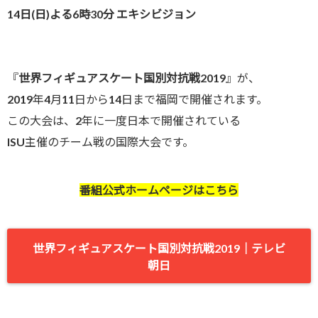
14日(日)よる6時30分 エキシビジョン
『
世界フィギュアスケート国別対抗戦2019
』が、
2019年4月11日から14日まで福岡で開催されます。
この大会は、2年に一度日本で開催されている
ISU主催のチーム戦の国際大会です。
番組公式ホームページはこちら
世界フィギュアスケート国別対抗戦2019｜テレビ
朝日