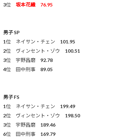
3位
坂本花織 76.95
男子 SP
1位 ネイサン・チェン 101.95
2位 ヴィンセント・ゾウ 100.51
3位 宇野昌磨 92.78
4位 田中刑事 89.05
男子 FS
1位 ネイサン・チェン 199.49
2位 ヴィンセント・ゾウ 198.50
3位 宇野昌磨 189.46
6位 田中刑事 169.79