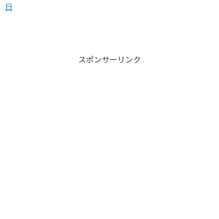
日
スポンサーリンク