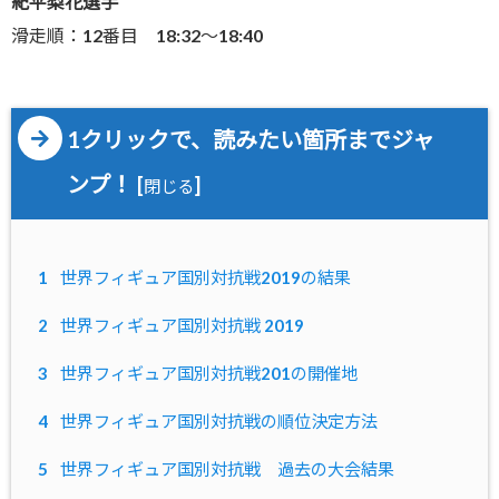
紀平梨花選手
滑走順：12番目 18:32～18:40
1クリックで、読みたい箇所までジャ
ンプ！
[
]
閉じる
1
世界フィギュア国別対抗戦2019の結果
2
世界フィギュア国別対抗戦 2019
3
世界フィギュア国別対抗戦201の開催地
4
世界フィギュア国別対抗戦の順位決定方法
5
世界フィギュア国別対抗戦 過去の大会結果