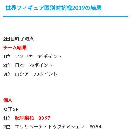
世界フィギュア国別対抗戦2019の結果
2日目終了時点
チーム結果
1位 アメリカ 91ポイント
2位 日本 79ポイント
3位 ロシア 70ポイント
個人
女子 SP
1位
紀平梨花 83.97
2位 エリザベータ・トゥクタミシェワ 80.54