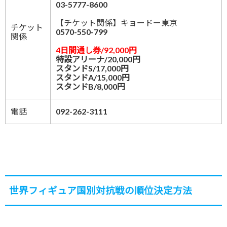
03-5777-8600
【チケット関係】キョードー東京
チケット
0570-550-799
関係
4日間通し券/92,000円
特設アリーナ/20,000円
スタンドS/17,000円
スタンドA/15,000円
スタンドB/8,000円
電話
092-262-3111
世界フィギュア国別対抗戦の順位決定方法