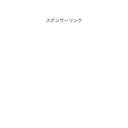
スポンサーリンク