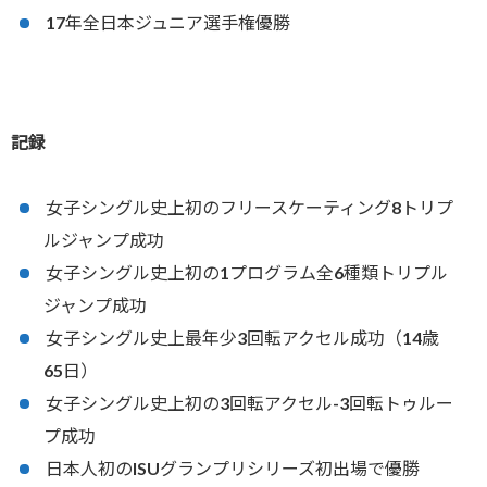
17年全日本ジュニア選手権優勝
記録
女子シングル史上初のフリースケーティング8トリプ
ルジャンプ成功
女子シングル史上初の1プログラム全6種類トリプル
ジャンプ成功
女子シングル史上最年少3回転アクセル成功（14歳
65日）
女子シングル史上初の3回転アクセル-3回転トゥルー
プ成功
日本人初のISUグランプリシリーズ初出場で優勝