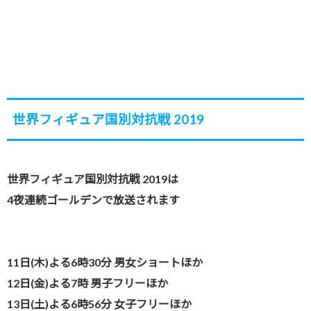
世界フィギュア国別対抗戦 2019
世界フィギュア国別対抗戦 2019は
4夜連続ゴールデンで放送されます
11日(木)よる6時30分 男女ショートほか
12日(金)よる7時 男子フリーほか
13日(土)よる6時56分 女子フリーほか