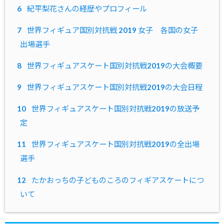
6
紀平梨花さんの経歴やプロフィール
7
世界フィギュア国別対抗戦 2019 女子 各国の女子
出場選手
8
世界フィギュアスケート国別対抗戦2019の大会概要
9
世界フィギュアスケート国別対抗戦2019の大会日程
10
世界フィギュアスケート国別対抗戦2019の放送予
定
11
世界フィギュアスケート国別対抗戦2019の全出場
選手
12
たかおっちの子どものころのフィギアスケートにつ
いて