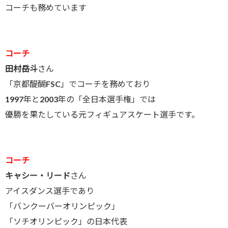
コーチも務めています
コーチ
田村岳斗
さん
「京都醍醐FSC」でコーチを務めており
1997年と2003年の「全日本選手権」では
優勝を果たしている元フィギュアスケート選手です。
コーチ
キャシー・リード
さん
アイスダンス選手であり
「バンクーバーオリンピック」
「ソチオリンピック」の日本代表