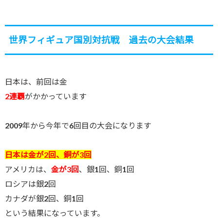
世界フィギュア国別対抗戦 過去の大会結果
日本は、前回は金
2連覇
がかかっています
2009年から今年で6回目の大会になります
日本は金が2回、銅が3回
アメリカは、
金が3回
、銀1回、銅1回
ロシアは銀2回
カナダが銀2回、銅1回
という結果になっています。