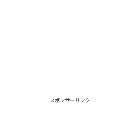
スポンサーリンク