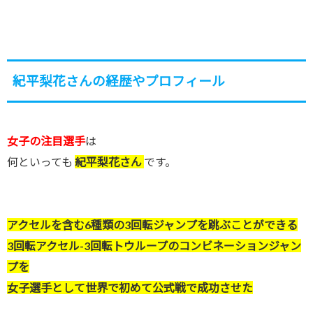
紀平梨花さんの経歴やプロフィール
女子の注目選手
は
何といっても
紀平梨花さん
です。
アクセルを含む6種類の3回転ジャンプを跳ぶことができる
3回転アクセル-3回転トウループのコンビネーションジャン
プを
女子選手として世界で初めて公式戦で成功させた