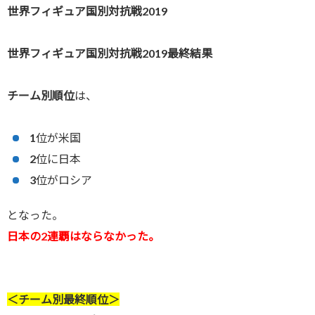
世界フィギュア国別対抗戦2019
世界フィギュア国別対抗戦2019最終結果
チーム別順位
は、
1位が米国
2位に日本
3位がロシア
となった。
日本の2連覇はならなかった。
＜チーム別最終順位＞