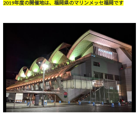
2019年度の開催地は、福岡県のマリンメッセ福岡です