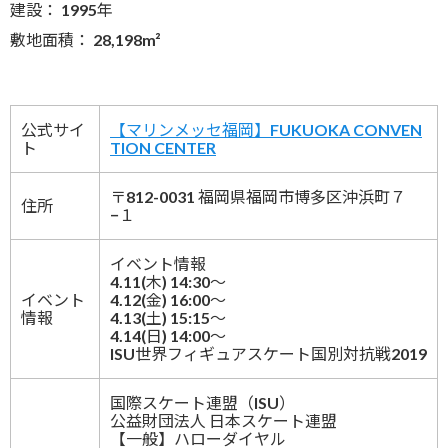
建設： 1995年
敷地面積： 28,198m²
公式サイ
【マリンメッセ福岡】FUKUOKA CONVEN
ト
TION CENTER
〒812-0031 福岡県福岡市博多区沖浜町７
住所
−１
イベント情報
4.11(木) 14:30～
イベント
4.12(金) 16:00～
情報
4.13(土) 15:15～
4.14(日) 14:00～
ISU世界フィギュアスケート国別対抗戦2019
国際スケート連盟（ISU）
公益財団法人 日本スケート連盟
【一般】ハローダイヤル