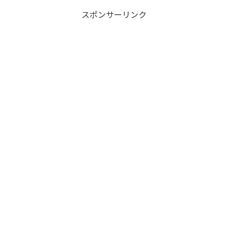
スポンサーリンク