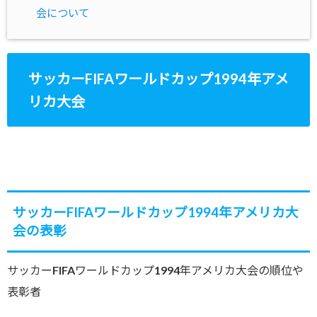
会について
サッカーFIFAワールドカップ1994年アメ
リカ大会
サッカーFIFAワールドカップ1994年アメリカ大
会の表彰
サッカーFIFAワールドカップ1994年アメリカ大会の順位や
表彰者