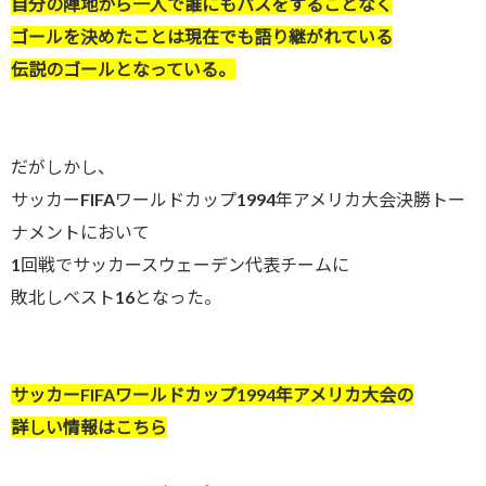
自分の陣地から一人で誰にもパスをすることなく
ゴールを決めたことは現在でも語り継がれている
伝説のゴールとなっている。
だがしかし、
サッカーFIFAワールドカップ1994年アメリカ大会決勝トー
ナメントにおいて
1回戦でサッカースウェーデン代表チームに
敗北しベスト16となった。
サッカーFIFAワールドカップ1994年アメリカ大会の
詳しい情報はこちら