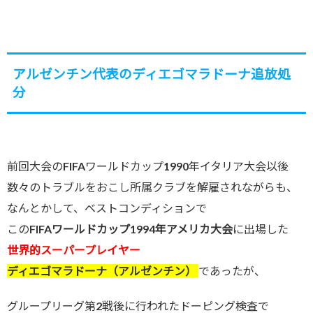
アルゼンチン代表のディエゴマラドーナ追放処
分
前回大会のFIFAワールドカップ1990年イタリア大会以後
数々のトラブルをおこし所属クラブを解雇されながらも、
なんとかして、ベストコンディションで
この
FIFAワールドカップ1994年アメリカ大会
に出場した
世界的スーパープレイヤー
ディエゴマラドーナ（アルゼンチン）
であったが、
グループリーグ第2戦後に行われたドーピング検査で