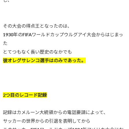
その大会の得点王となったのは、
1930年のFIFAワールドカップウルグアイ大会からはじまっ
た
とてつもなく長い歴史のなかでも
彼オレグサレンコ選手はのみであった。
2つ目のレコード記録
記録はカメルーン大統領からの電話要請によって、
サッカーの世界からの引退を表明してから