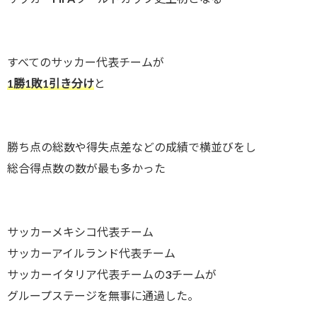
すべてのサッカー代表チームが
1勝1敗1引き分け
と
勝ち点の総数や得失点差などの成績で横並びをし
総合得点数の数が最も多かった
サッカーメキシコ代表チーム
サッカーアイルランド代表チーム
サッカーイタリア代表チームの3チームが
グループステージを無事に通過した。