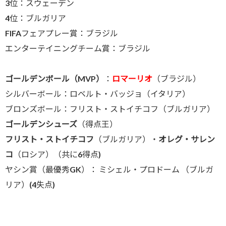
3位：スウェーデン
4位：ブルガリア
FIFAフェアプレー賞：ブラジル
エンターテイニングチーム賞：ブラジル
ゴールデンボール（MVP）
：
ロマーリオ
（ブラジル）
シルバーボール：ロベルト・バッジョ（イタリア）
ブロンズボール：フリスト・ストイチコフ（ブルガリア）
ゴールデンシューズ
（得点王）
フリスト・ストイチコフ
（ブルガリア）・
オレグ・サレン
コ
（ロシア）（共に6得点)
ヤシン賞（最優秀GK）： ミシェル・プロドーム （ブルガ
リア）(4失点)