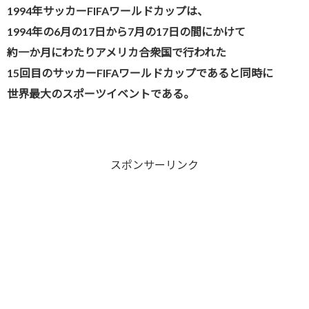
1994年サッカーFIFAワールドカップは、
1994年の6月の17日から7月の17日の間にかけて
約一か月にわたりアメリカ合衆国で行われた
15回目のサッカーFIFAワールドカップであると同時に
世界最大のスポーツイベントである。
スポンサーリンク