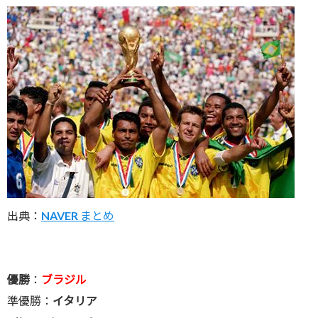
出典：
NAVER まとめ
優勝
：
ブラジル
準優勝：
イタリア