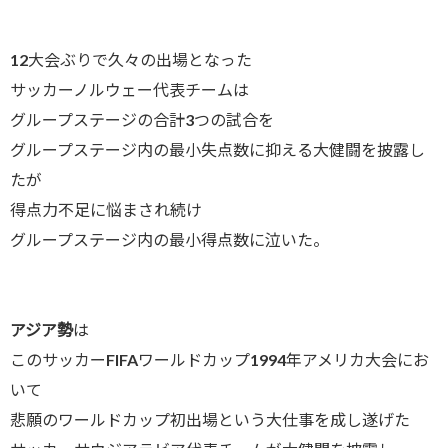
12大会ぶりで久々の出場となった
サッカーノルウェー代表チームは
グループステージの合計3つの試合を
グループステージ内の最小失点数に抑える大健闘を披露し
たが
得点力不足に悩まされ続け
グループステージ内の最小得点数に泣いた。
アジア勢
は
このサッカーFIFAワールドカップ1994年アメリカ大会にお
いて
悲願のワールドカップ初出場という大仕事を成し遂げた