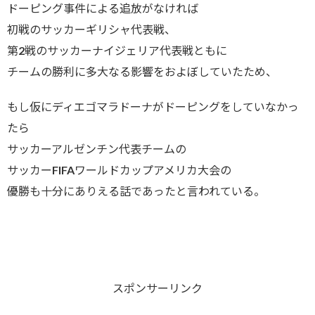
ドーピング事件による追放がなければ
初戦のサッカーギリシャ代表戦、
第2戦のサッカーナイジェリア代表戦ともに
チームの勝利に多大なる影響をおよぼしていたため、
もし仮にディエゴマラドーナがドーピングをしていなかっ
たら
サッカーアルゼンチン代表チームの
サッカーFIFAワールドカップアメリカ大会の
優勝も十分にありえる話であったと言われている。
スポンサーリンク