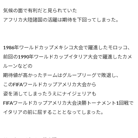
気候の面で有利だと見られていた
アフリカ大陸諸国の活躍は期待を下回ってしまった。
1986年ワールドカップメキシコ大会で躍進したモロッコ、
前回の1990年ワールドカップイタリア大会で躍進したカメ
ルーンなどの
期待値が高かったチームはグループリーグで敗退し、
このFIFAワールドカップアメリカ大会から
姿を消してしまったうえにナイジェリアも
FIFAワールドカップアメリカ大会決勝トーナメント1回戦で
イタリアの前に屈することとなってしまった。