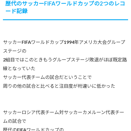
歴代のサッカーFIFAワールドカップの2つのレコ
ード記録
サッカーFIFAワールドカップ1994年アメリカ大会グループ
ステージの
2組目ではこのときもうグループステージ敗退がほぼ既定路
線となっていた
サッカー代表チームの試合だということで
周りの他の試合と比べると注目度が桁違いに低かった
サッカーロシア代表チーム対サッカーカメルーン代表チー
ムの試合で
歴代のFIFAワールドカップの