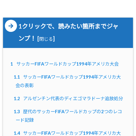
1クリックで、読みたい箇所までジャ
ンプ！
[
]
閉じる
1
サッカーFIFAワールドカップ1994年アメリカ大会
1.1
サッカーFIFAワールドカップ1994年アメリカ大
会の表彰
1.2
アルゼンチン代表のディエゴマラドーナ追放処分
1.3
歴代のサッカーFIFAワールドカップの2つのレコ
ード記録
1.4
サッカーFIFAワールドカップ1994年アメリカ大