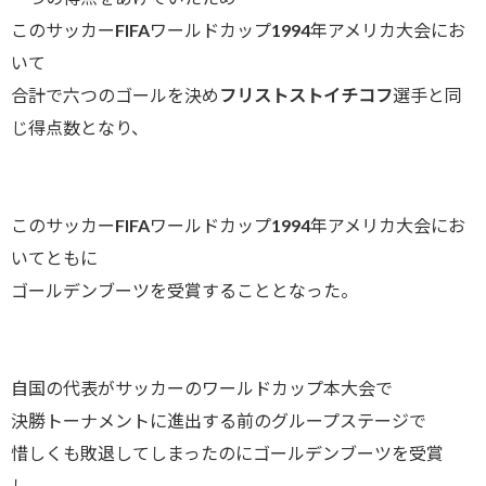
このサッカーFIFAワールドカップ1994年アメリカ大会にお
いて
合計で六つのゴールを決め
フリストストイチコフ
選手と同
じ得点数となり、
このサッカーFIFAワールドカップ1994年アメリカ大会にお
いてともに
ゴールデンブーツを受賞することとなった。
自国の代表がサッカーのワールドカップ本大会で
決勝トーナメントに進出する前のグループステージで
惜しくも敗退してしまったのにゴールデンブーツを受賞
し、