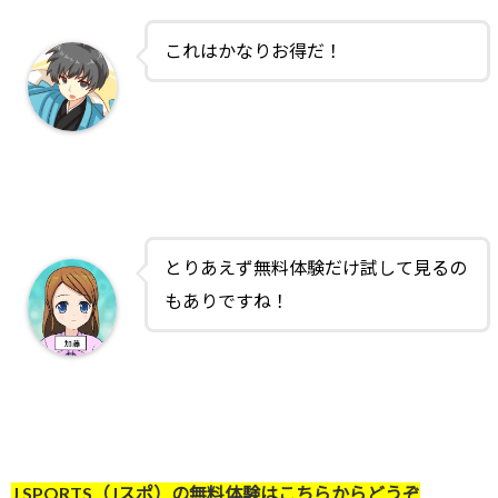
これはかなりお得だ！
とりあえず無料体験だけ試して見るの
もありですね！
J SPORTS（Jスポ）の無料体験はこちらからどうぞ