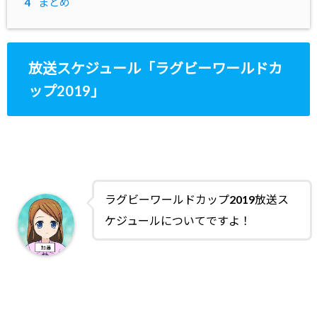
4
まとめ
放送スケジュール「ラグビーワールドカ
ップ2019」
ラグビーワールドカップ2019放送ス
ケジュールについてですよ！