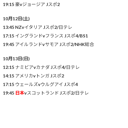
19:15 豪vジョージア Jスポ2
10月12日(土)
13:45 NZvイタリア Jスポ2/日テレ
17:15 イングランドvフランス Jスポ4/BS1
19:45 アイルランドvサモア Jスポ2/NHK総合
10月13日(日)
12:15 ナミビアvカナダ Jスポ4/日テレ
14:15 アメリカvトンガ Jスポ2
17:15 ウェールズvウルグアイ Jスポ4
19:45
日本
vスコットランド Jスポ2/日テレ