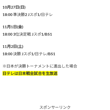
10月27日(日)
18:00 準決勝2 Jスポ1/日テレ
11月1日(金)
18:00 3位決定戦 Jスポ1/BS1
11月2日(土)
18:00 決勝 Jスポ1/日テレ/BS1
※日本が決勝トーナメントに進出した場合
日テレは日本戦全試合を生放送
スポンサーリンク