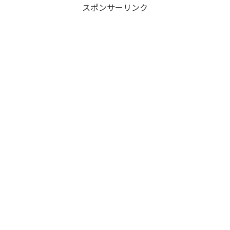
スポンサーリンク