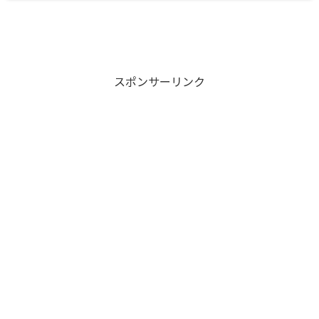
スポンサーリンク