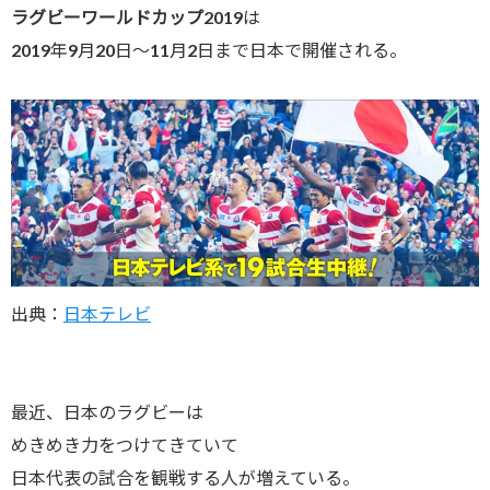
ラグビーワールドカップ2019
は
2019年9月20日～11月2日まで日本で開催される。
出典：
日本テレビ
最近、日本のラグビーは
めきめき力をつけてきていて
日本代表の試合を観戦する人が増えている。