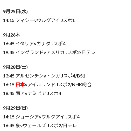
9月25日(水)
14:15 フィジーvウルグアイ Jスポ1
9月26木
16:45 イタリアvカナダ Jスポ4
19:45 イングランドvアメリカ Jスポ2/日テレ
9月28日(土)
13:45 アルゼンチンvトンガ Jスポ4/BS1
16:15
日本
vアイルランド Jスポ2/NHK総合
18:45 南アvナミビア Jスポ4
9月29日(日)
14:15 ジョージアvウルグアイ Jスポ4
16:45 豪vウェールズ Jスポ2/日テレ