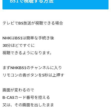
BS1で視聴する方法
テレビでBS放送が視聴できる場合
NHKはBS1は簡単な手続き後
30分ほどですぐに
視聴できるようになります。
まずNHKBS1のチャンネルに入り
リモコンの青ボタンを5秒以上押す
画面が変わるので
B-CASカード番号を控える
又は、その画面を出したまま