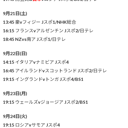
9月21日(土)
13:45 豪vフィジー Jスポ1/NHK総合
16:15 フランスvアルゼンチン Jスポ2/日テレ
18:45 NZvs南ア Jスポ1/日テレ
9月22日(日)
14:15 イタリアvナミビア Jスポ4
16:45 アイルランドvスコットランド Jスポ2/日テレ
19:15 イングランドvトンガ Jスポ4/BS1
9月23日(月)
19:15 ウェールズvジョージア Jスポ2/BS1
9月24日(火)
19:15 ロシアvサモア Jスポ4