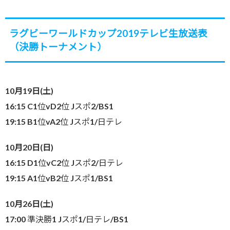
ラグビーワールドカップ2019テレビ生放送表
（決勝トーナメント）
10月19日(土)
16:15 C1位vD2位 Jスポ2/BS1
19:15 B1位vA2位 Jスポ1/日テレ
10月20日(日)
16:15 D1位vC2位 Jスポ2/日テレ
19:15 A1位vB2位 Jスポ1/BS1
10月26日(土)
17:00 準決勝1 Jスポ1/日テレ/BS1