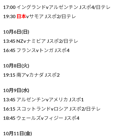
17:00 イングランドvアルゼンチン Jスポ4/日テレ
19:30
日本
vサモア Jスポ2/日テレ
10月6日(日)
13:45 NZvナミビア Jスポ2/日テレ
16:45 フランスvトンガ Jスポ4
10月8日(火)
19:15 南アvカナダ Jスポ2
10月9日(水)
13:45 アルゼンチンvアメリカ Jスポ1
16:15 スコットランドvロシア Jスポ2/日テレ
18:45 ウェールズvフィジー Jスポ4
10月11日(金)