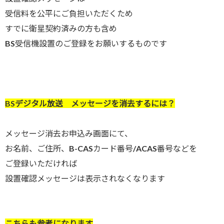
受信料を公平にご負担いただくため
すでに衛星契約済みの方も含め
BS受信機設置のご登録をお願いするものです
BSデジタル放送 メッセージを消去するには？
メッセージ消去お申込み画面にて、
お名前、ご住所、B-CASカード番号/ACAS番号などを
ご登録いただければ
設置確認メッセージは表示されなくなります
こちらも参考になります