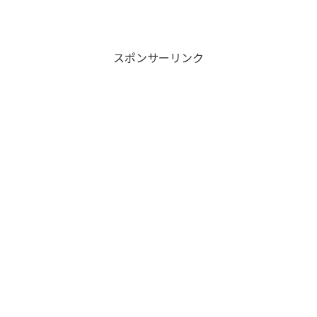
スポンサーリンク