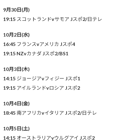
9月30日(月)
19:15 スコットランドvサモア Jスポ2/日テレ
10月2日(水)
16:45 フランスvアメリカ Jスポ4
19:15 NZvカナダ Jスポ2/BS1
10月3日(木)
14:15 ジョージアvフィジー Jスポ1
19:15 アイルランドvロシア Jスポ2
10月4日(金)
18:45 南アフリカvイタリア Jスポ2/日テレ
10月5日(土)
14:15 オーストラリアvウルグアイ Jスポ2