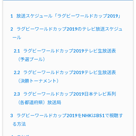
1
放送スケジュール「ラグビーワールドカップ2019」
2
ラグビーワールドカップ2019のテレビ放送スケジュ
ール
2.1
ラグビーワールドカップ2019テレビ生放送表
（予選プール）
2.2
ラグビーワールドカップ2019テレビ生放送表
（決勝トーナメント）
2.3
ラグビーワールドカップ2019日本テレビ系列
（各都道府県）放送局
3
ラグビーワールドカップ2019をNHKはBS1で視聴す
る方法