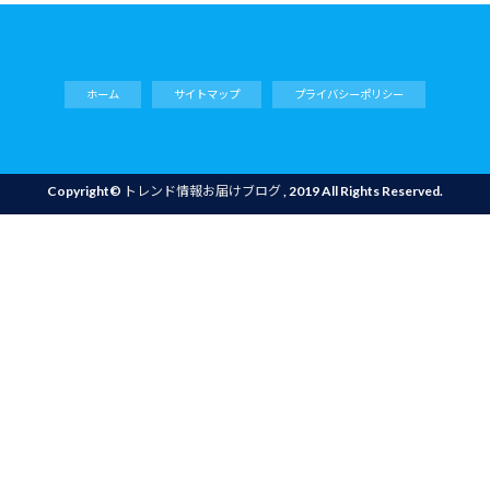
ホーム
サイトマップ
プライバシーポリシー
Copyright©
トレンド情報お届けブログ
, 2019 All Rights Reserved.