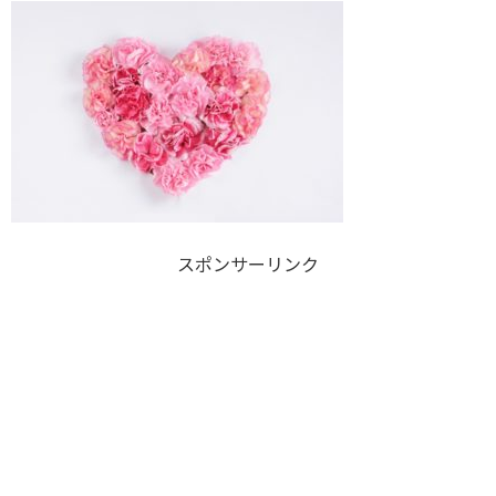
スポンサーリンク