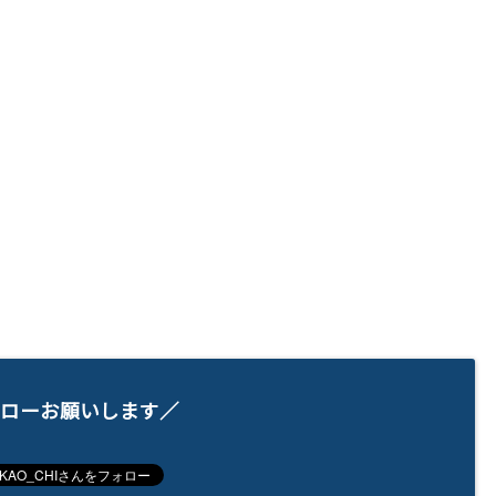
ローお願いします／