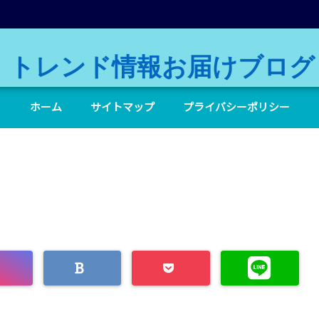
トレンド情報お届けブログ
ホーム
サイトマップ
プライバシーポリシー