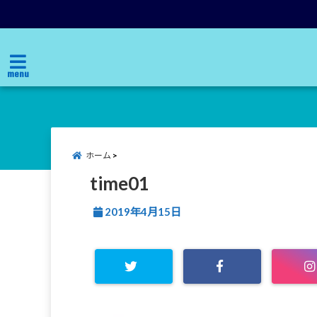
menu
ホーム
time01
2019年4月15日