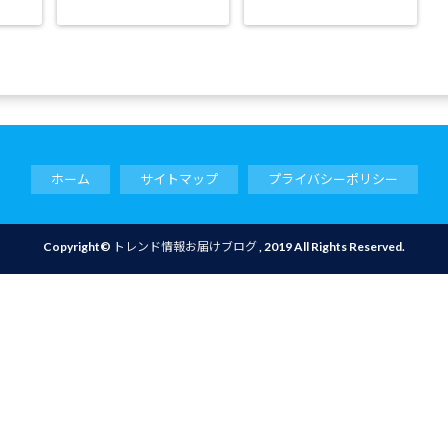
ホーム
サイトマップ
プライバシーポリシー
Copyright©
トレンド情報お届けブログ
, 2019 All Rights Reserved.