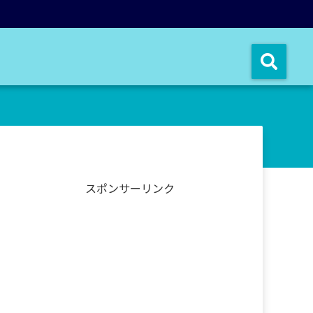
スポンサーリンク