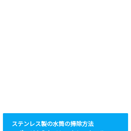
ステンレス製の水筒の掃除方法