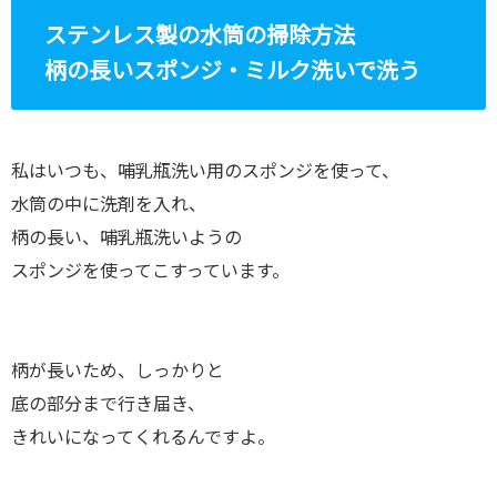
ステンレス製の水筒の掃除方法
柄の長いスポンジ・ミルク洗いで洗う
私はいつも、哺乳瓶洗い用のスポンジを使って、
水筒の中に洗剤を入れ、
柄の長い、哺乳瓶洗いようの
スポンジを使ってこすっています。
柄が長いため、しっかりと
底の部分まで行き届き、
きれいになってくれるんですよ。