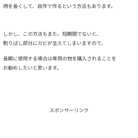
柄を長くして、自作で作るという方法もあります。
しかし、この方法もまた、短期間でないと、
割りばし部分にカビが生えてしまいますので、
長期に使用する場合は専用の物を購入されることを
お勧めしたいと思います。
スポンサーリンク