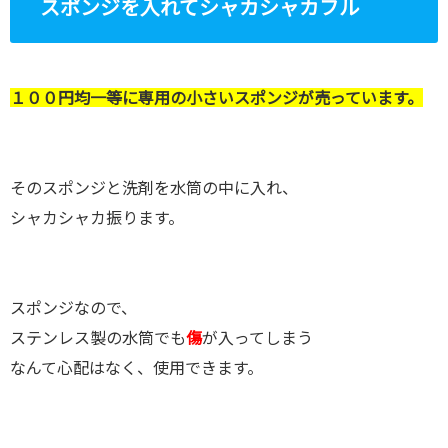
スポンジを入れてシャカシャカフル
１００円均一等に専用の小さいスポンジが売っています。
そのスポンジと洗剤を水筒の中に入れ、
シャカシャカ振ります。
スポンジなので、
ステンレス製の水筒でも
傷
が入ってしまう
なんて心配はなく、使用できます。