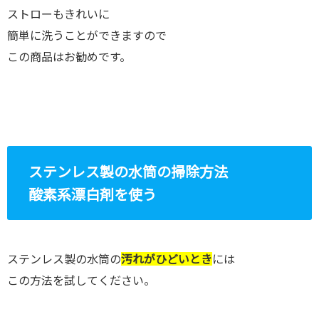
ストローもきれいに
簡単に洗うことができますので
この商品はお勧めです。
ステンレス製の水筒の掃除方法
酸素系漂白剤を使う
ステンレス製の水筒の
汚れがひどいとき
には
この方法を試してください。