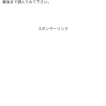
最後まで読んでみて下さい。
スポンサーリンク