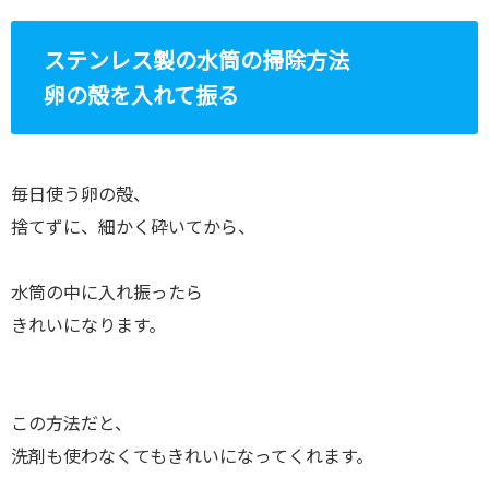
ステンレス製の水筒の掃除方法
卵の殻を入れて振る
毎日使う卵の殻、
捨てずに、細かく砕いてから、
水筒の中に入れ振ったら
きれいになります。
この方法だと、
洗剤も使わなくてもきれいになってくれます。