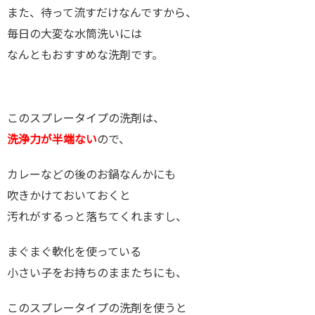
また、待って流すだけなんですから、
毎日の大変な水筒洗いには
なんともおすすめな洗剤です。
このスプレータイプの洗剤は、
洗浄力が半端ない
ので、
カレーなどの後のお鍋なんかにも
吹きかけておいておくと
汚れがするっと落ちてくれますし、
まぐまぐ軟化を使っている
小さい子をお持ちのままたちにも、
このスプレータイプの洗剤を使うと