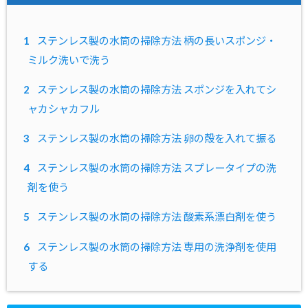
1
ステンレス製の水筒の掃除方法 柄の長いスポンジ・
ミルク洗いで洗う
2
ステンレス製の水筒の掃除方法 スポンジを入れてシ
ャカシャカフル
3
ステンレス製の水筒の掃除方法 卵の殻を入れて振る
4
ステンレス製の水筒の掃除方法 スプレータイプの洗
剤を使う
5
ステンレス製の水筒の掃除方法 酸素系漂白剤を使う
6
ステンレス製の水筒の掃除方法 専用の洗浄剤を使用
する