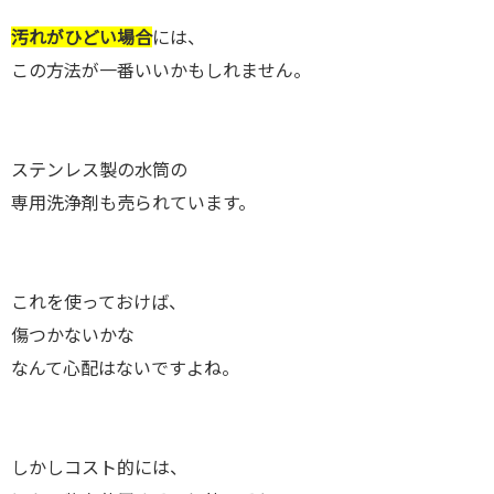
汚れがひどい場合
には、
この方法が一番いいかもしれません。
ステンレス製の水筒の
専用洗浄剤も売られています。
これを使っておけば、
傷つかないかな
なんて心配はないですよね。
しかしコスト的には、