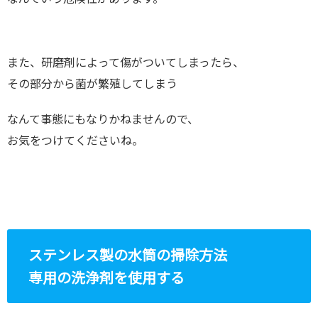
また、研磨剤によって傷がついてしまったら、
その部分から菌が繁殖してしまう
なんて事態にもなりかねませんので、
お気をつけてくださいね。
ステンレス製の水筒の掃除方法
専用の洗浄剤を使用する