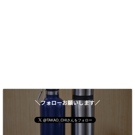
＼フォローお願いします／