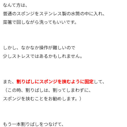
なんて方は、
普通のスポンジをステンレス製の水筒の中に入れ、
菜箸で回しながら洗ってもいいです。
しかし、なかなか操作が難しいので
少しストレスではあるかもしれません。
また、
割りばしにスポンジを挟むように固定
して、
（この時、割りばしは、割ってしまわずに、
スポンジを挟むことをお勧めします。）
もう一本割りばしをつなげて、