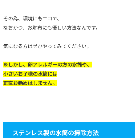
その為、環境にもエコで、
なおかつ、お財布にも優しい方法なんです。
気になる方はぜひやってみてください。
※しかし、卵アレルギーの方の水筒や、
小さいお子様の水筒には
正直お勧めはしません。
ステンレス製の水筒の掃除方法