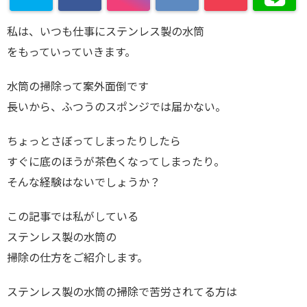
私は、いつも仕事にステンレス製の水筒
をもっていっていきます。
水筒の掃除って案外面倒です
長いから、ふつうのスポンジでは届かない。
ちょっとさぼってしまったりしたら
すぐに底のほうが茶色くなってしまったり。
そんな経験はないでしょうか？
この記事では私がしている
ステンレス製の水筒の
掃除の仕方をご紹介します。
ステンレス製の水筒の掃除で苦労されてる方は