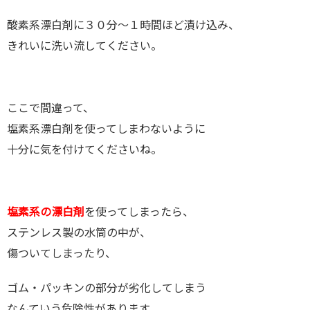
酸素系漂白剤に３０分～１時間ほど漬け込み、
きれいに洗い流してください。
ここで間違って、
塩素系漂白剤を使ってしまわないように
十分に気を付けてくださいね。
塩素系の漂白剤
を使ってしまったら、
ステンレス製の水筒の中が、
傷ついてしまったり、
ゴム・パッキンの部分が劣化してしまう
なんていう危険性があります。