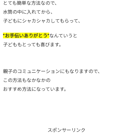
とても簡単な方法なので、
水筒の中に入れてから、
子どもにシャカシャカしてもらって、
”お手伝いありがとう”
なんていうと
子どももとっても喜びます。
親子のコミュニケーションにもなりますので、
この方法もなかなかの
おすすめ方法になっています。
スポンサーリンク