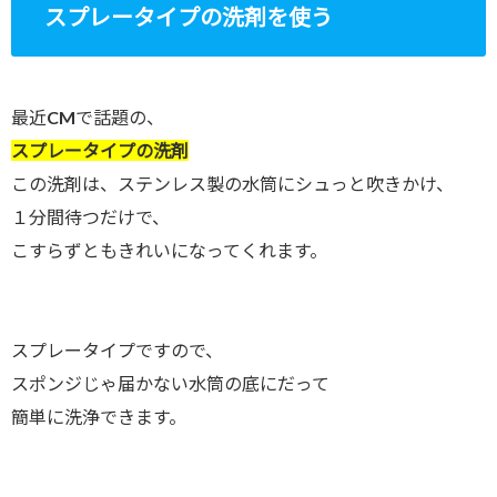
スプレータイプの洗剤を使う
最近CMで話題の、
スプレータイプの洗剤
この洗剤は、ステンレス製の水筒にシュっと吹きかけ、
１分間待つだけで、
こすらずともきれいになってくれます。
スプレータイプですので、
スポンジじゃ届かない水筒の底にだって
簡単に洗浄できます。