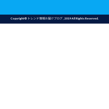
Copyright©
トレンド情報お届けブログ
, 2019 All Rights Reserved.