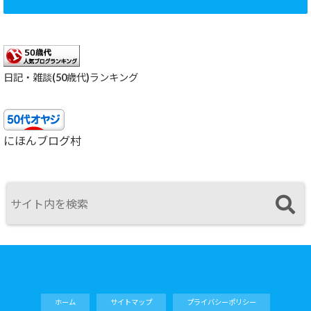
日記・雑談(50歳代)ランキング
にほんブログ村
ホーム
サイトマップ
プライバシーポリシー