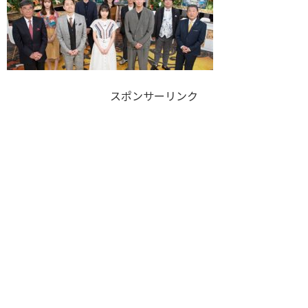
スポンサーリンク