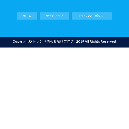
ホーム
サイトマップ
プライバシーポリシー
Copyright©
トレンド情報お届けブログ
, 2019 All Rights Reserved.