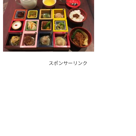
スポンサーリンク