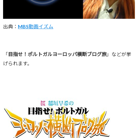
出典：
MBS動画イズム
「
目指せ！ポルトガルヨーロッパ横断ブログ旅
」などが挙
げられます。