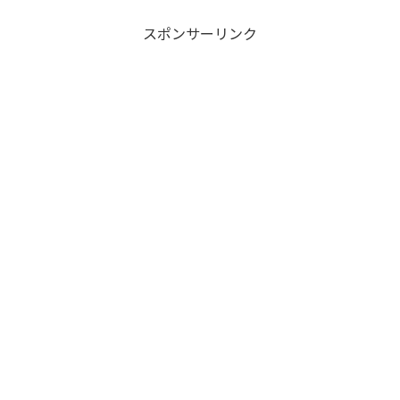
スポンサーリンク