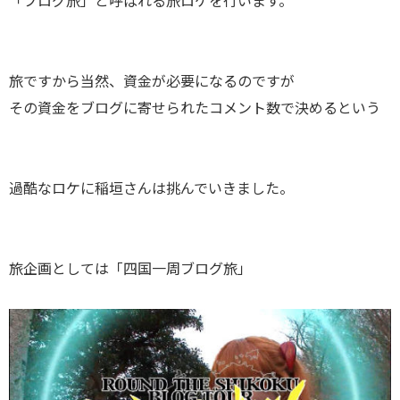
「ブログ旅」と呼ばれる旅ロケを行います。
旅ですから当然、資金が必要になるのですが
その資金をブログに寄せられたコメント数で決めるという
過酷なロケに稲垣さんは挑んでいきました。
旅企画としては「四国一周ブログ旅」