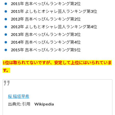
2011年 吉本べっぴんランキング第2位
2011年 よしもとオシャレ芸人ランキング第3位
2012年 吉本べっぴんランキング第2位
2012年 よしもとオシャレ芸人ランキング第4位
2013年 吉本べっぴんランキング第3位
2014年 吉本べっぴんランキング第4位
2015年 吉本べっぴんランキング第5位
1位は取られてないですが、安定して上位にはいられていま
す。
桜 稲垣早希
出典元: 引用 Wikipedia