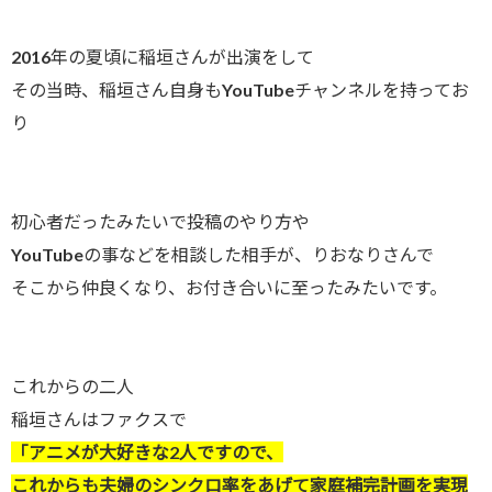
2016年の夏頃に稲垣さんが出演をして
その当時、稲垣さん自身もYouTubeチャンネルを持ってお
り
初心者だったみたいで投稿のやり方や
YouTubeの事などを相談した相手が、りおなりさんで
そこから仲良くなり、お付き合いに至ったみたいです。
これからの二人
稲垣さんはファクスで
「アニメが大好きな2人ですので、
これからも夫婦のシンクロ率をあげて家庭補完計画を実現