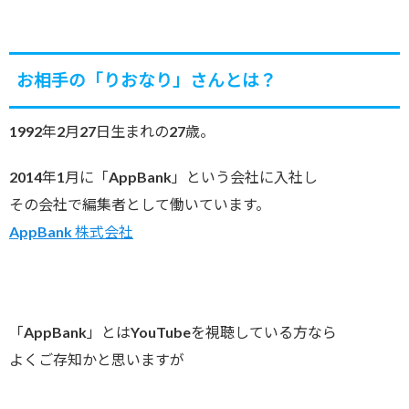
お相手の「りおなり」さんとは？
1992年2月27日生まれの27歳。
2014年1月に「AppBank」という会社に入社し
その会社で編集者として働いています。
AppBank 株式会社
「AppBank」とはYouTubeを視聴している方なら
よくご存知かと思いますが