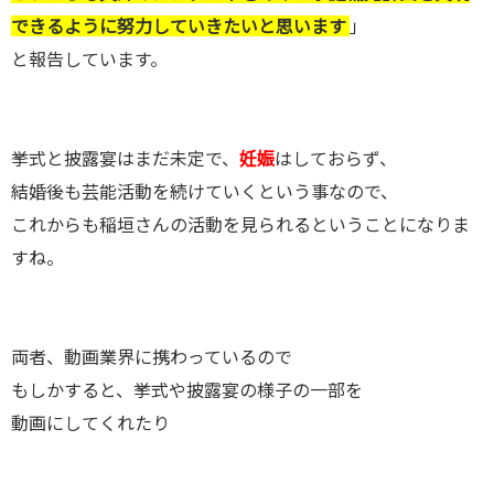
できるように努力していきたいと思います
」
と報告しています。
挙式と披露宴はまだ未定で、
妊娠
はしておらず、
結婚後も芸能活動を続けていくという事なので、
これからも稲垣さんの活動を見られるということになりま
すね。
両者、動画業界に携わっているので
もしかすると、挙式や披露宴の様子の一部を
動画にしてくれたり