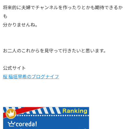
将来的に夫婦でチャンネルを作ったりとかも期待できるか
も
分かりませんね。
お二人のこれからを見守って行きたいと思います。
公式サイト
桜 稲垣早希のブログナイフ