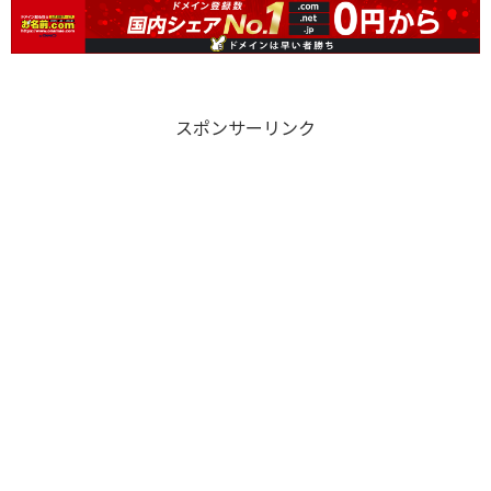
スポンサーリンク