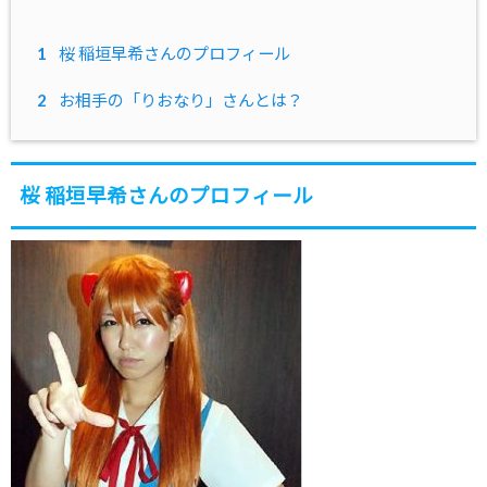
1
桜 稲垣早希さんのプロフィール
2
お相手の「りおなり」さんとは？
桜 稲垣早希さんのプロフィール