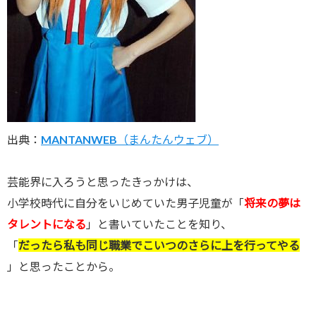
出典：
MANTANWEB（まんたんウェブ）
芸能界に入ろうと思ったきっかけは、
小学校時代に自分をいじめていた男子児童が「
将来の夢は
タレントになる
」と書いていたことを知り、
「
だったら私も同じ職業でこいつのさらに上を行ってやる
」と思ったことから。