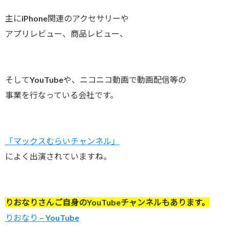
主にiPhone関連のアクセサリーや
アプリレビュー、商品レビュー、
そしてYouTubeや、ニコニコ動画で動画配信等の
事業を行なっている会社です。
「マックスむらいチャンネル」
によく出演されていますね。
りおなりさんご自身のYouTubeチャンネルもあります。
りおなり – YouTube