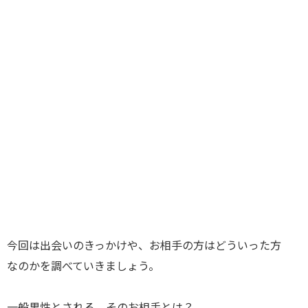
今回は出会いのきっかけや、お相手の方はどういった方
なのかを調べていきましょう。
一般男性とされる、そのお相手とは？