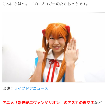
こんにちは～。 プロブロガーのたかおっちです。
出典：
ライブドアニュース
アニメ「新世紀エヴァンゲリオン」のアスカの声マネ
など