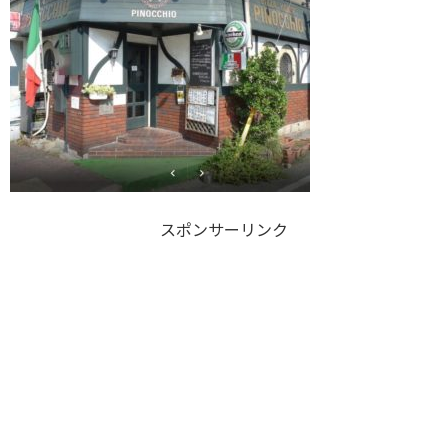
スポンサーリンク