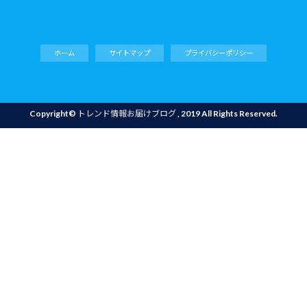
ホーム
サイトマップ
プライバシーポリシー
Copyright©
トレンド情報お届けブログ
, 2019 All Rights Reserved.