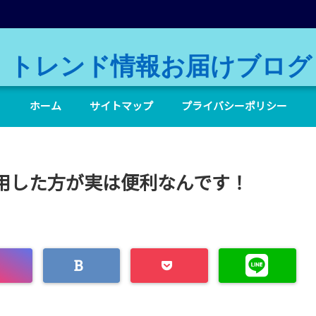
トレンド情報お届けブログ
ホーム
サイトマップ
プライバシーポリシー
Cで利用した方が実は便利なんです！