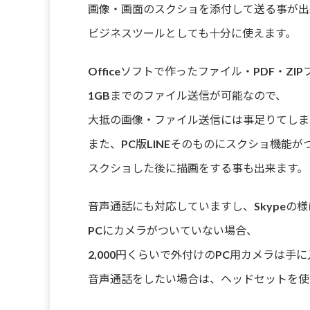
画像・画面のスクショを添付して送る事が出
ビジネスツールとしても十分に使えます。
Officeソフトで作ったファイル・PDF・Z
1GBまでのファイル送信が可能なので、
大抵の画像・ファイル送信には事足りてしま
また、PC版LINEそのものにスクショ機能が
スクショした後に描画をする事も出来ます。
音声通話にも対応していますし、Skypeの
PCにカメラがついていない場合、
2,000円くらいで外付けのPC用カメラは手
音声通話をしたい場合は、ヘッドセットを使