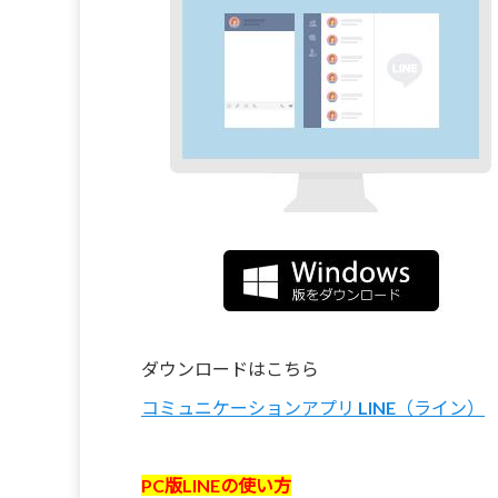
ダウンロードはこちら
コミュニケーションアプリ LINE（ライン）
PC版LINEの使い方