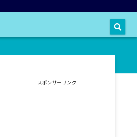
スポンサーリンク