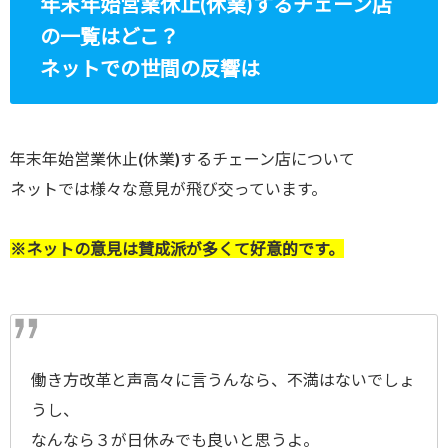
年末年始営業休止(休業)するチェーン店
の一覧はどこ？
ネットでの世間の反響は
年末年始営業休止(休業)するチェーン店について
ネットでは様々な意見が飛び交っています。
※ネットの意見は賛成派が多くて好意的です。
働き方改革と声高々に言うんなら、不満はないでしょ
うし、
なんなら３が日休みでも良いと思うよ。