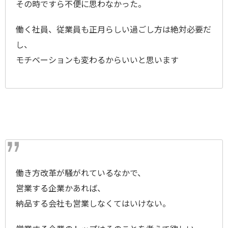
その時ですら不便に思わなかった。
働く社員、従業員も正月らしい過ごし方は絶対必要だ
し、
モチベーションも変わるからいいと思います
働き方改革が騒がれているなかで、
営業する企業かあれば、
納品する会社も営業しなくてはいけない。