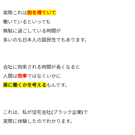
実際これは
的を得ていて
働いているといっても
無駄に過ごしている時間が
多いのも日本人の国民性でもあります。
会社に拘束される時間が長くなると
人間は
効率
ではなくいかに
楽に働くかを考える
もんです。
これは、私が住宅会社(ブラック企業)で
実際に体験したのでわかります。