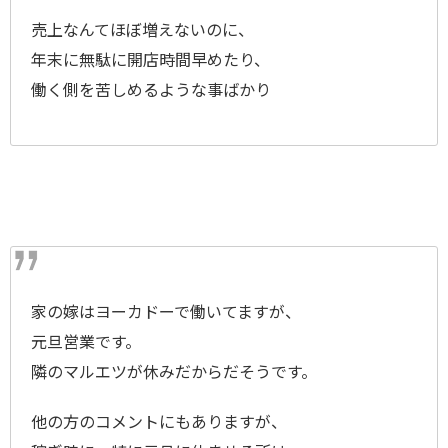
売上なんてほぼ増えないのに、
年末に無駄に開店時間早めたり、
働く側を苦しめるような事ばかり
家の嫁はヨーカドーで働いてますが、
元旦営業です。
隣のマルエツが休みだからだそうです。
他の方のコメントにもありますが、