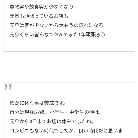
買物客や飲食客が少なくなり
元旦も頑張っているお店も
元旦は客が少ないから休もうの流れになる
元旦ぐらい皆んなで休んでまた1年頑張ろう
確かに休む事は賛成です。
自分は現在57歳。小学生・中学生の頃は、
元旦から3日までお店は休みでしたね。
コンビニもない時代でしたが、良い時代だと思いま