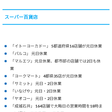
スーパー百貨店
「イトーヨーカドー」 5都道府県16店舗が元日休業
「パルコ」 元日休業
「マルエツ」元旦休業、都市部の店舗では2日も休
業
「ヨークマート」 4都県35店が元日休業
「サミット」 元日・2日休業
「いなげや」元日・2日休業
「ヤオコー」 元日・2日休業
「成城石井」 164店舗で大晦日の営業時間を18時ま