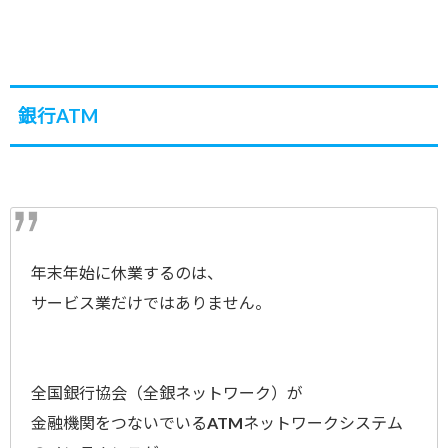
銀行ATM
年末年始に休業するのは、
サービス業だけではありません。
全国銀行協会（全銀ネットワーク）が
金融機関をつないでいるATMネットワークシステム