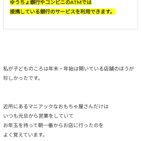
ゆうちょ銀行やコンビニのATMでは
提携している銀行のサービスを利用できます。
私が子どものころは年末・年始は開いている店舗のほうが
珍しかったです。
近所にあるマニアックなおもちゃ屋さんだけは
いつも元旦から営業をしていて
お年玉を持って朝一番からお店に行ったのを
よく覚えています。