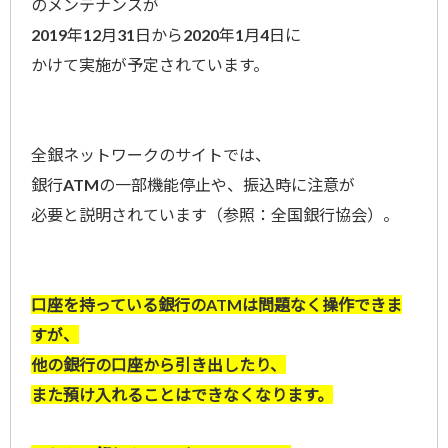
のメンテナンスが
2019年12月31日から2020年1月4日に
かけて実施が予定されています。
全銀ネットワークのサイトでは、
銀行ATMの一部機能停止や、振込時に注意が
必要と説明されています（参照：全国銀行協会）。
口座を持っている銀行のATMは問題なく操作できま
すが、
他の銀行の口座から引き出したり、
また預け入れることはできなくなります。