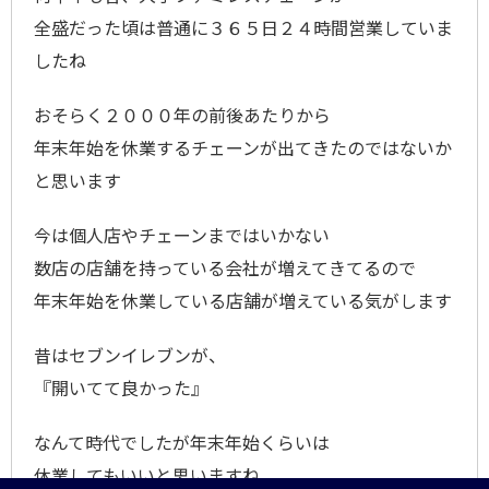
全盛だった頃は普通に３６５日２４時間営業していま
したね
おそらく２０００年の前後あたりから
年末年始を休業するチェーンが出てきたのではないか
と思います
今は個人店やチェーンまではいかない
数店の店舗を持っている会社が増えてきてるので
年末年始を休業している店舗が増えている気がします
昔はセブンイレブンが、
『開いてて良かった』
なんて時代でしたが年末年始くらいは
休業してもいいと思いますね