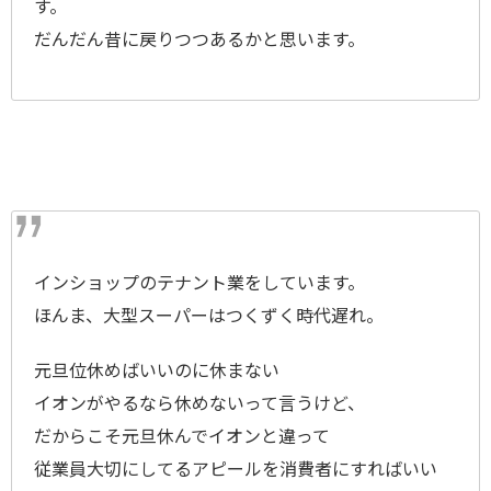
す。
だんだん昔に戻りつつあるかと思います。
インショップのテナント業をしています。
ほんま、大型スーパーはつくずく時代遅れ。
元旦位休めばいいのに休まない
イオンがやるなら休めないって言うけど、
だからこそ元旦休んでイオンと違って
従業員大切にしてるアピールを消費者にすればいい