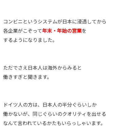
コンビニというシステムが日本に浸透してから
各企業がこぞって
年末・年始の営業
を
するようになりました。
ただでさえ日本人は海外からみると
働きすぎと聞きます。
ドイツ人の方は、日本人の半分ぐらいしか
働かないが、同じぐらいのクオリティを出せる
なんて言われているかたもいらっしゃいます。