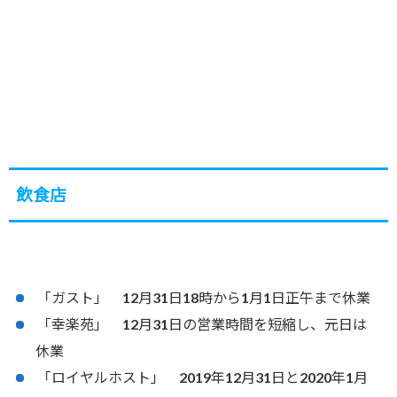
飲食店
「ガスト」 12月31日18時から1月1日正午まで休業
「幸楽苑」 12月31日の営業時間を短縮し、元日は
休業
「ロイヤルホスト」 2019年12月31日と2020年1月