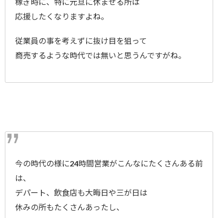
稼ぎ時に、特に元旦に休ませる所は
応援したくなりますよね。
従業員の事を考えずに抜け目を狙って
商売するような時代では無いと思うんですがね。
今の時代の様に24時間営業がこんなにたくさんある前
は、
デパート、飲食店も大晦日や三が日は
休みの所もたくさんあったし、