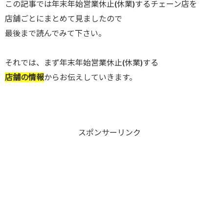
この記事では年末年始営業休止(休業)するチェーン店を
店舗ごとにまとめて見ましたので
最後まで読んでみて下さい。
それでは、まず年末年始営業休止(休業)する
店舗の情報
からお伝えしていきます。
スポンサーリンク