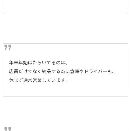
年末年始はたらいてるのは、
店員だけでなく納品する為に倉庫やドライバーも、
休まず通常営業しています。