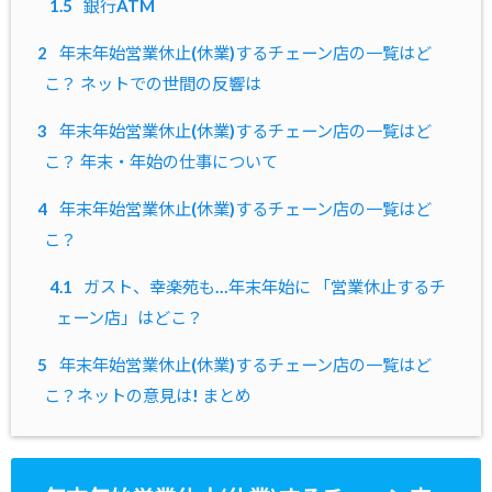
1.5
銀行ATM
2
年末年始営業休止(休業)するチェーン店の一覧はど
こ？ ネットでの世間の反響は
3
年末年始営業休止(休業)するチェーン店の一覧はど
こ？ 年末・年始の仕事について
4
年末年始営業休止(休業)するチェーン店の一覧はど
こ？
4.1
ガスト、幸楽苑も…年末年始に 「営業休止するチ
ェーン店」はどこ？
5
年末年始営業休止(休業)するチェーン店の一覧はど
こ？ネットの意見は! まとめ