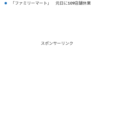
「ファミリーマート」 元日に109店舗休業
スポンサーリンク