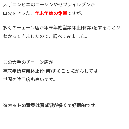
大手コンビニのローソンやセブンイレブンが
口火をきった、
年末年始の休業
ですが、
多くのチェーン店が年末年始営業休止(休業)をすることが
わかってきましたので、調べてみました。
この大手のチェーン店が
年末年始営業休止(休業)することにかんしては
世間の注目度も高いです。
※ネットの意見は賛成派が多くて好意的です。