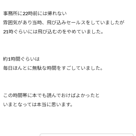
事務所に22時前には帰れない
雰囲気があり当時、飛び込みセールスをしていましたが
21時ぐらいには飛び込むのをやめていました。
約1時間ぐらいは
毎日ほんとに無駄な時間をすごしていました。
この時間帯に本でも読んでおけばよかったと
いまとなっては本当に思います。