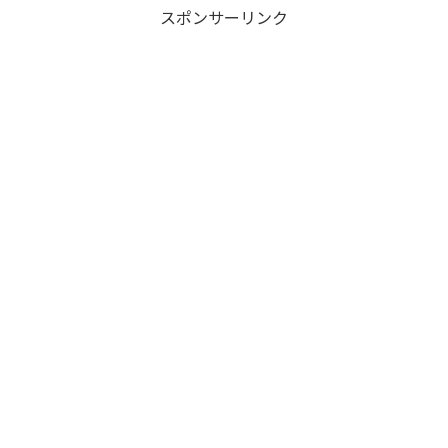
スポンサーリンク