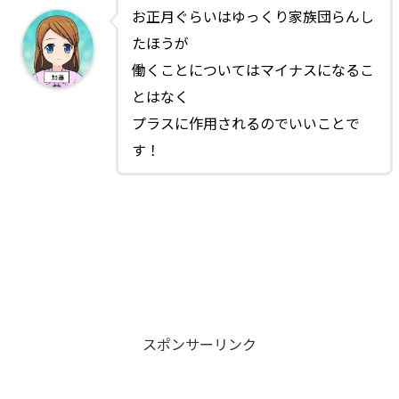
お正月ぐらいはゆっくり家族団らんし
たほうが
働くことについてはマイナスになるこ
とはなく
プラスに作用されるのでいいことで
す！
スポンサーリンク