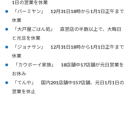
1日の営業を休業
「バーミヤン」 12月31日18時から1月1日正午まで
休業
「大戸屋ごはん処」 直営店の半数以上で、大晦日
と元旦を休業
「ジョナサン」 12月31日18時から1月1日正午まで
休業
「カウボーイ家族」 18店舗中17店舗が元日営業を
お休み
「てんや」 国内201店舗中157店舗、元日1月1日の
営業を休止