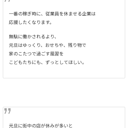
一番の稼ぎ時に、従業員を休ませる企業は
応援したくなります。
無駄に働かされるより、
元旦はゆっくり、おせちや、残り物で
家のこたつで過ごす風習を
こどもたちにも、ずっとしてほしい。
元旦に街中の店が休みが多いと