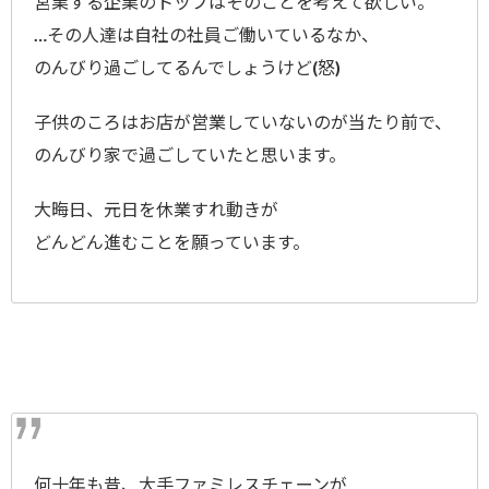
営業する企業のトップはそのことを考えて欲しい。
…その人達は自社の社員ご働いているなか、
のんびり過ごしてるんでしょうけど(怒)
子供のころはお店が営業していないのが当たり前で、
のんびり家で過ごしていたと思います。
大晦日、元日を休業すれ動きが
どんどん進むことを願っています。
何十年も昔、大手ファミレスチェーンが