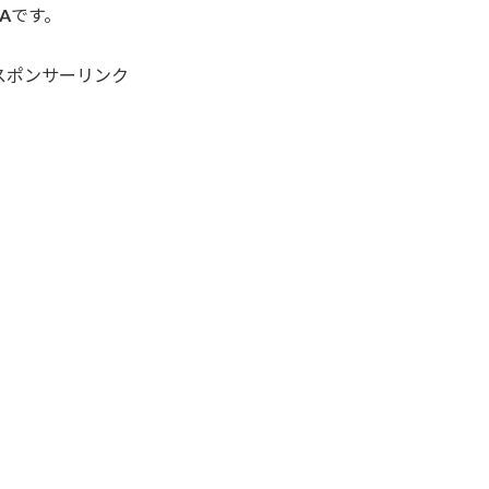
Aです。
スポンサーリンク