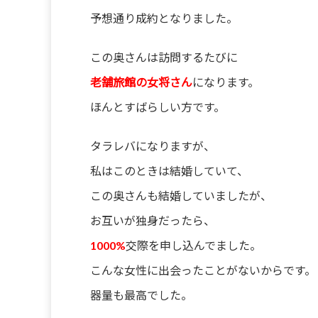
予想通り成約となりました。
この奥さんは訪問するたびに
老舗旅館の女将さん
になります。
ほんとすばらしい方です。
タラレバになりますが、
私はこのときは結婚していて、
この奥さんも結婚していましたが、
お互いが独身だったら、
1000%
交際を申し込んでました。
こんな女性に出会ったことがないからです。
器量も最高でした。