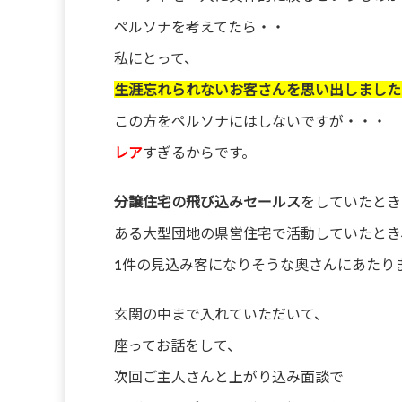
ペルソナを考えてたら・・
私にとって、
生涯忘れられないお客さんを思い出しました
この方をペルソナにはしないですが・・・
レア
すぎるからです。
分譲住宅の飛び込みセールス
をしていたとき
ある大型団地の県営住宅で活動していたとき
1件の見込み客になりそうな奥さんにあたり
玄関の中まで入れていただいて、
座ってお話をして、
次回ご主人さんと上がり込み面談で