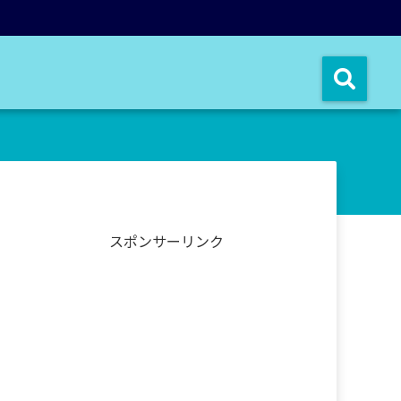
スポンサーリンク