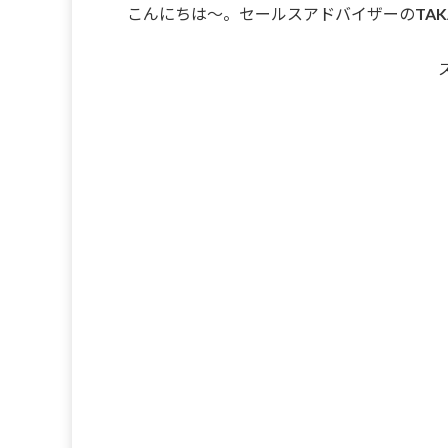
こんにちは～。セールスアドバイザーのTAK