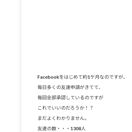
Facebookをはじめて約1ケ月なのですが、
毎日多くの友達申請がきてて、
毎回全部承認しているのですが
これでいいのだろうか！？
まだよくわかりません。
友達の数・・・1308人