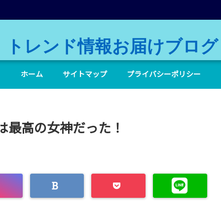
トレンド情報お届けブログ
ホーム
サイトマップ
プライバシーポリシー
は最高の女神だった！