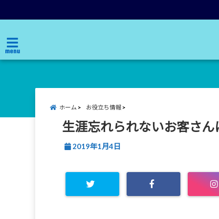
menu
ホーム
お役立ち情報
生涯忘れられないお客さん
2019年1月4日