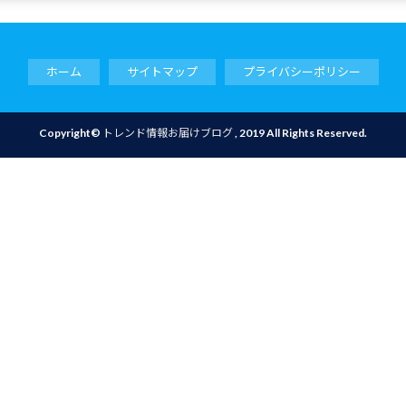
ホーム
サイトマップ
プライバシーポリシー
Copyright©
トレンド情報お届けブログ
, 2019 All Rights Reserved.