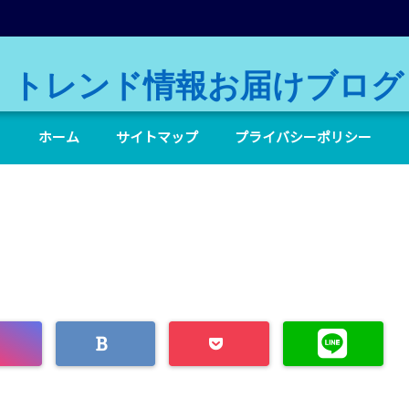
トレンド情報お届けブログ
ホーム
サイトマップ
プライバシーポリシー