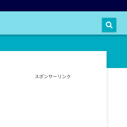
スポンサーリンク