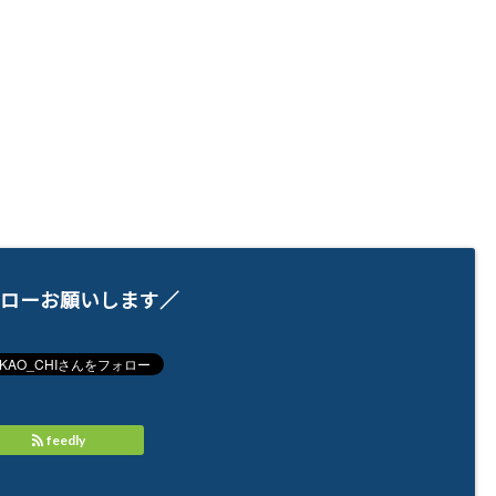
ローお願いします／
feedly