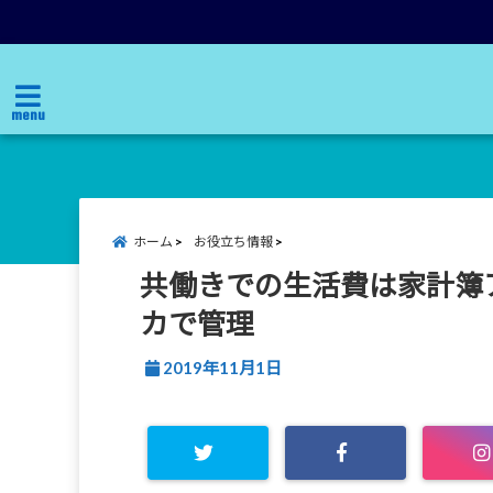
menu
ホーム
お役立ち情報
共働きでの生活費は家計簿
カで管理
2019年11月1日