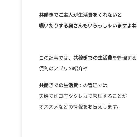
共働きでご主人が生活費をくれないと
嘆いたりする奥さんもいらっしゃいますよね
この記事では、
共稼ぎでの生活費
を管理する
便利のアプリの紹介や
共働きでの生活費
での管理では
夫婦で別口座やクレカで管理することが
オススメなどの情報をお伝えします。