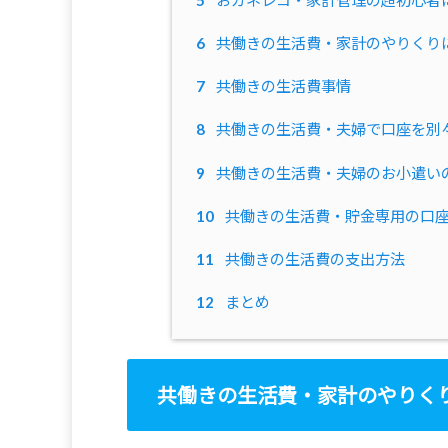
6
共働きの生活費・家計のやりくり
7
共働きの生活費事情
8
共働きの生活費・夫婦で口座を別
9
共働きの生活費・夫婦のお小遣い
10
共働きの生活費・貯金専用の口
11
共働きの生活費の支出方法
12
まとめ
共働きの生活費・家計のやりく