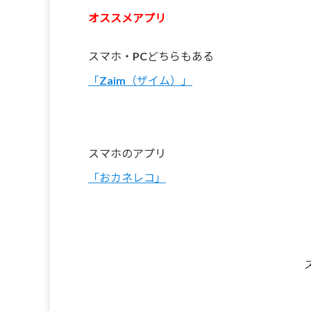
オススメアプリ
スマホ・PCどちらもある
「Zaim（ザイム）」
スマホのアプリ
「おカネレコ」