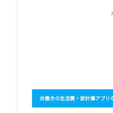
共働きの生活費・家計簿アプリ