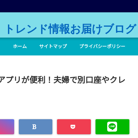
トレンド情報お届けブログ
ホーム
サイトマップ
プライバシーポリシー
アプリが便利！夫婦で別口座やクレ