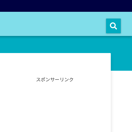
スポンサーリンク