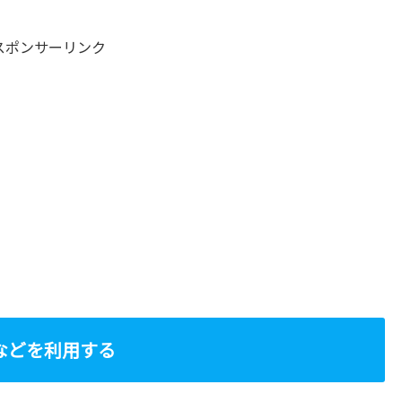
スポンサーリンク
などを利用する