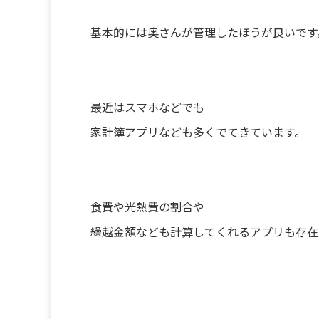
基本的には奥さんが管理したほうが良いです
最近はスマホなどでも
家計簿アプリなども多くでてきています。
食費や光熱費の割合や
繰越金額なども計算してくれるアプリも存在