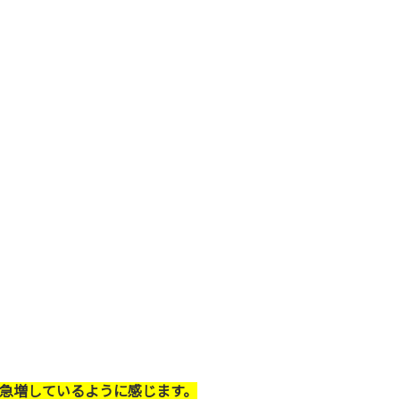
急増しているように感じます。