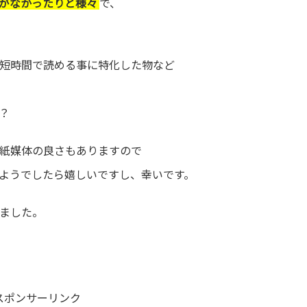
味がなかったりと様々
で、
短時間で読める事に特化した物など
？
紙媒体の良さもありますので
ようでしたら嬉しいですし、幸いです。
ました。
スポンサーリンク