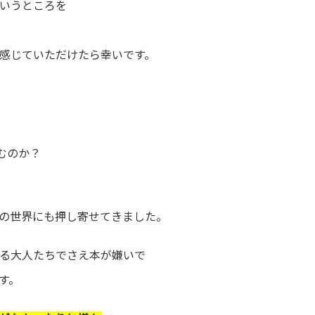
いうところを
感じていただけたら幸いです。
むのか？
の世界にも押し寄せてきました。
る大人たちでさえ本が嫌いで
す。