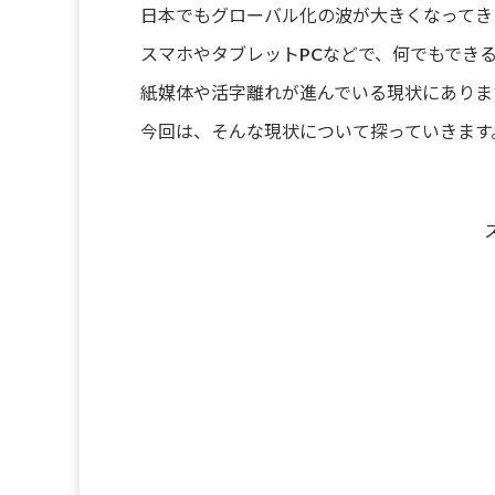
日本でもグローバル化の波が大きくなってき
スマホやタブレットPCなどで、何でもでき
紙媒体や活字離れが進んでいる現状にありま
今回は、そんな現状について探っていきます