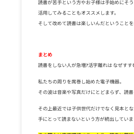
読書が苦手という方やお子様は手始めにそう
活用してみることもオススメします。
そして改めて読書は楽しいんだということを
まとめ
読書をしない人が急増?活字離れは なぜすす
私たちの周りを席巻し始めた電子機器。
その波は音楽や写真だけにとどまらず、読書
その上最近では子供世代だけでなく見本とな
手にとって読まないという方が続出していま