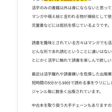
活字のみの書籍以外は身にならないと思って
マンガや萌え絵と言われる物が挿絵として使
児童書などには抵抗を感じているようです。
読書を趣味とされている方々はマンガでも活
どんな形であれ読むということに違いはない
とにかく活字に触れて読書を楽しんで欲しい
最近は活字離れや読書嫌いを危惧した出版業
短時間の5分から10分で読める事をウリにし
ジャンル毎に数多く出版されています。
中古本を取り扱う大手チェーンもありますの