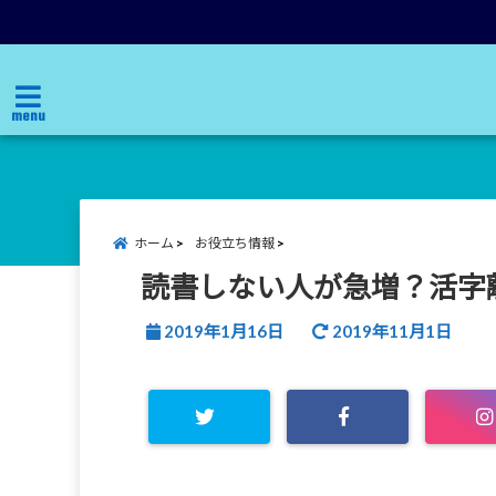
menu
ホーム
お役立ち情報
読書しない人が急増？活字
2019年1月16日
2019年11月1日