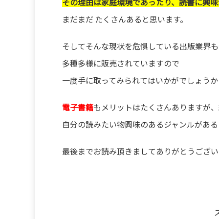
その理由は家庭環境であったり、読書に興
まだまだ たくさんあると思います。
そしてそんな現状を危惧している出版業界も
多種多様に販売されていますので
一度手に取ってみられてはいかがでしょうか
電子書籍
もメリットはたくさんありますが、
自分の読みたい物興味のあるジャンルがある
最後までお読み頂きましてありがとうござい