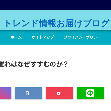
トレンド情報お届けブログ
ホーム
サイトマップ
プライバシーポリシー
離れはなぜすすむのか？