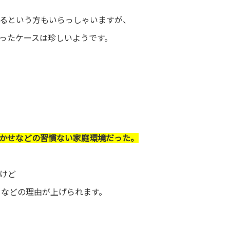
るという方もいらっしゃいますが、
ったケースは珍しいようです。
かせなどの習慣ない家庭環境だった。
けど
 などの理由が上げられます。