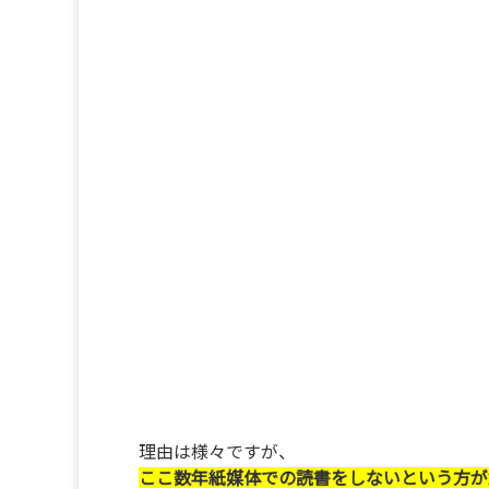
理由は様々ですが、
ここ数年紙媒体での読書をしないという方が