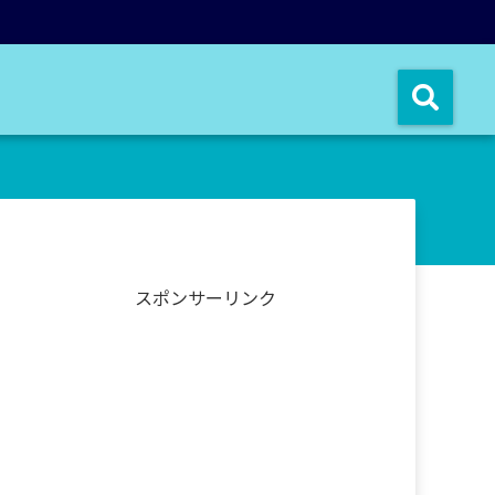
スポンサーリンク