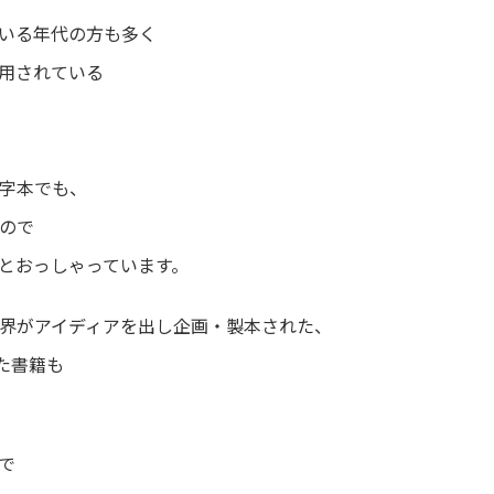
いる年代の方も多く
用されている
字本でも、
ので
とおっしゃっています。
界がアイディアを出し企画・製本された、
た書籍も
で