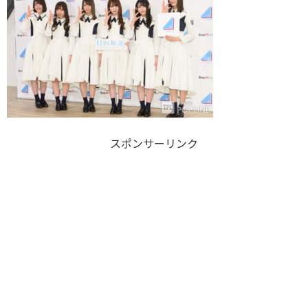
スポンサーリンク