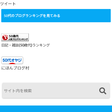
ブ
ツイート
50代のブログランキングを見てみる
日記・雑談(50歳代)ランキング
にほんブログ村