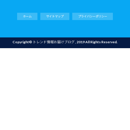
ホーム
サイトマップ
プライバシーポリシー
Copyright©
トレンド情報お届けブログ
, 2019 All Rights Reserved.