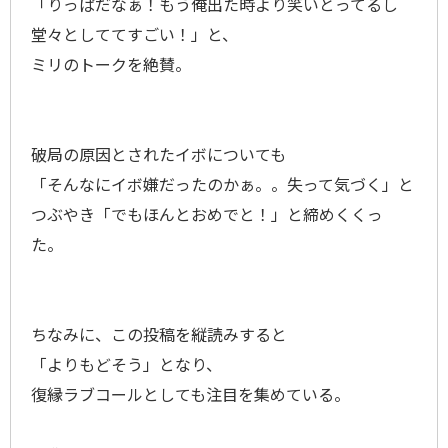
「りっぱだなぁ！もう俺出た時より笑いとってるし
堂々としててすごい！」と、
ミリのトークを絶賛。
破局の原因とされたイボについても
「そんなにイボ嫌だったのかぁ。。失って気づく」と
つぶやき「でもほんとおめでと！」と締めくくっ
た。
ちなみに、この投稿を縦読みすると
「よりもどそう」となり、
復縁ラブコールとしても注目を集めている。