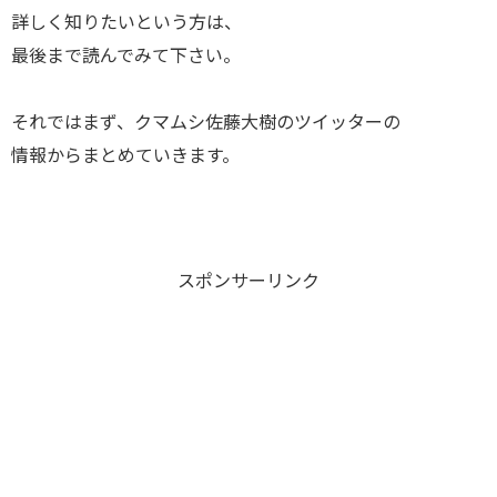
詳しく知りたいという方は、
最後まで読んでみて下さい。
それではまず、クマムシ佐藤大樹のツイッターの
情報からまとめていきます。
スポンサーリンク