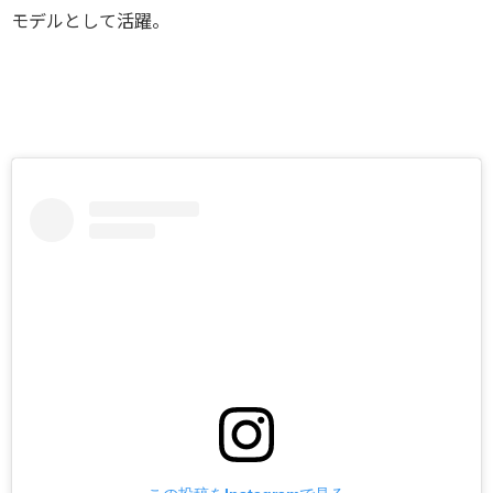
モデルとして活躍。