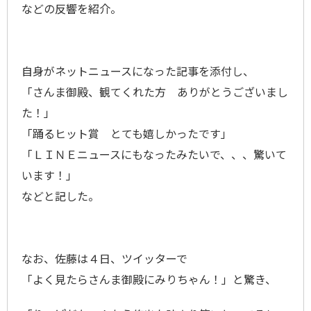
などの反響を紹介。
自身がネットニュースになった記事を添付し、
「さんま御殿、観てくれた方 ありがとうございまし
た！」
「踊るヒット賞 とても嬉しかったです」
「ＬＩＮＥニュースにもなったみたいで、、、驚いて
います！」
などと記した。
なお、佐藤は４日、ツイッターで
「よく見たらさんま御殿にみりちゃん！」と驚き、