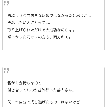
喜ぶような前向きな反響ではなかったと思うが…
売名したい人にとっては、
取り上げられただけで大成功なのかな。
乗っかった元カレの方も、両方キモ。
親がお金持ちなのと
付き合ってたのが昔流行った芸人さん。
何一つ自分で成し遂げたものではないけど