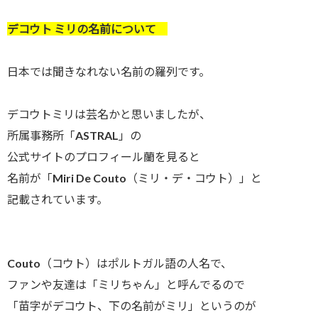
デコウト ミリの名前について
日本では聞きなれない名前の羅列です。
デコウトミリは芸名かと思いましたが、
所属事務所「ASTRAL」の
公式サイトのプロフィール蘭を見ると
名前が「Miri De Couto（ミリ・デ・コウト）」と
記載されています。
Couto（コウト）はポルトガル語の人名で、
ファンや友達は「ミリちゃん」と呼んでるので
「苗字がデコウト、下の名前がミリ」というのが