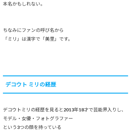
本名かもしれない。
ちなみにファンの呼び名から
「ミリ」は漢字で「美里」です。
デコウト ミリの経歴
デコウトミリの経歴を見ると2013年18才で芸能界入りし、
モデル・女優・フォトグラファー
という3つの顔を持っている