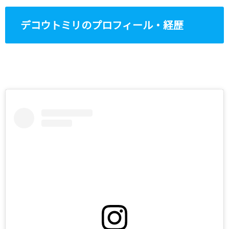
デコウトミリのプロフィール・経歴