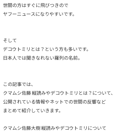
世間の方はすぐに飛びつきので
ヤフーニュースになりやすいです。
そして
デコウトミリとは？という方も多いです。
日本人では聞きなれない羅列の名前。
この記事では、
クマムシ佐藤 縦読みやデコウトミリとは？について、
公開されている情報やネットでの世間の反響など
まとめて紹介していきます。
クマムシ佐藤大樹 縦読みやデコウトミリについて