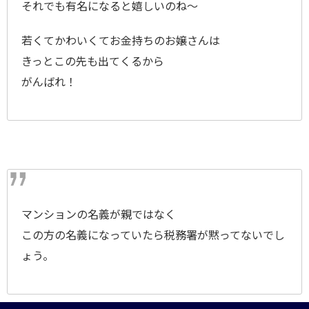
それでも有名になると嬉しいのね～
若くてかわいくてお金持ちのお嬢さんは
きっとこの先も出てくるから
がんばれ！
マンションの名義が親ではなく
この方の名義になっていたら税務署が黙ってないでし
ょう。