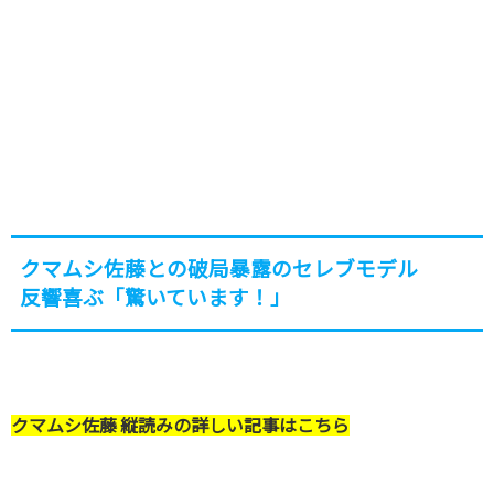
クマムシ佐藤との破局暴露のセレブモデル
反響喜ぶ「驚いています！」
クマムシ佐藤 縦読みの詳しい記事はこちら