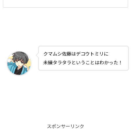
クマムシ佐藤はデコウトミリに
未練タラタラということはわかった！
スポンサーリンク