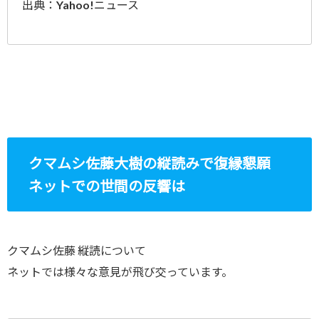
出典：Yahoo!ニュース
クマムシ佐藤大樹の縦読みで復縁懇願
ネットでの世間の反響は
クマムシ佐藤 縦読について
ネットでは様々な意見が飛び交っています。