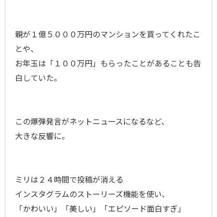
親が１億５０００万円のマンションを買ってくれたこ
とや、
お年玉は「１００万円」もらったことがあることも告
白していた。
この爆弾発言がネットニュースになるなど、
大きな反響に。
ミリは２４時間で投稿が消える
インスタグラムのストーリーズ機能を使い、
「かわいい」「美しい」「エピソード面白すぎ」