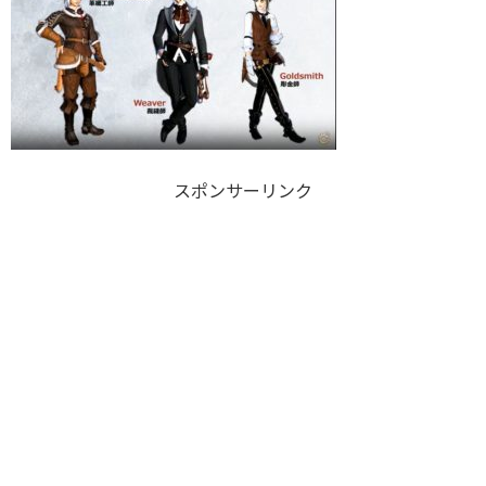
スポンサーリンク