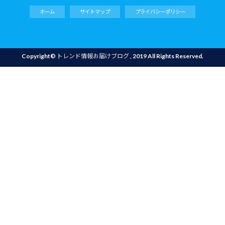
ホーム
サイトマップ
プライバシーポリシー
Copyright©
トレンド情報お届けブログ
, 2019 All Rights Reserved.