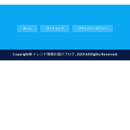
ホーム
サイトマップ
プライバシーポリシー
Copyright©
トレンド情報お届けブログ
, 2019 All Rights Reserved.