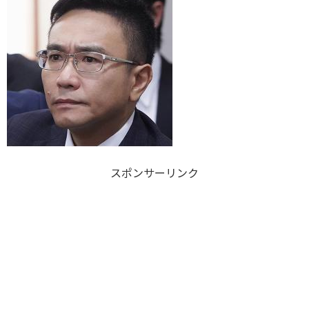
スポンサーリンク