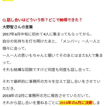
Q.話し合いはどういう形？どこで納得できた？
大野智さんの言葉
2017年6月中旬に初めて4人に集まってもらってから、
自分の気持ちを打ち明けたあと、「メンバー」一人一人と
個々に会って、
一人一人の思いもちゃんと聞いてそのあとはまた5人で集ま
って、
それも結構な回数ですけど何度も何度も話し合って、
それで最終的に事務所の方々を交えて話し合いをさせてい
ただき、
2018年の2月に事務所の方に報告させていただいて、
それから話し合いを重ねるごとに
2018年の6月に決断
しま