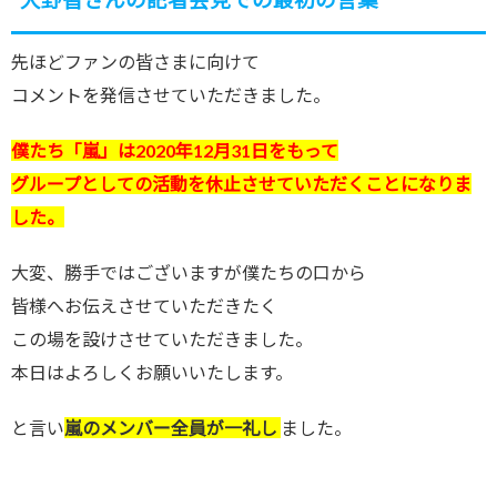
大野智さんの記者会見での最初の言葉
先ほどファンの皆さまに向けて
コメントを発信させていただきました。
僕たち「嵐」は2020年12月31日をもって
グループとしての活動を休止させていただくことになりま
した。
大変、勝手ではございますが僕たちの口から
皆様へお伝えさせていただきたく
この場を設けさせていただきました。
本日はよろしくお願いいたします。
と言い
嵐のメンバー全員が一礼し
ました。