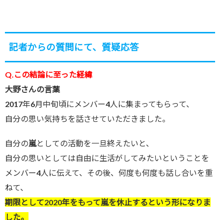
記者からの質問にて、質疑応答
Q.この結論に至った経緯
大野さんの言葉
2017年6月中旬頃にメンバー4人に集まってもらって、
自分の思い気持ちを話させていただきました。
自分の
嵐
としての活動を一旦終えたいと、
自分の思いとしては自由に生活がしてみたいということを
メンバー4人に伝えて、その後、何度も何度も話し合いを重
ねて、
期限として2020年をもって嵐を休止するという形になりま
した。