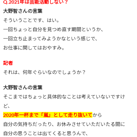
Q.2021年は芸能活動しない？
大野智さんの言葉
そういうことです、はい。
一回ちょっと自分を見つめ直す期間というか、
一回立ち止まってみようかなという感じで、
お仕事に関してはおやすみ。
記者
それは、何年ぐらいなのでしょうか？
大野智さんの言葉
そこまではちょっと具体的なことは考えていないですけ
ど、
2020年一杯まで「嵐」として走り抜いて
から
自分の気持ちだったり、お休みさせていただいたる間に
自分の思うことは出てくると思うんで、