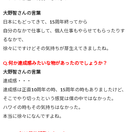
大野智さんの言葉
日本にもどってきて、15周年終ってから
自分のなかで仕事して、個人仕事もやらせてもらったりす
るなかで、
徐々にですけどその気持ちが芽生えてきましたね。
Q.何か達成感みたいな物があったのでしょうか？
大野智さんの言葉
達成感・・・
達成感は正直10周年の時、15周年の時もありましたけど、
そこでやり切ったという感覚は僕の中ではなかった。
ハワイの時もその気持ちはなかった。
本当に徐々になんですよね。