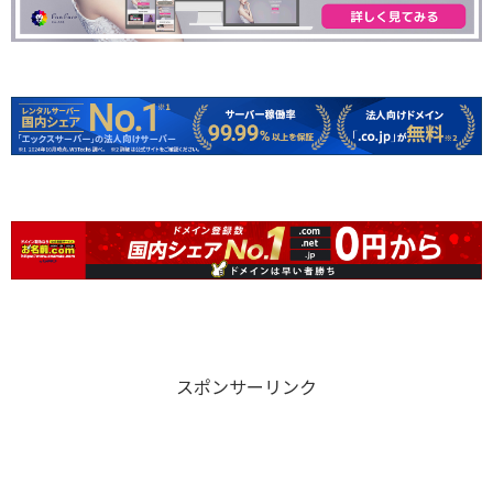
スポンサーリンク