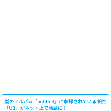
嵐のアルバム「untitled」に収録されている楽曲
「UB」がネット上で話題に！