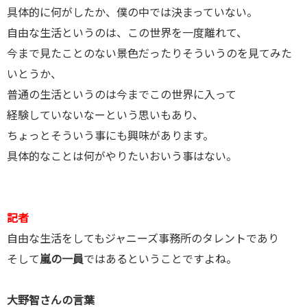
具体的に何がしたか、僕の中では決まっていない。
自由な生活というのは、この世界を一度離れて、
今まで見たことのない景色だったりそういうのを見てみた
いとうか、
普通の生活というのは今までこの世界に入って
経験していないなーという思いもあり、
ちょっとそういう事にも興味があります。
具体的なことは何がやりたいおいう事はない。
記者
自由な生活をしてもジャニーズ事務所のタレントであり
そして
嵐の一員
ではあるということですよね。
大野智さんの言葉