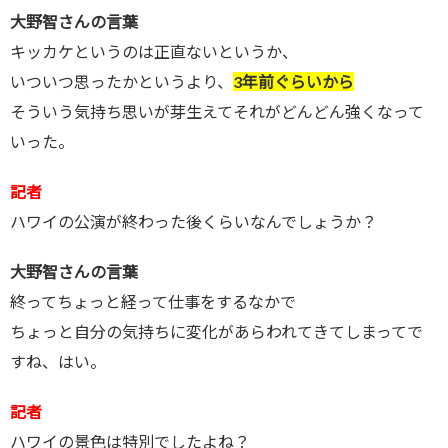
大野智さんの言葉
キッカケというのは正直ないというか、
いついつ思ったかというより、
3年前ぐらいから
そういう気持ち思いが芽生えてそれがどんどん強くなって
いった。
記者
ハワイの公演が終わった後くらいなんでしょうか？
大野智さんの言葉
終ってちょっと経って仕事をするなかで
ちょっと自分の気持ちに変化があらわれてきてしまってで
すね、はい。
記者
ハワイの景色は特別でしたよね？