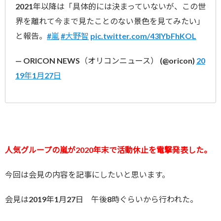
2021年以降は「具体的には決まっていないが、この世
界を離れて今まで見たことのない景色を見てみたい」
と報告。
#嵐
#大野智
pic.twitter.com/43IYbFhKOL
— ORICON NEWS（オリコンニュース） (@oricon)
20
19年1月27日
人気グループの嵐が2020年末で活動休止を電撃発表した。
今回は会見の内容を記事にしたいと思います。
会見は2019年1月27日 午後8時ぐらいから行われた。