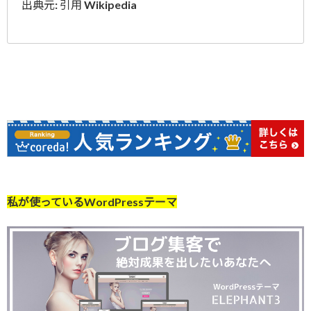
出典元: 引用 Wikipedia
私が使っているWordPressテーマ