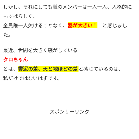
しかし、それにしても嵐のメンバーは一人一人、人格的に
もすばらしく、
全員誰一人欠けることなく、
器が大きい！
と感じまし
た。
最近、世間を大きく騒がしている
クロちゃん
とは、
雲泥の差、天と地ほどの差
と感じているのは、
私だけではないはずです。
スポンサーリンク