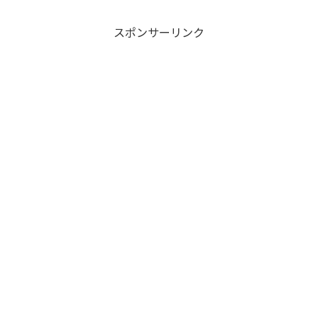
スポンサーリンク