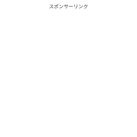
スポンサーリンク