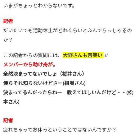
いまがちょっとわからないです。
記者
だいたいでも活動休止がどれくらいとふんでらっしゃるの
か？
この記者からの質問には、
大野さんも苦笑い
で
メンバーから助け舟が。
全然決まってないでしょ（桜井さん）
俺らそれ知らないけどさー(相場さん)
決まってるんだったらねー 教えてほしいんだけど・・(松
本さん)
記者
疲れちゃってお休みということではないんですか？