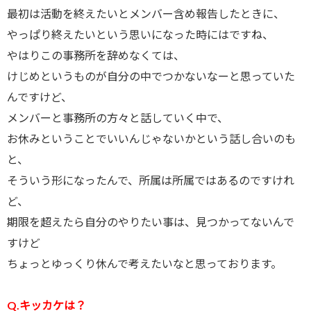
最初は活動を終えたいとメンバー含め報告したときに、
やっぱり終えたいという思いになった時にはですね、
やはりこの事務所を辞めなくては、
けじめというものが自分の中でつかないなーと思っていた
んですけど、
メンバーと事務所の方々と話していく中で、
お休みということでいいんじゃないかという話し合いのも
と、
そういう形になったんで、所属は所属ではあるのですけれ
ど、
期限を超えたら自分のやりたい事は、見つかってないんで
すけど
ちょっとゆっくり休んで考えたいなと思っております。
Q.キッカケは？