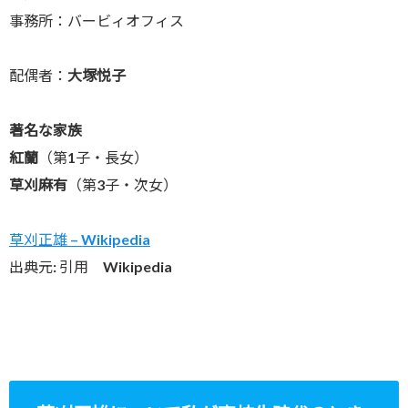
事務所：バービィオフィス
配偶者：
大塚悦子
著名な家族
紅蘭
（第1子・長女）
草刈麻有
（第3子・次女）
草刈正雄 – Wikipedia
出典元: 引用 Wikipedia