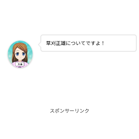
草刈正雄についてですよ！
スポンサーリンク