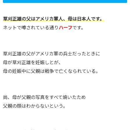
草刈正雄の父はアメリカ軍人、母は日本人です。
ネットで噂されている通り
ハーフ
です。
草刈正雄の父がアメリカ軍の兵士だったときに
母が草刈正雄を妊娠しとが、
母の妊娠中に父親は戦争で亡くなられている。
尚、母が父親の写真をすべて焼いたため
父親の顔はわからないという。