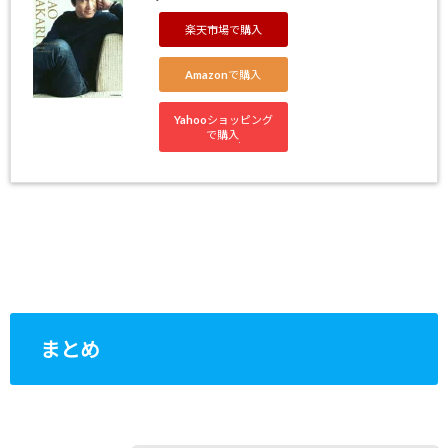
楽天市場で購入
Amazonで購入
Yahooショッピング
で購入
まとめ