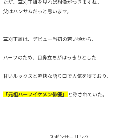
ただ、草刈正雄を見れば想像がつきますね。
父はハンサムだっと思います。
草刈正雄は、デビュー当初の若い頃から、
ハーフのため、目鼻立ちがはっきりとした
甘いルックスと軽快な語り口で人気を得ており、
「元祖ハーフイケメン俳優」
と称されていた。
スポンサーリンク