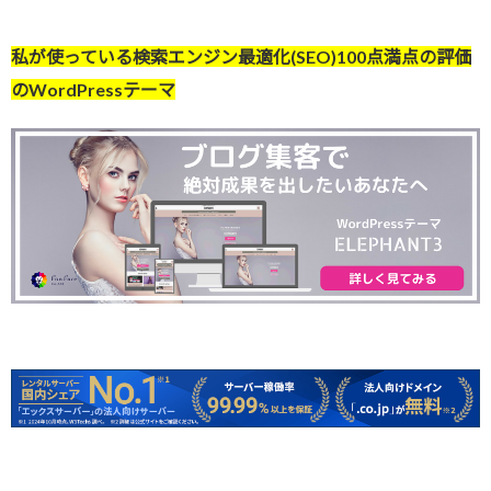
私が使っている検索エンジン最適化(SEO)100点満点の評価
のWordPressテーマ