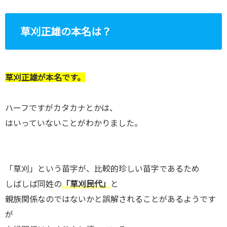
草刈正雄の本名は？
草刈正雄が本名です。
ハーフですがカタカナとかは、
はいっていないことがわかりました。
「草刈」という苗字が、比較的珍しい苗字であるため
しばしば同姓の
「草刈民代」
と
親族関係なのではないかと誤解されることがあるようです
が