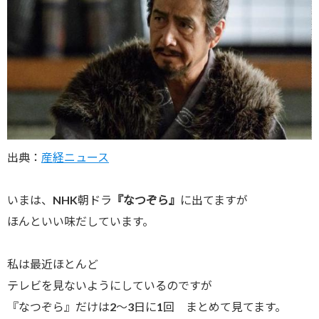
出典：
産経ニュース
いまは、NHK朝ドラ
『なつぞら』
に出てますが
ほんといい味だしています。
私は最近ほとんど
テレビを見ないようにしているのですが
『なつぞら』だけは2～3日に1回 まとめて見てます。