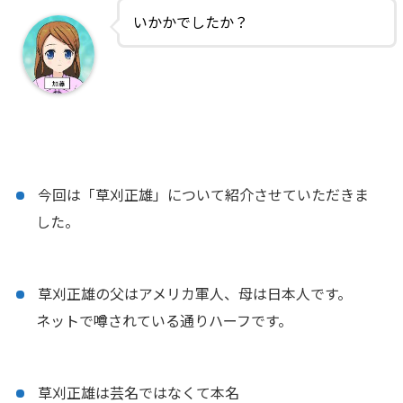
いかかでしたか？
今回は「草刈正雄」について紹介させていただきま
した。
草刈正雄の父はアメリカ軍人、母は日本人です。
ネットで噂されている通りハーフです。
草刈正雄は芸名ではなくて本名