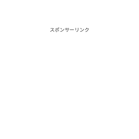
スポンサーリンク