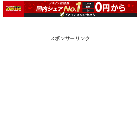
スポンサーリンク