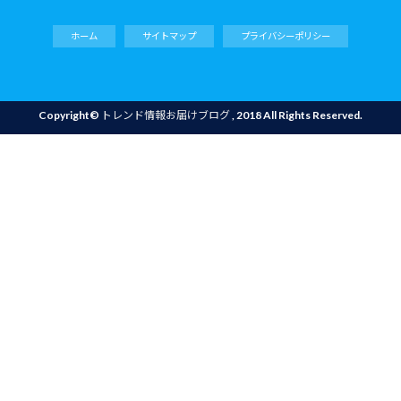
ホーム
サイトマップ
プライバシーポリシー
Copyright©
トレンド情報お届けブログ
, 2018 All Rights Reserved.