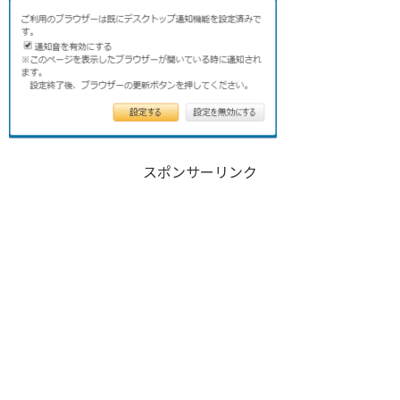
スポンサーリンク