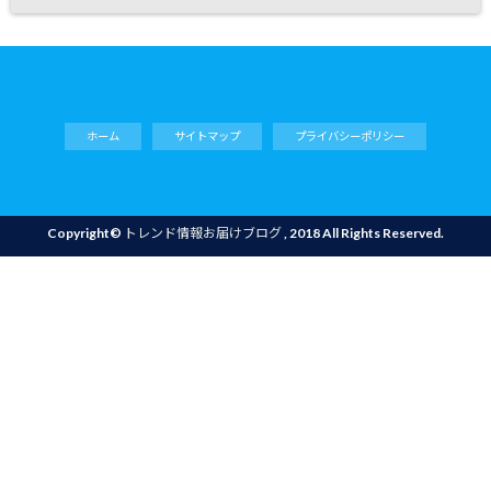
ホーム
サイトマップ
プライバシーポリシー
Copyright©
トレンド情報お届けブログ
, 2018 All Rights Reserved.