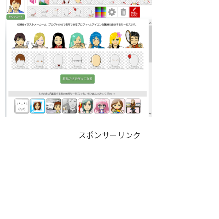
スポンサーリンク