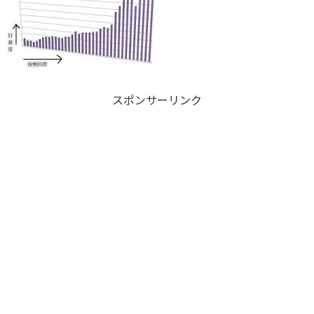
スポンサーリンク