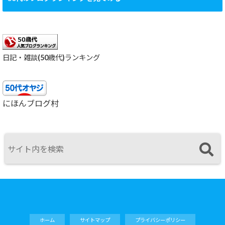
日記・雑談(50歳代)ランキング
にほんブログ村
ホーム
サイトマップ
プライバシーポリシー