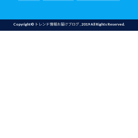
Copyright©
トレンド情報お届けブログ
, 2019 All Rights Reserved.