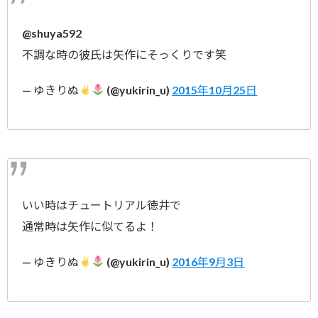
@shuya592
不調な時の彼氏は矢作にそっくりです笑
— ゆきりぬ
(@yukirin_u)
2015年10月25日
いい時はチュートリアル徳井で
通常時は矢作に似てるよ！
— ゆきりぬ
(@yukirin_u)
2016年9月3日