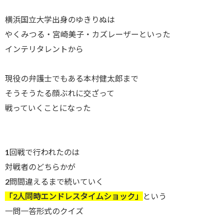
横浜国立大学出身のゆきりぬは
やくみつる・宮崎美子・カズレーザーといった
インテリタレントから
現役の弁護士でもある本村健太郎まで
そうそうたる顔ぶれに交ざって
戦っていくことになった
1回戦で行われたのは
対戦者のどちらかが
2問間違えるまで続いていく
「2人同時エンドレスタイムショック」
という
一問一答形式のクイズ