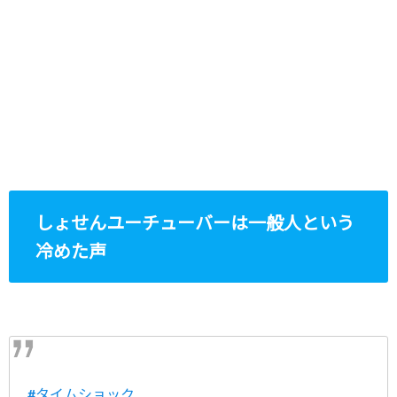
しょせんユーチューバーは一般人という
冷めた声
#タイムショック