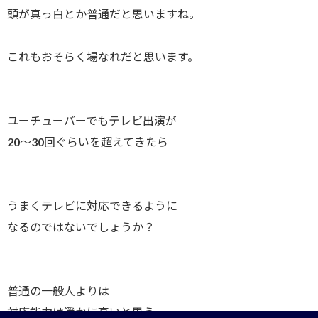
頭が真っ白とか普通だと思いますね。
これもおそらく場なれだと思います。
ユーチューバーでもテレビ出演が
20～30回ぐらいを超えてきたら
うまくテレビに対応できるように
なるのではないでしょうか？
普通の一般人よりは
対応能力は遥かに高いと思う。