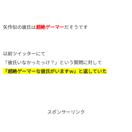
矢作似の彼氏は
超絶ゲーマー
だそうです
以前ツイッターにて
「彼氏いなかったっけ？」という質問に対して
「超絶ゲーマーな彼氏がいますｗ」と返していた
スポンサーリンク