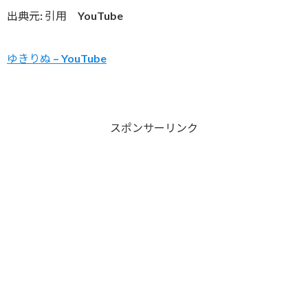
出典元: 引用 YouTube
ゆきりぬ – YouTube
スポンサーリンク