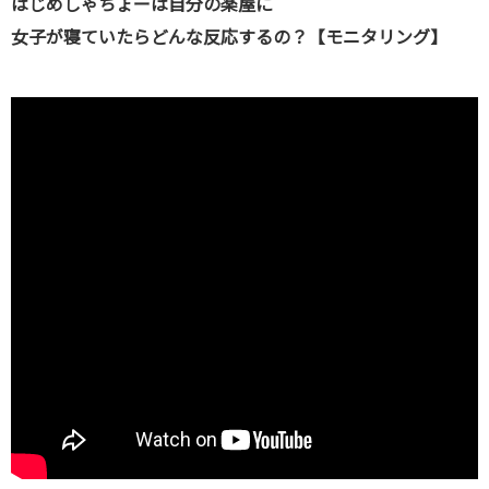
はじめしゃちょーは自分の楽屋に
女子が寝ていたらどんな反応するの？【モニタリング】