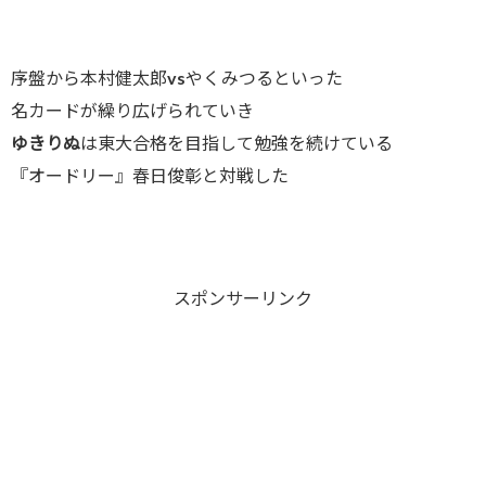
序盤から本村健太郎vsやくみつるといった
名カードが繰り広げられていき
ゆきりぬ
は東大合格を目指して勉強を続けている
『オードリー』春日俊彰と対戦した
スポンサーリンク