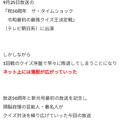
9月25日放送の
『祝50周年 ザ・タイムショック
令和最初の最強クイズ王決定戦』
（テレビ朝日系）に出演
しかしながら
1回戦のクイズ序盤で早々に敗退してしまうことになり
ネット上には落胆が広がっていった
放送50周年と新元号最初の放送を記念し
頭脳自慢の芸能人・著名人が
クイズ対決を繰り広げていった今回の放送