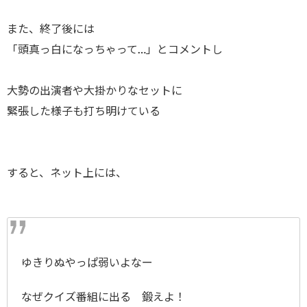
また、終了後には
「頭真っ白になっちゃって…」とコメントし
大勢の出演者や大掛かりなセットに
緊張した様子も打ち明けている
すると、ネット上には、
ゆきりぬやっぱ弱いよなー
なぜクイズ番組に出る 鍛えよ！