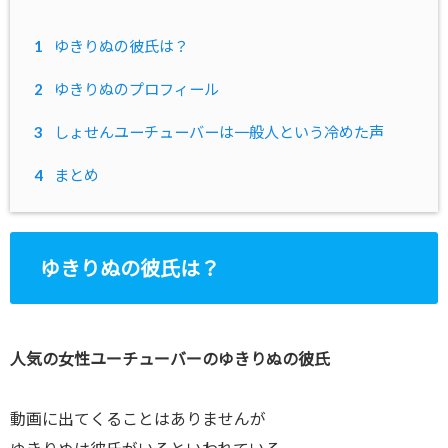
1
ゆきりぬの彼氏は？
2
ゆきりぬのプロフィール
3
しょせんユーチューバーは一般人という冷めた声
4
まとめ
ゆきりぬの彼氏は？
人気の女性ユーチューバーのゆきりぬの彼氏
動画に出てくることはありませんが