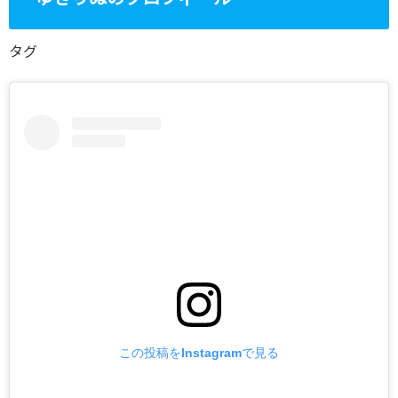
タグ
この投稿をInstagramで見る