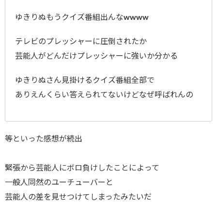
ゆきりぬもうクイズ番組出んなwwww
テレビのプレッシャーに圧倒されたか
芸能人がどんだけプレッシャーに強いか分かる
ゆきりぬさん見掛けるクイズ番組全部で
ありえんくらい答えられてないけどなぜ呼ばれんの
等といった感想が続出
緊張から芸能人にボロ負けしたことによって
一般人同然のユーチューバーと
芸能人の差を見せつけてしまったみたいだ