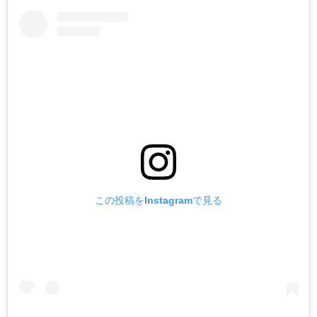
この投稿をInstagramで見る