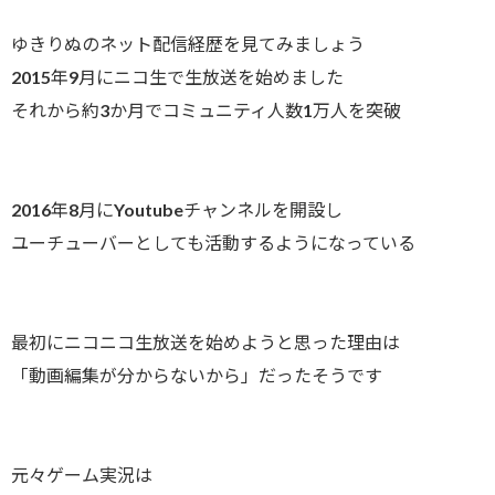
ゆきりぬのネット配信経歴を見てみましょう
2015年9月にニコ生で生放送を始めました
それから約3か月でコミュニティ人数1万人を突破
2016年8月にYoutubeチャンネルを開設し
ユーチューバーとしても活動するようになっている
最初にニコニコ生放送を始めようと思った理由は
「動画編集が分からないから」だったそうです
元々ゲーム実況は