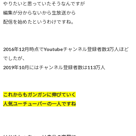
やりたいと思っていたそうなんですが
編集が分からないから生放送から
配信を始めたというわけですね。
2016年12月時点でYoutubeチャンネル登録者数3万人ほど
でしたが、
2019年10月にはチャンネル登録者数は113万人
これからもガンガンに伸びていく
人気ユーチューバーの一人ですね