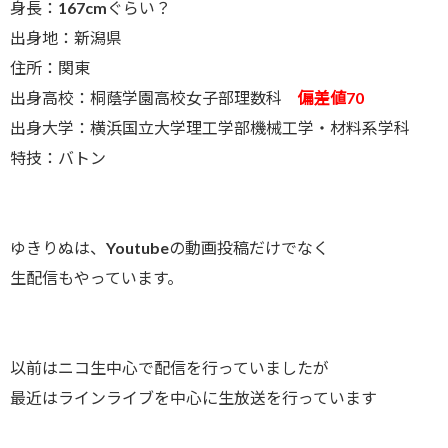
身長：167cmぐらい？
出身地：新潟県
住所：関東
出身高校：桐蔭学園高校女子部理数科
偏差値70
出身大学：横浜国立大学理工学部機械工学・材料系学科
特技：バトン
ゆきりぬは、Youtubeの動画投稿だけでなく
生配信もやっています。
以前はニコ生中心で配信を行っていましたが
最近はラインライブを中心に生放送を行っています