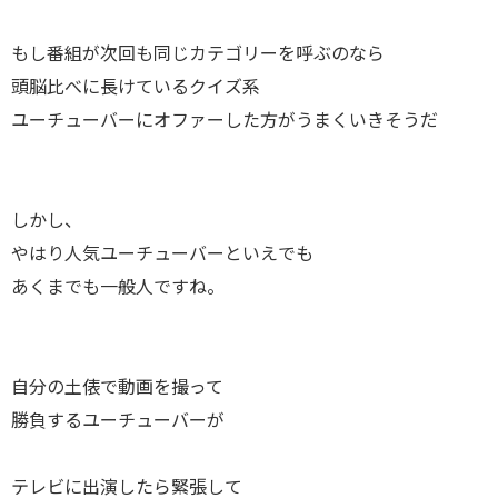
もし番組が次回も同じカテゴリーを呼ぶのなら
頭脳比べに長けているクイズ系
ユーチューバーにオファーした方がうまくいきそうだ
しかし、
やはり人気ユーチューバーといえでも
あくまでも一般人ですね。
自分の土俵で動画を撮って
勝負するユーチューバーが
テレビに出演したら緊張して