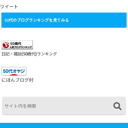
ブ
ツイート
50代のブログランキングを見てみる
日記・雑談(50歳代)ランキング
にほんブログ村