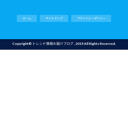
ホーム
サイトマップ
プライバシーポリシー
Copyright©
トレンド情報お届けブログ
, 2019 All Rights Reserved.