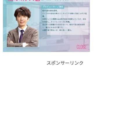
スポンサーリンク