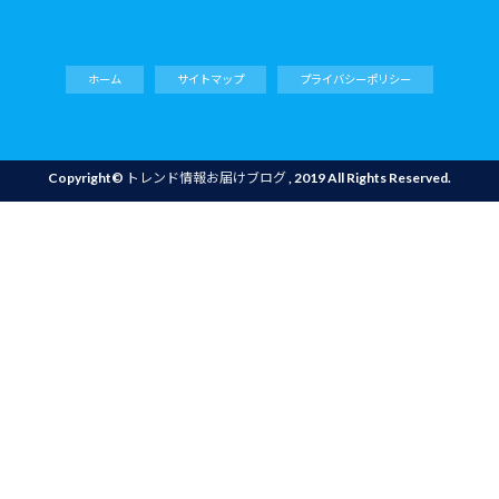
ホーム
サイトマップ
プライバシーポリシー
Copyright©
トレンド情報お届けブログ
, 2019 All Rights Reserved.