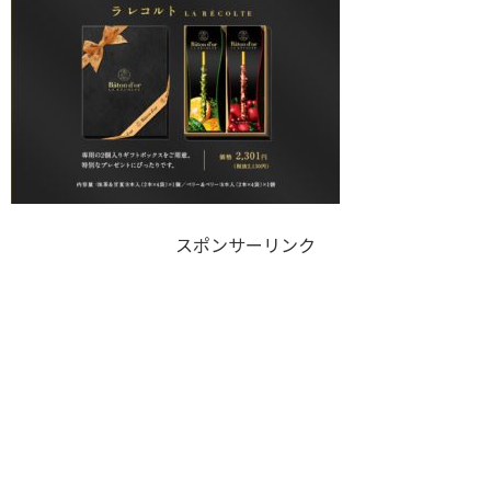
スポンサーリンク