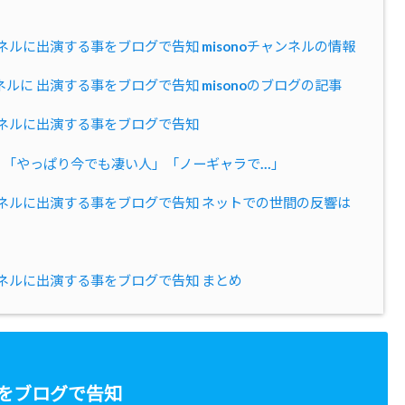
ャンネルに出演する事をブログで告知 misonoチャンネルの情報
ンネルに 出演する事をブログで告知 misonoのブログの記事
チャンネルに出演する事をブログで告知
さんに 「やっぱり今でも凄い人」「ノーギャラで…」
チャンネルに出演する事をブログで告知 ネットでの世間の反響は
チャンネルに出演する事をブログで告知 まとめ
事をブログで告知