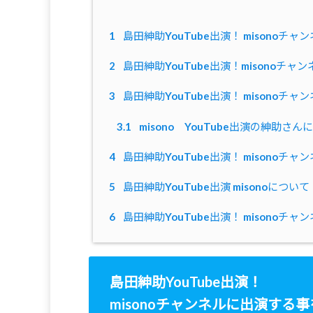
1
島田紳助YouTube出演！ misonoチ
2
島田紳助YouTube出演！misonoチャ
3
島田紳助YouTube出演！ misono
3.1
misono YouTube出演の紳助
4
島田紳助YouTube出演！ misono
5
島田紳助YouTube出演 misonoについて
6
島田紳助YouTube出演！ misono
島田紳助YouTube出演！
misonoチャンネルに出演する