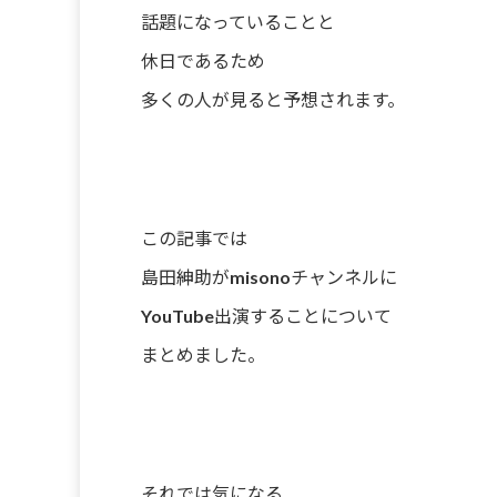
話題になっていることと
休日であるため
多くの人が見ると予想されます。
この記事では
島田紳助がmisonoチャンネルに
YouTube出演することについて
まとめました。
それでは気になる