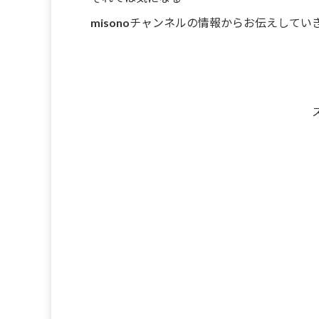
misonoチャンネルの情報からお伝えしてい