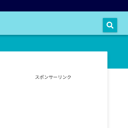
スポンサーリンク