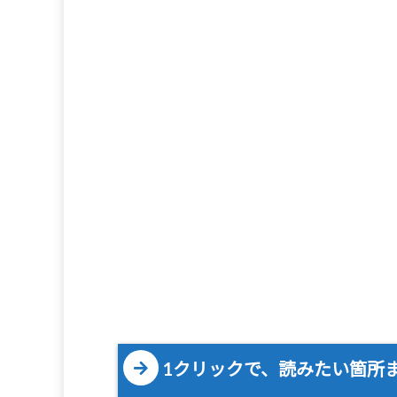
1クリックで、読みたい箇所