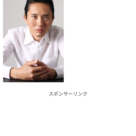
スポンサーリンク