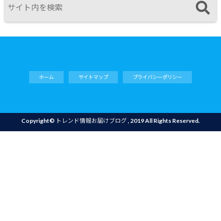
ホーム
サイトマップ
プライバシーポリシー
Copyright©
トレンド情報お届けブログ
, 2019 All Rights Reserved.