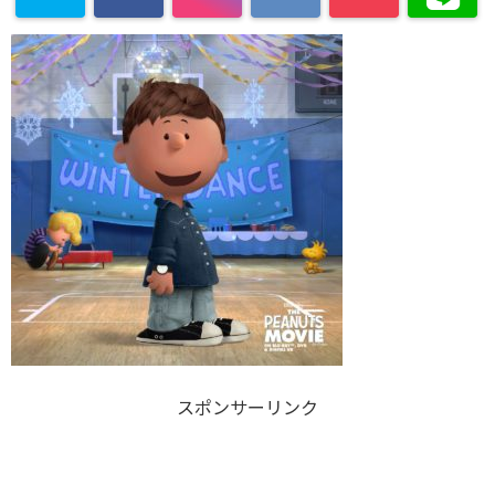
スポンサーリンク