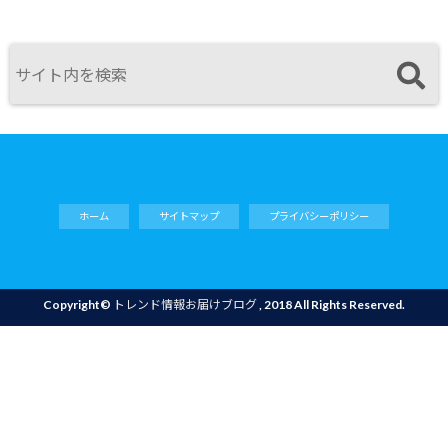
ホーム
サイトマップ
プライバシーポリシー
Copyright©
トレンド情報お届けブログ
, 2018 All Rights Reserved.