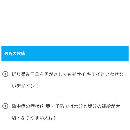
最近の投稿
折り畳み日傘を男がさしてもダサイ キモイといわせな
いデザイン！
熱中症の症状!対策・予防では水分と塩分の補給が大
切・なりやすい人は?