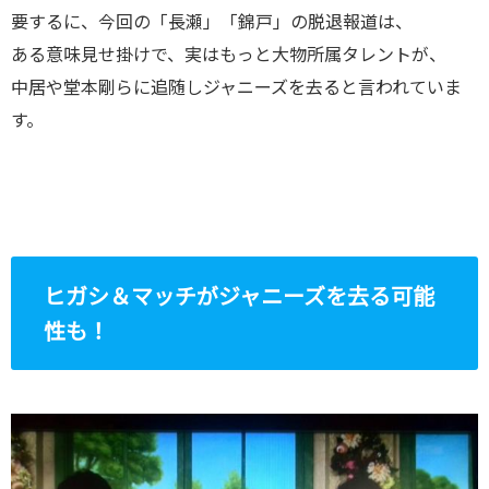
要するに、今回の「長瀬」「錦戸」の脱退報道は、
ある意味見せ掛けで、実はもっと大物所属タレントが、
中居や堂本剛らに追随しジャニーズを去ると言われていま
す。
ヒガシ＆マッチがジャニーズを去る可能
性も！