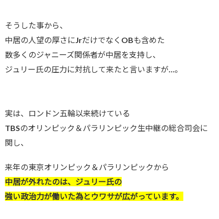
そうした事から、
中居の人望の厚さにJrだけでなくOBも含めた
数多くのジャニーズ関係者が中居を支持し、
ジュリー氏の圧力に対抗して来たと言いますが…。
実は、ロンドン五輪以来続けている
TBSのオリンピック＆パラリンピック生中継の総合司会に
関し、
来年の東京オリンピック＆パラリンピックから
中居が外れたのは、ジュリー氏の
強い政治力が働いた為とウワサが広がっています。