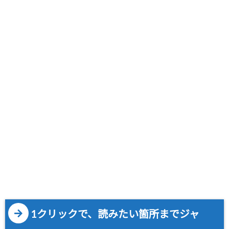
1クリックで、読みたい箇所までジャ