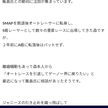
飯島氏との動向に注目が集まっています。
SMAPを脱退後オートレーサーに転身し、
S級レーサーとして数々の重賞レースに出場してきた森です
が、
２年前にA級に転落後はパットせず、
離婚騒動もあって森本人から
「オートレースを引退してゲーノー界に戻りたい」と
最近になって飯島氏に相談があったそうです。
ジャニーズの引き止めを蹴っ飛ばして