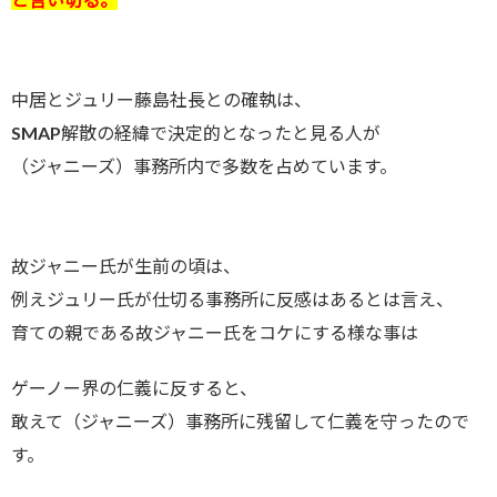
中居とジュリー藤島社長との確執は、
SMAP解散の経緯で決定的となったと見る人が
（ジャニーズ）事務所内で多数を占めています。
故ジャニー氏が生前の頃は、
例えジュリー氏が仕切る事務所に反感はあるとは言え、
育ての親である故ジャニー氏をコケにする様な事は
ゲーノー界の仁義に反すると、
敢えて（ジャニーズ）事務所に残留して仁義を守ったので
す。