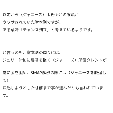
以前から（ジャニーズ）事務所との確執が
ウワサされていた堂本剛ですが、
ある意味「チャンス到来」と考えているようです。
と言うのも、堂本剛の周りには、
ジュリー体制に反感を抱く（ジャニーズ）所属タレントが
常に脇を固め、SMAP解散の際には（ジャニーズを脱退し
て）
決起しようとした寸前まで事が進んだとも言われていま
す。