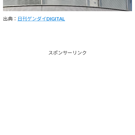
出典：
日刊ゲンダイDIGITAL
スポンサーリンク