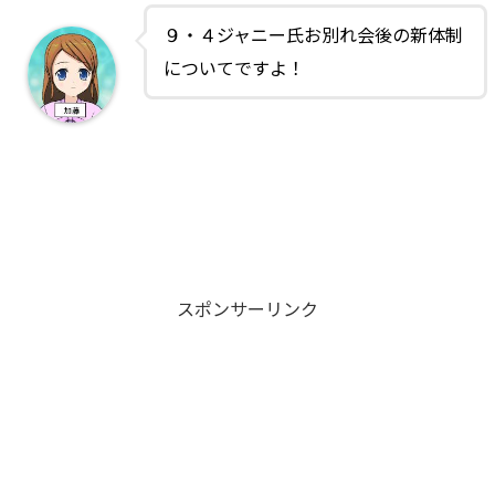
９・４ジャニー氏お別れ会後の新体制
についてですよ！
スポンサーリンク