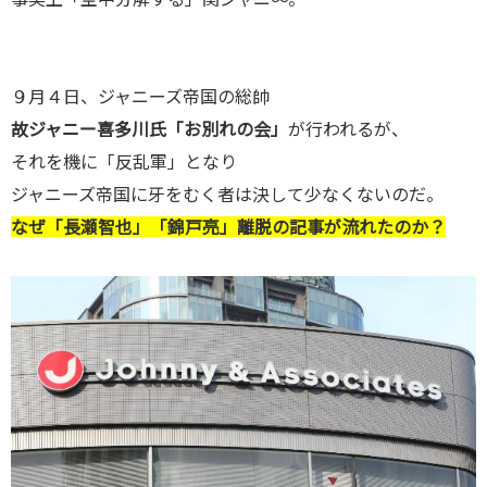
９月４日、ジャニーズ帝国の総帥
故ジャニー喜多川氏「お別れの会」
が行われるが、
それを機に「反乱軍」となり
ジャニーズ帝国に牙をむく者は決して少なくないのだ。
なぜ「長瀬智也」「錦戸亮」離脱の記事が流れたのか？