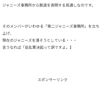
ジャニーズ事務所から脱退を表明する見通しなのです。
そのメンバーがいわゆる「第二ジャニーズ事務所」を立ち
上げ、
現在のジャニーズを潰そうとしている・・・
言うなれば「反乱軍決起って訳ですよ。】
スポンサーリンク