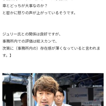
車とどっちが大事なのか？
と密かに怒りの声が上がっているそうです。
ジュリー氏との関係は良好ですが、
事務所内での評価は総スカンで、
次第に（事務所内の）存在感が薄くなっていると言われま
す。】