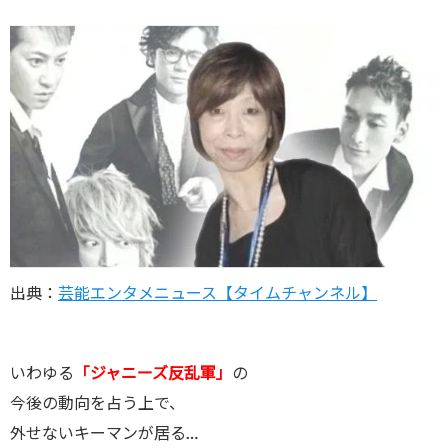
出典：
芸能エンタメニュース【タイムチャンネル】
いわゆる
「ジャニーズ反乱軍」
の
今後の動向を占う上で、
外せないキーマンが居る…