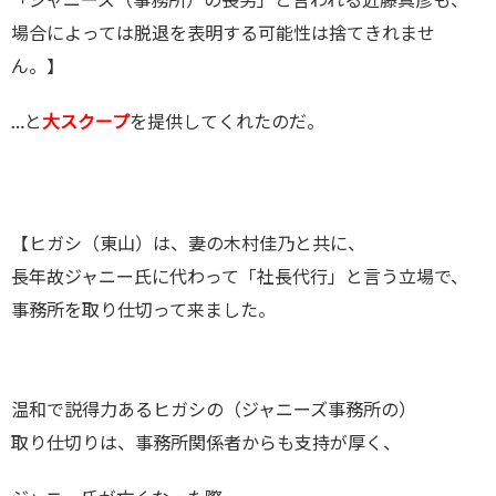
場合によっては脱退を表明する可能性は捨てきれませ
ん。】
…と
大スクープ
を提供してくれたのだ。
【ヒガシ（東山）は、妻の木村佳乃と共に、
長年故ジャニー氏に代わって「社長代行」と言う立場で、
事務所を取り仕切って来ました。
温和で説得力あるヒガシの（ジャニーズ事務所の）
取り仕切りは、事務所関係者からも支持が厚く、