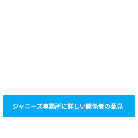
ジャニーズ事務所に詳しい関係者の意見