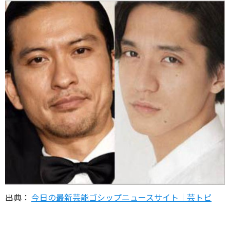
出典：
今日の最新芸能ゴシップニュースサイト｜芸トピ