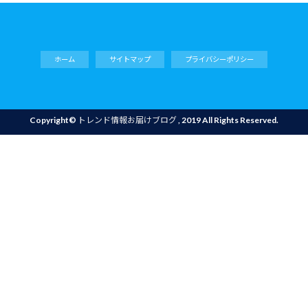
ホーム
サイトマップ
プライバシーポリシー
Copyright©
トレンド情報お届けブログ
, 2019 All Rights Reserved.