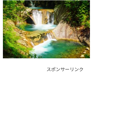
スポンサーリンク