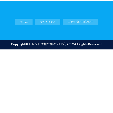
ホーム
サイトマップ
プライバシーポリシー
Copyright©
トレンド情報お届けブログ
, 2019 All Rights Reserved.