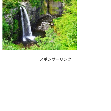
スポンサーリンク