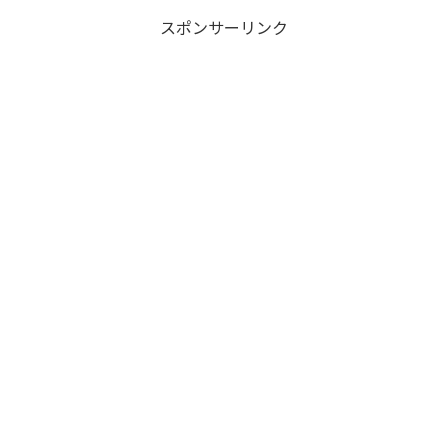
スポンサーリンク