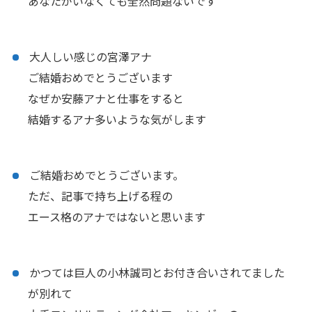
あなたがいなくても全然問題ないです
大人しい感じの宮澤アナ
ご結婚おめでとうございます
なぜか安藤アナと仕事をすると
結婚するアナ多いような気がします
ご結婚おめでとうございます。
ただ、記事で持ち上げる程の
エース格のアナではないと思います
かつては巨人の小林誠司とお付き合いされてました
が別れて