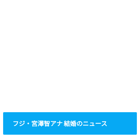
フジ・宮澤智アナ 結婚のニュース