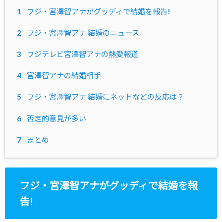
1
フジ・宮澤智アナがグッディで結婚を報告!
2
フジ・宮澤智アナ 結婚のニュース
3
フジテレビ宮澤智アナの熱愛報道
4
宮澤智アナの結婚相手
5
フジ・宮澤智アナ 結婚にネットなどの反応は？
6
否定的意見が多い
7
まとめ
フジ・宮澤智アナがグッディで結婚を報
告!