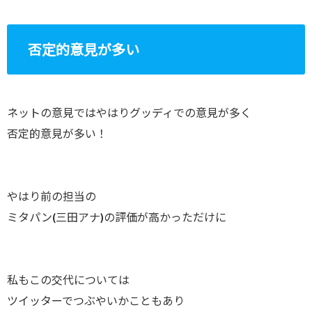
否定的意見が多い
ネットの意見ではやはりグッディでの意見が多く
否定的意見が多い！
やはり前の担当の
ミタパン(三田アナ)の評価が高かっただけに
私もこの交代については
ツイッターでつぶやいかこともあり