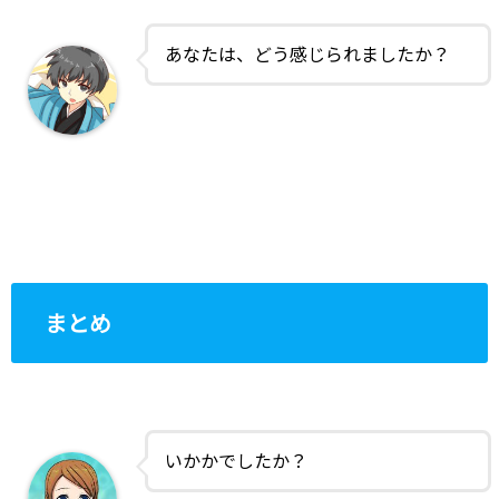
あなたは、どう感じられましたか？
まとめ
いかかでしたか？