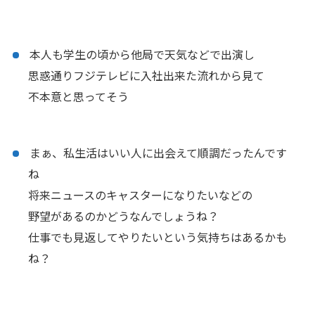
本人も学生の頃から他局で天気などで出演し
思惑通りフジテレビに入社出来た流れから見て
不本意と思ってそう
まぁ、私生活はいい人に出会えて順調だったんです
ね
将来ニュースのキャスターになりたいなどの
野望があるのかどうなんでしょうね？
仕事でも見返してやりたいという気持ちはあるかも
ね？