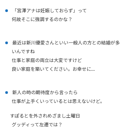
「宮澤アナは妊娠しておらず」って
何故そこに強調するのかな？
最近は新川優愛さんといい一般人の方との結婚が多
いんですね
仕事と家庭の両立は大変ですけど
良い家庭を築いてください。お幸せに…
新人の時の期待度から言ったら
仕事が上手くいっているとは思えないけど。
すぽるとを外されめざまし土曜日
グッディって左遷では？