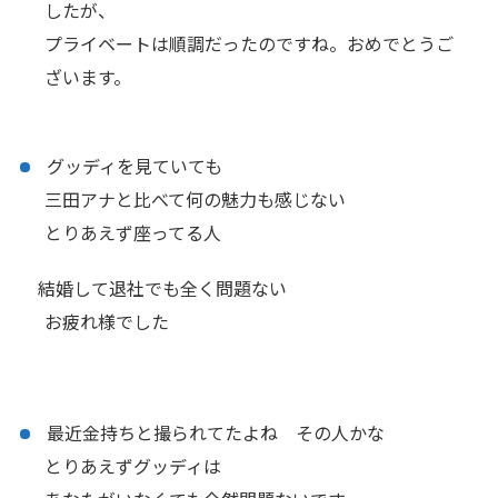
したが、
プライベートは順調だったのですね。おめでとうご
ざいます。
グッディを見ていても
三田アナと比べて何の魅力も感じない
とりあえず座ってる人
結婚して退社でも全く問題ない
お疲れ様でした
最近金持ちと撮られてたよね その人かな
とりあえずグッディは