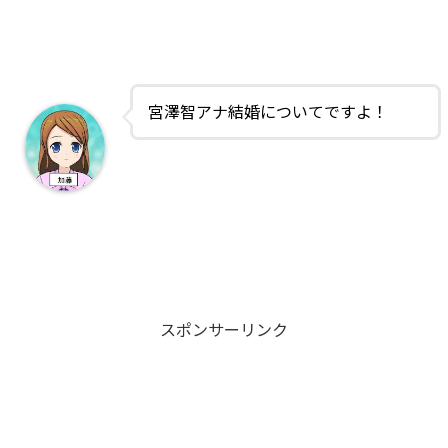
宮澤智アナ結婚についてですよ！
スポンサーリンク