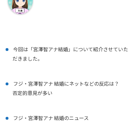
今回は「宮澤智アナ結婚」について紹介させていた
だきました。
フジ・宮澤智アナ 結婚にネットなどの反応は？
否定的意見が多い
フジ・宮澤智アナ 結婚のニュース