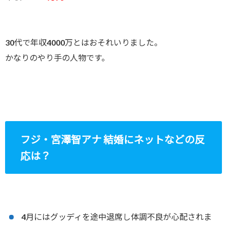
30代で年収4000万とはおそれいりました。
かなりのやり手の人物です。
フジ・宮澤智アナ 結婚にネットなどの反
応は？
4月にはグッディを途中退席し体調不良が心配されま