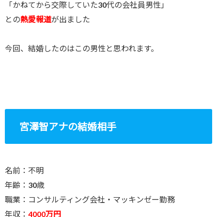
「かねてから交際していた30代の会社員男性」
との
熱愛報道
が出ました
今回、結婚したのはこの男性と思われます。
宮澤智アナの結婚相手
名前：不明
年齢：30歳
職業：コンサルティング会社・マッキンゼー勤務
年収：
4000万円