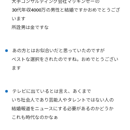
大手コンサルティング会社マッキンゼーの
30代年収4000万の男性と結婚ですかおめでとうござ
います
所詮男は金ですな
あの方とはお似合いだと思っていたのですが
ベストな選択をされたのですね。おめでとうござい
ます
テレビに出ているとは言え、あくまで
いち社会人であり芸能人やタレントではない人の
結婚報道をニュースにする必要があるのかどうか
これも時代なのかなぁ