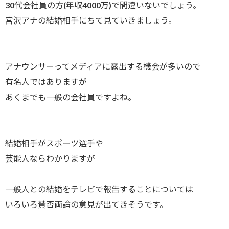
30代会社員の方(年収4000万)で間違いないでしょう。
宮沢アナの結婚相手にちて見ていきましょう。
アナウンサーってメディアに露出する機会が多いので
有名人ではありますが
あくまでも一般の会社員ですよね。
結婚相手がスポーツ選手や
芸能人ならわかりますが
一般人との結婚をテレビで報告することについては
いろいろ賛否両論の意見が出てきそうです。