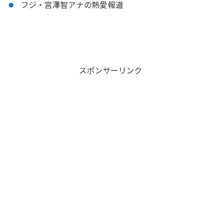
フジ・宮澤智アナの熱愛報道
スポンサーリンク