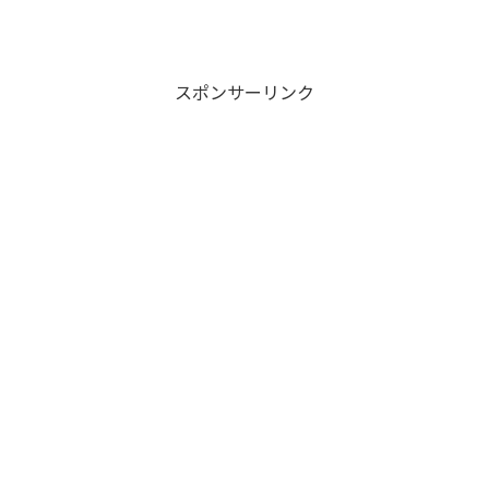
スポンサーリンク