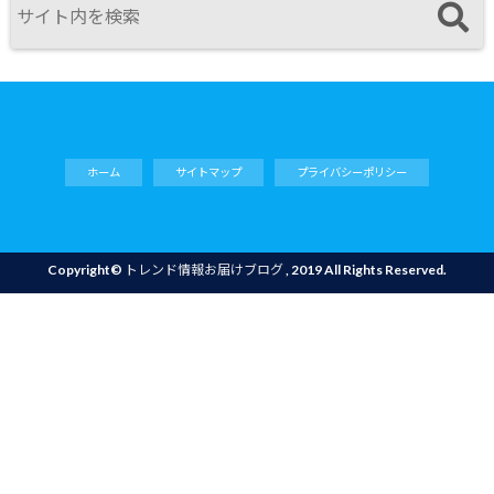
ホーム
サイトマップ
プライバシーポリシー
Copyright©
トレンド情報お届けブログ
, 2019 All Rights Reserved.