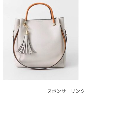
スポンサーリンク