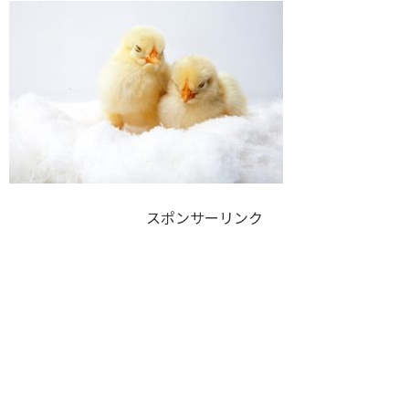
スポンサーリンク