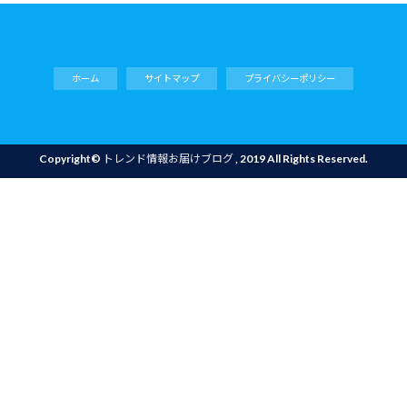
ホーム
サイトマップ
プライバシーポリシー
Copyright©
トレンド情報お届けブログ
, 2019 All Rights Reserved.