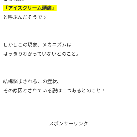
「アイスクリーム頭痛」
と呼ぶんだそうです。
しかしこの現象、メカニズムは
はっきりわかっていないとのこと。
結構悩まされるこの症状、
その原因とされている説は二つあるとのこと！
スポンサーリンク