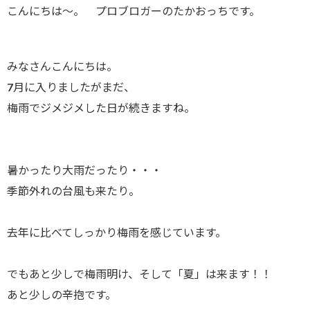
こんにちは～。 プロブロガーのたかおっちです。
みなさんこんにちは。
7月に入りましたがまだ、
梅雨でジメジメした日が続きますね。
暑かったり大雨だったり・・・
季節外れの台風も来たり。
去年に比べてしっかり梅雨を感じています。
でもあと少しで梅雨明け、そして「夏」は来ます！！
あと少しの辛抱です。