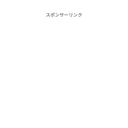
スポンサーリンク