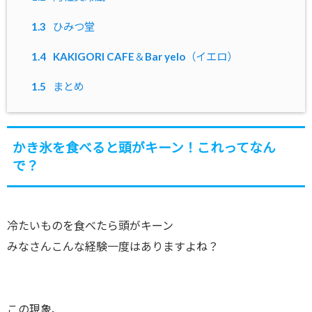
1.3
ひみつ堂
1.4
KAKIGORI CAFE＆Bar yelo（イエロ）
1.5
まとめ
かき氷を食べると頭がキーン！これってなん
で？
冷たいものを食べたら頭がキーン
みなさんこんな経験一度はありますよね？
この現象、