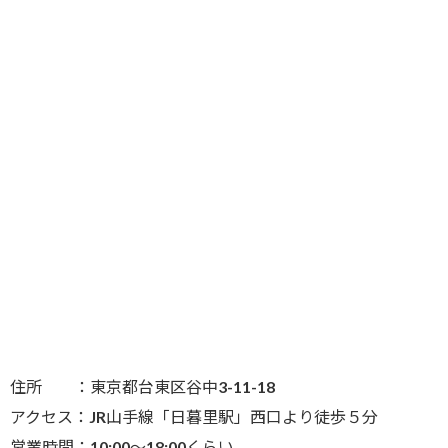
住所 ：東京都台東区谷中3-11-18
アクセス：JR山手線「日暮里駅」西口より徒歩５分
営業時間：10:00～18:00くらい