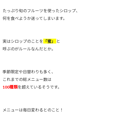
たっぷり旬のフルーツを使ったシロップ、
何を食べようか迷ってしまいます。
実はシロップのことを
「蜜」
と
呼ぶのがルールなんだとか。
季節限定や日替わりも多く、
これまでの総メニュー数は
100種類
を超えているそうです。
メニューは毎日変わるとのこと！