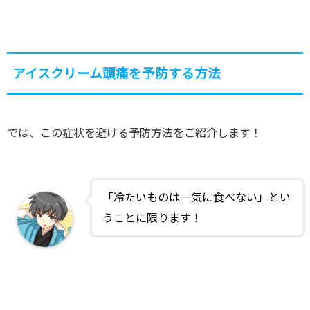
アイスクリーム頭痛を予防する方法
では、この症状を避ける予防方法をご紹介します！
「冷たいものは一気に食べない」とい
うことに限ります！