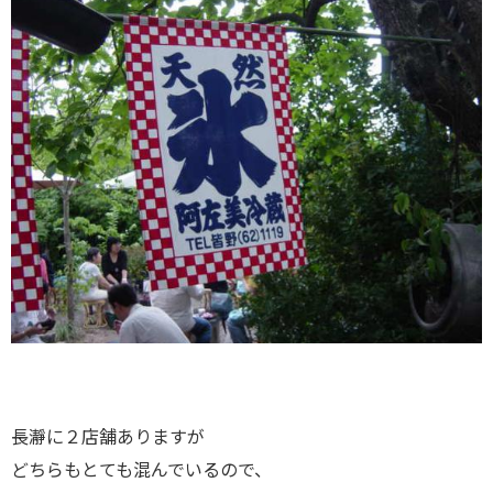
長瀞に２店舗ありますが
どちらもとても混んでいるので、