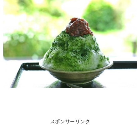
スポンサーリンク