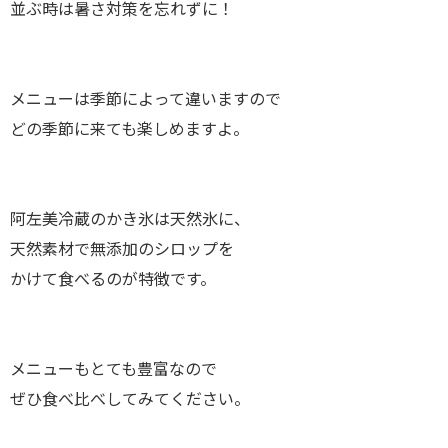
並ぶ時は暑さ対策を忘れずに！
メニューは季節によって違いますので
どの季節に来ても楽しめますよ。
阿左美冷蔵のかき氷は天然氷に、
天然素材で無添加のシロップを
かけて食べるのが特徴です。
メニューもとても豊富なので
ぜひ食べ比べしてみてください。