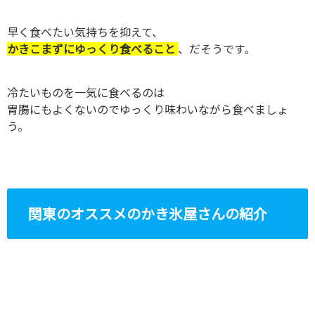
早く食べたい気持ちを抑えて、
かきこまずにゆっくり食べること
、だそうです。
冷たいものを一気に食べるのは
胃腸にもよくないのでゆっくり味わいながら食べましょ
う。
関東のオススメのかき氷屋さんの紹介