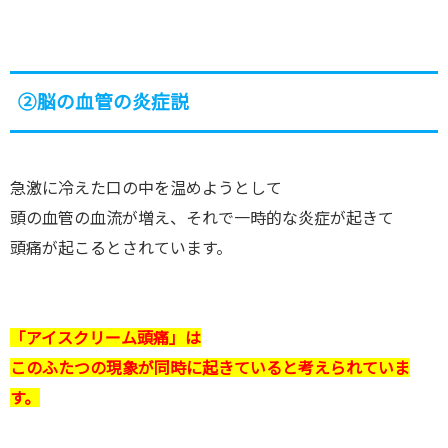
②脳の血管の炎症説
急激に冷えた口の中を温めようとして
頭の血管の血流が増え、それで一時的な炎症が起きて
頭痛が起こるとされています。
「アイスクリーム頭痛」は
このふたつの現象が同時に起きていると考えられていま
す。