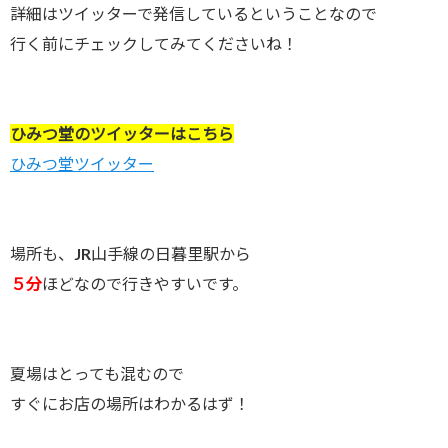
詳細はツイッターで発信しているということなので
行く前にチェックしてみてくださいね！
ひみつ堂のツイッターはこちら
ひみつ堂ツイッター
場所も、JR山手線の日暮里駅から
５分
ほどなので行きやすいです。
夏場はとっても混むので
すぐにお店の場所はわかるはず！