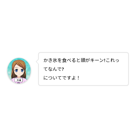
かき氷を食べると頭がキーン!これっ
てなんで?
についてですよ！