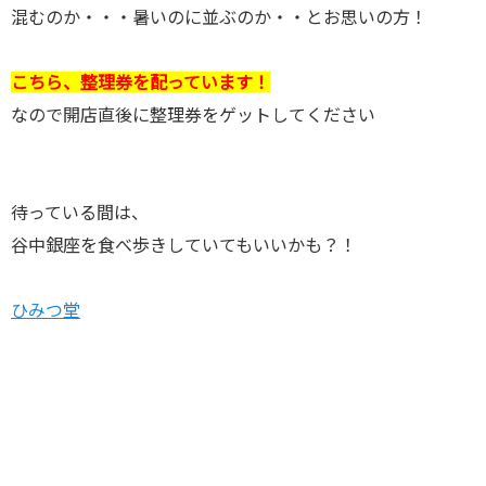
混むのか・・・暑いのに並ぶのか・・とお思いの方！
こちら、整理券を配っています！
なので開店直後に整理券をゲットしてください
待っている間は、
谷中銀座を食べ歩きしていてもいいかも？！
ひみつ堂