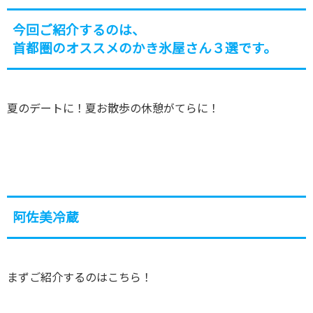
今回ご紹介するのは、
首都圏のオススメのかき氷屋さん３選です。
夏のデートに！夏お散歩の休憩がてらに！
阿佐美冷蔵
まずご紹介するのはこちら！