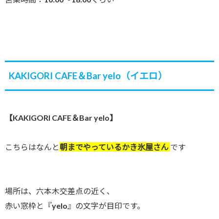
KAKIGORI CAFE＆Bar yelo（イエロ）
【KAKIGORI CAFE＆Bar yelo】
こちらはなんと
朝までやっているかき氷屋さん
です
場所は、六本木交差点の近く、
赤い窓枠と『yelo』の文字が目印です。