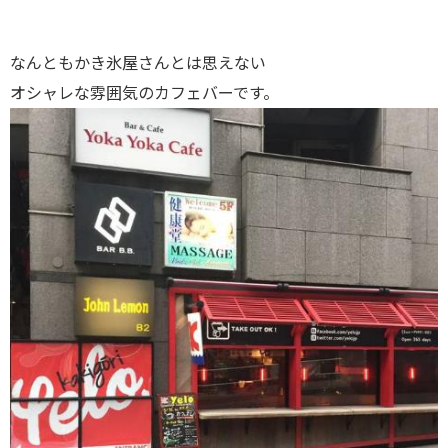
なんともかき氷屋さんとは思えない
オシャレな雰囲気のカフェバーです。