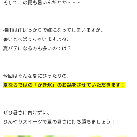
そしてこの夏も暑いんだとか・・・
梅雨は雨ばっかりで嫌になってしまいますが、
暑いとへばっちゃいますよね、
夏バテになる方も多いのでは？
今回はそんな夏にぴったりの、
夏ならではの「かき氷」のお話をさせていただきます！
ぜひ暑さに負けずに、
ひんやりスイーツで夏の暑さに打ち勝ちましょう！！