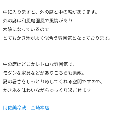
中に入りますと、外の席と中の席があります。
外の席は和風庭園風で風情があり
木陰になっているので
とてもかき氷がよく似合う雰囲気となっております。
中の席はどこかレトロな雰囲気で、
モダンな家具などがありこちらも素敵。
夏の暑さをしっとり癒してくれる空間ですので、
かき氷を味わいながらゆっくり過ごせます。
阿佐美冷蔵 金崎本店