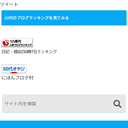
ブ
ツイート
50代のブログランキングを見てみる
日記・雑談(50歳代)ランキング
にほんブログ村