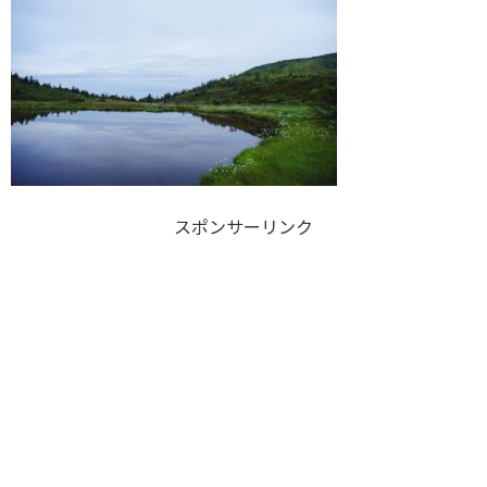
スポンサーリンク