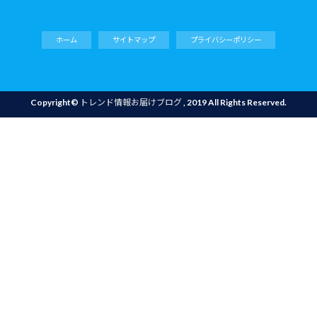
ホーム
サイトマップ
プライバシーポリシー
Copyright©
トレンド情報お届けブログ
, 2019 All Rights Reserved.