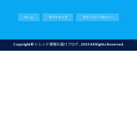
ホーム
サイトマップ
プライバシーポリシー
Copyright©
トレンド情報お届けブログ
, 2019 All Rights Reserved.