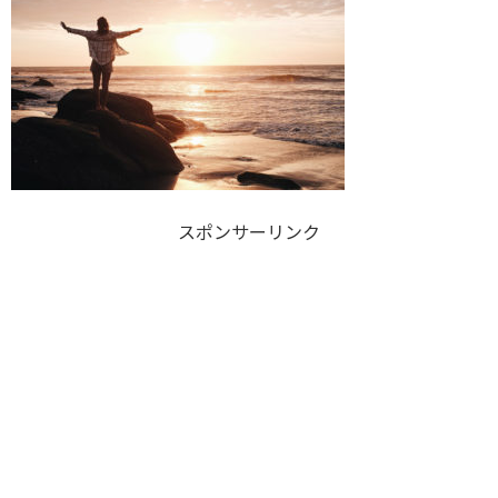
スポンサーリンク