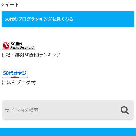
ブ
ツイート
50代のブログランキングを見てみる
日記・雑談(50歳代)ランキング
にほんブログ村